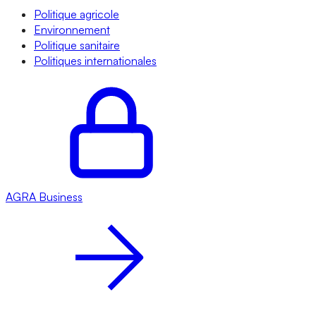
Politique agricole
Environnement
Politique sanitaire
Politiques internationales
AGRA
Business