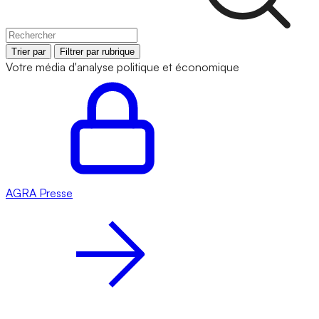
Trier par
Filtrer par rubrique
Votre média d'analyse politique et économique
AGRA
Presse