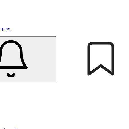
tiques