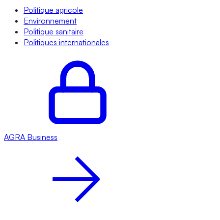
Politique agricole
Environnement
Politique sanitaire
Politiques internationales
AGRA
Business