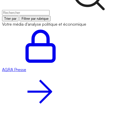
Trier par
Filtrer par rubrique
Votre média d'analyse politique et économique
AGRA
Presse