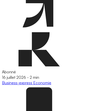
Abonné
16 juillet 2026
-
2 min
Business-express
Economie