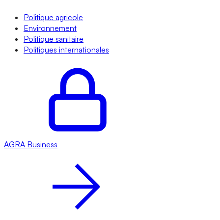
Politique agricole
Environnement
Politique sanitaire
Politiques internationales
AGRA
Business