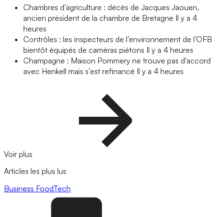
Chambres d’agriculture : décès de Jacques Jaouen,
ancien président de la chambre de Bretagne
Il y a 4
heures
Contrôles : les inspecteurs de l’environnement de l’OFB
bientôt équipés de caméras piétons
Il y a 4 heures
Champagne : Maison Pommery ne trouve pas d'accord
avec Henkell mais s'est refinancé
Il y a 4 heures
Voir plus
Articles les plus lus
Business
FoodTech