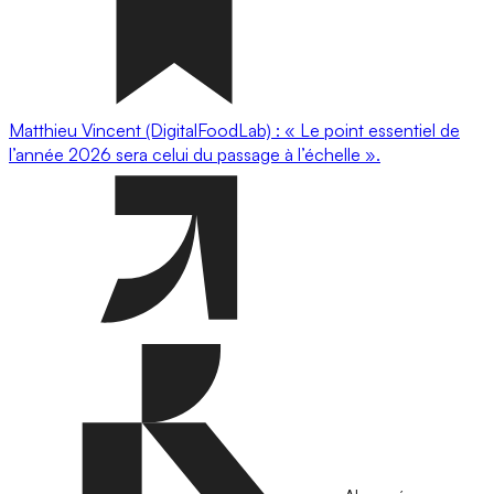
Matthieu Vincent (DigitalFoodLab) : « Le point essentiel de
l’année 2026 sera celui du passage à l’échelle ».