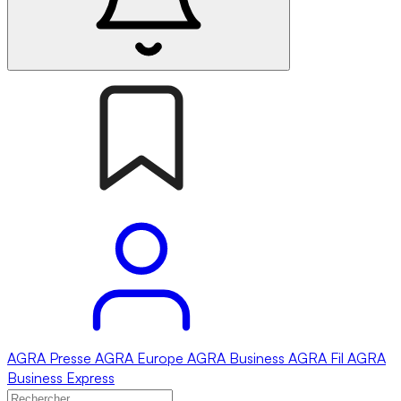
AGRA
Presse
AGRA
Europe
AGRA
Business
AGRA
Fil
AGRA
Business Express