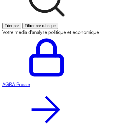
Trier par
Filtrer par rubrique
Votre média d'analyse politique et économique
AGRA
Presse