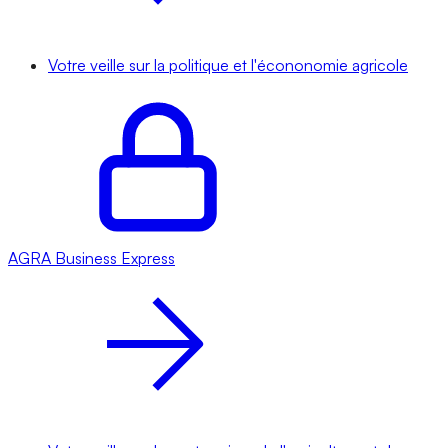
Votre veille sur la politique et l'écononomie agricole
AGRA
Business Express