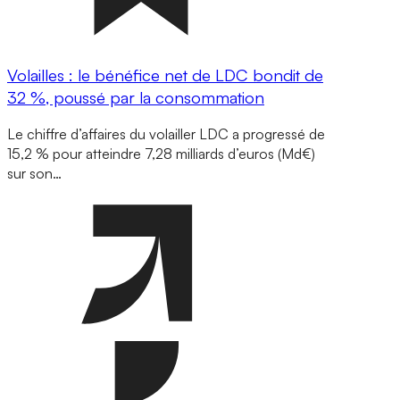
Volailles : le bénéfice net de LDC bondit de
32 %, poussé par la consommation
Le chiffre d’affaires du volailler LDC a progressé de
15,2 % pour atteindre 7,28 milliards d’euros (Md€)
sur son…