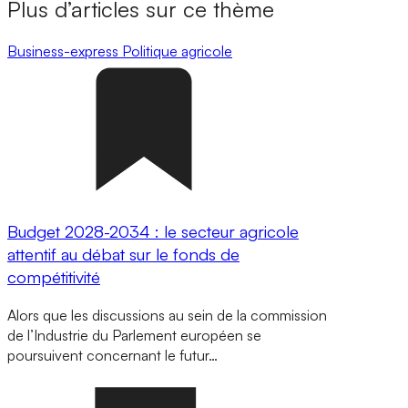
Plus d’articles sur ce thème
Business-express
Politique agricole
Budget 2028-2034 : le secteur agricole
attentif au débat sur le fonds de
compétitivité
Alors que les discussions au sein de la commission
de l’Industrie du Parlement européen se
poursuivent concernant le futur…