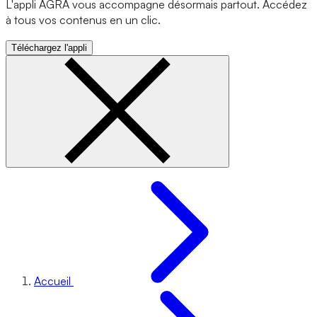
L'appli AGRA vous accompagne désormais partout. Accédez
à tous vos contenus en un clic.
Téléchargez l'appli
Accueil