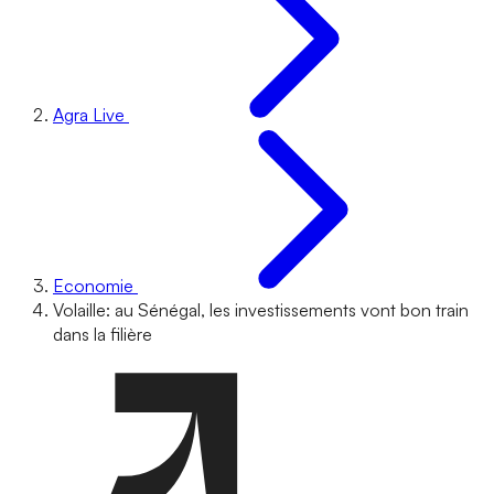
Agra Live
Economie
Volaille: au Sénégal, les investissements vont bon train
dans la filière