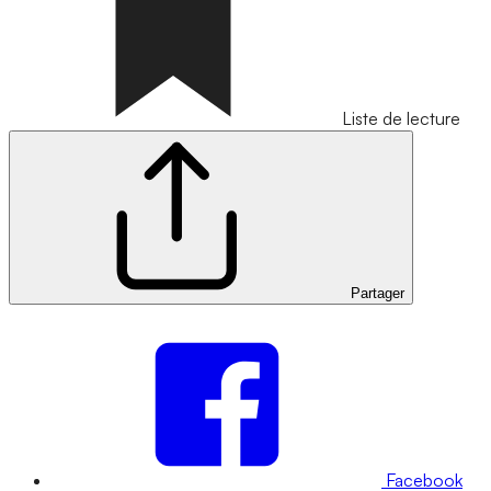
Liste de lecture
Partager
Facebook