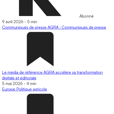
Abonné
9 avril 2026
-
5 min
Communiqués de presse
AGRA : Communiqués de presse
Le média de référence AGRA accélère sa transformation
digitale et éditoriale
5 mai 2026
-
4 min
Europe
Politique agricole