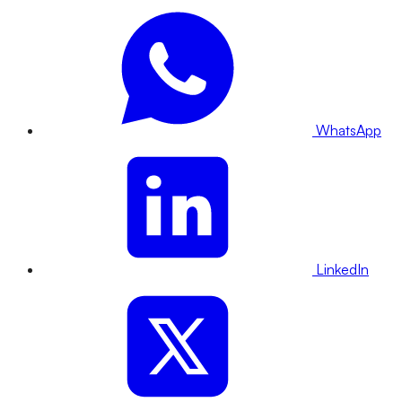
WhatsApp
LinkedIn