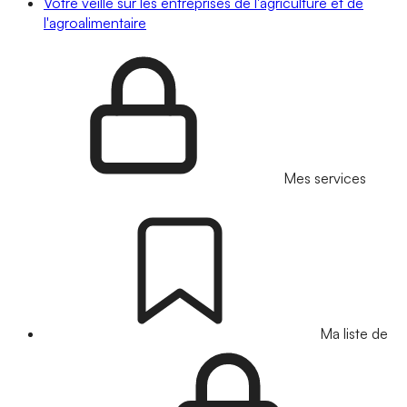
Votre veille sur les entreprises de l'agriculture et de
l'agroalimentaire
Mes services
Ma liste de