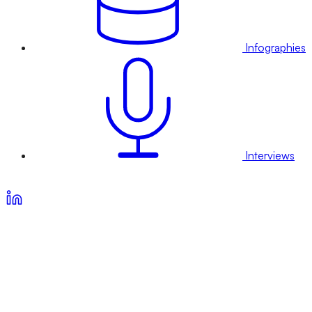
Infographies
Interviews
Voir nos offres d’abonnement