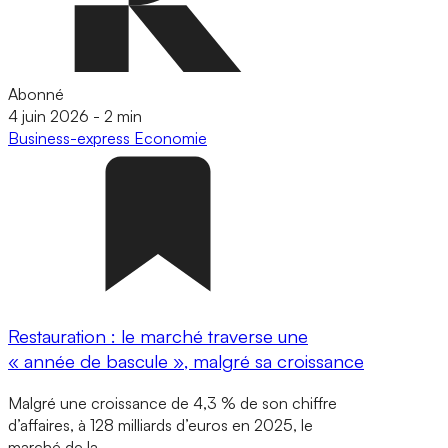
Abonné
4 juin 2026
-
2 min
Business-express
Economie
Restauration : le marché traverse une
« année de bascule », malgré sa croissance
Malgré une croissance de 4,3 % de son chiffre
d’affaires, à 128 milliards d’euros en 2025, le
marché de la…