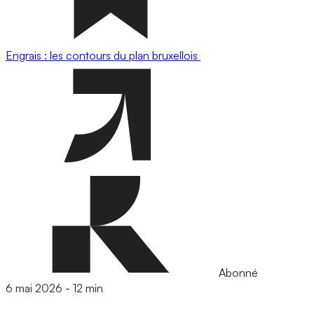
Engrais : les contours du plan bruxellois
Abonné
6 mai 2026
-
12 min