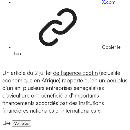
X.com
Copier le
lien
Un article du 2 juillet
de l’agence Ecofin
(actualité
économique en Afrique) rapporte qu’en un peu plus
d’un an, plusieurs entreprises sénégalaises
d’aviculture ont bénéficié « d’importants
financements accordés par des institutions
financières nationales et internationales »
Live
Voir plus