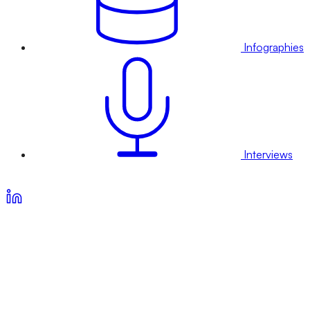
Infographies
Interviews
Voir nos offres d’abonnement