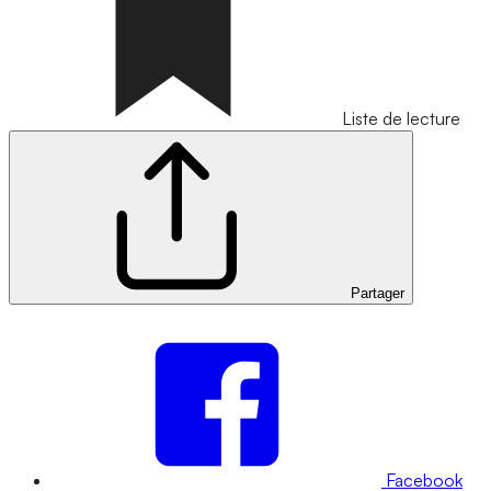
Liste de lecture
Partager
Facebook