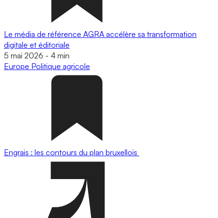
Le média de référence AGRA accélère sa transformation
digitale et éditoriale
5 mai 2026
-
4 min
Europe
Politique agricole
Engrais : les contours du plan bruxellois