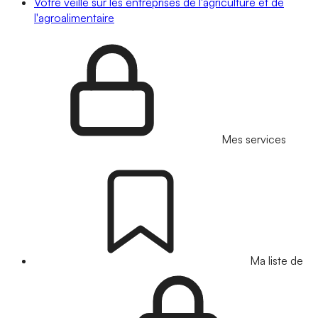
Votre veille sur les entreprises de l'agriculture et de
l'agroalimentaire
Mes services
Ma liste de