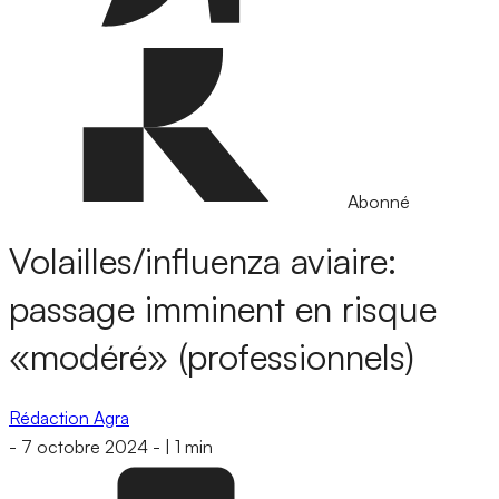
Abonné
Volailles/influenza aviaire:
passage imminent en risque
«modéré» (professionnels)
Rédaction Agra
-
7 octobre 2024
-
|
1 min