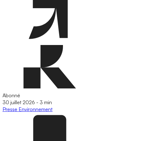
Abonné
30 juillet 2026
-
3 min
Presse
Environnement