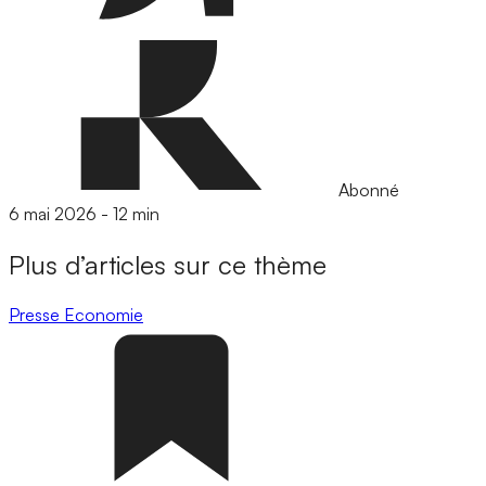
Abonné
6 mai 2026
-
12 min
Plus d’articles sur ce thème
Presse
Economie