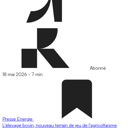
Abonné
18 mai 2026
-
7 min
Presse
Energie
L'élevage bovin, nouveau terrain de jeu de l’agrivoltaïsme