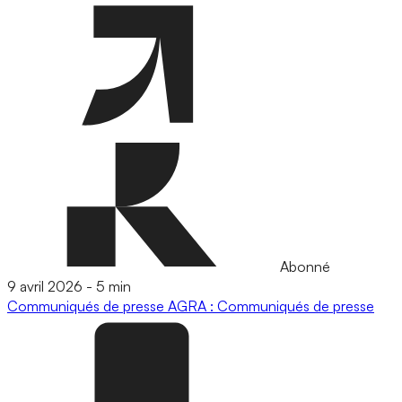
Abonné
9 avril 2026
-
5 min
Communiqués de presse
AGRA : Communiqués de presse