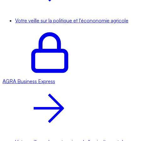
Votre veille sur la politique et l'écononomie agricole
AGRA
Business Express