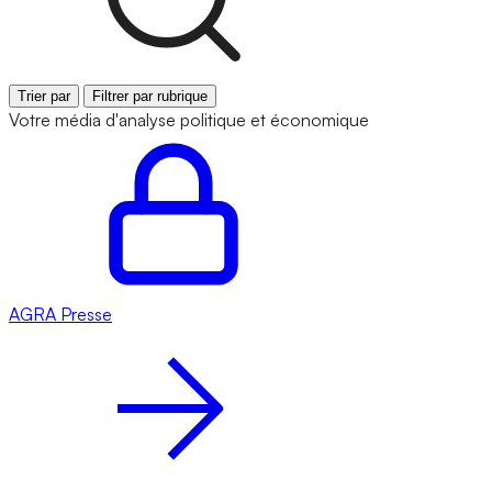
Trier par
Filtrer par rubrique
Votre média d'analyse politique et économique
AGRA
Presse