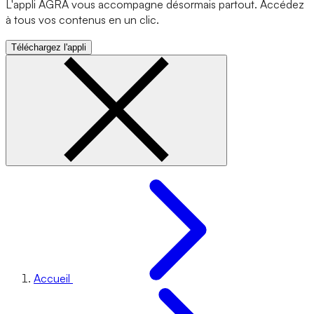
L'appli AGRA vous accompagne désormais partout. Accédez
à tous vos contenus en un clic.
Téléchargez l'appli
Accueil