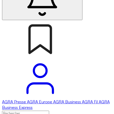
AGRA
Presse
AGRA
Europe
AGRA
Business
AGRA
Fil
AGRA
Business Express