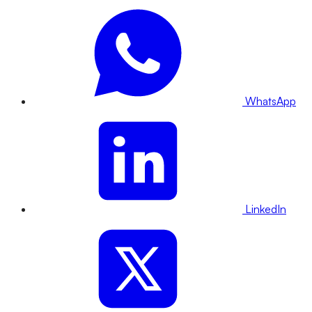
WhatsApp
LinkedIn