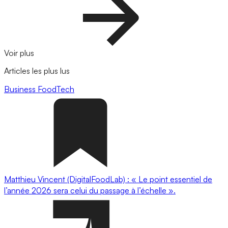
Voir plus
Articles les plus lus
Business
FoodTech
Matthieu Vincent (DigitalFoodLab) : « Le point essentiel de
l’année 2026 sera celui du passage à l’échelle ».