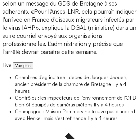
selon un message du GDS de Bretagne à ses
adhérents. «Pour l'Anses-LNR, cela pourrait indiquer
l'arrivée en France d'oiseaux migrateurs infectés par
le virus IAHP», explique la DGAL (ministère) dans un
autre courriel envoyé aux organisations
professionnelles. L'administration y précise que
l’arrêté devrait paraître cette semaine.
Live
Voir plus
Chambres d’agriculture : décès de Jacques Jaouen,
ancien président de la chambre de Bretagne
Il y a 4
heures
Contrôles : les inspecteurs de l’environnement de l’OFB
bientôt équipés de caméras piétons
Il y a 4 heures
Champagne : Maison Pommery ne trouve pas d'accord
avec Henkell mais s'est refinancé
Il y a 4 heures