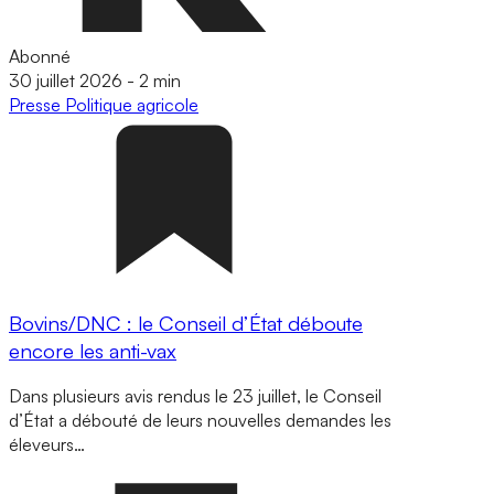
Abonné
30 juillet 2026
-
2 min
Presse
Politique agricole
Bovins/DNC : le Conseil d’État déboute
encore les anti-vax
Dans plusieurs avis rendus le 23 juillet, le Conseil
d’État a débouté de leurs nouvelles demandes les
éleveurs…