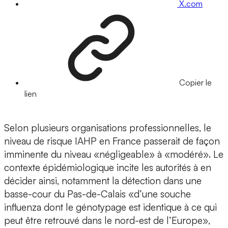
X.com
Copier le
lien
Selon plusieurs organisations professionnelles, le
niveau de risque IAHP en France passerait de façon
imminente du niveau «négligeable» à «modéré». Le
contexte épidémiologique incite les autorités à en
décider ainsi, notamment la détection dans une
basse-cour du Pas-de-Calais «d’une souche
influenza dont le génotypage est identique à ce qui
peut être retrouvé dans le nord-est de l’Europe»,