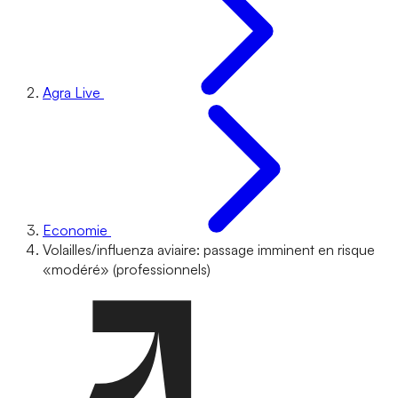
Agra Live
Economie
Volailles/influenza aviaire: passage imminent en risque
«modéré» (professionnels)