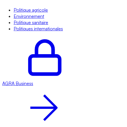
Politique agricole
Environnement
Politique sanitaire
Politiques internationales
AGRA
Business