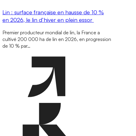
Lin : surface française en hausse de 10 %
en 2026, le lin d’hiver en plein essor
Premier producteur mondial de lin, la France a
cultivé 200 000 ha de lin en 2026, en progression
de 10 % par…