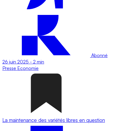
Abonné
26 juin 2025
-
2 min
Presse
Economie
La maintenance des variétés libres en question