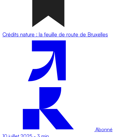
Crédits nature : la feuille de route de Bruxelles
Abonné
10 juillet 2025
-
3 min