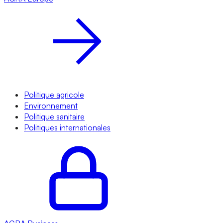
Politique agricole
Environnement
Politique sanitaire
Politiques internationales