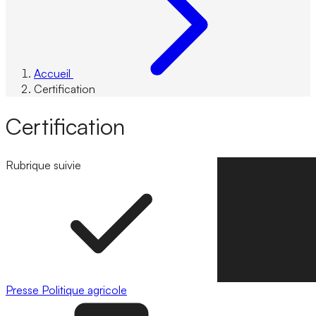
Accueil
Certification
Certification
Rubrique suivie
Suivre la rubrique
Presse
Politique agricole