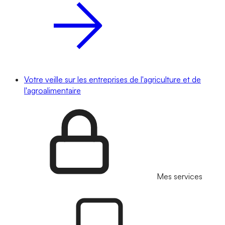
Votre veille sur les entreprises de l'agriculture et de
l'agroalimentaire
Mes services