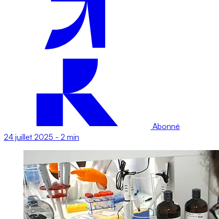
Abonné
24 juillet 2025
-
2 min