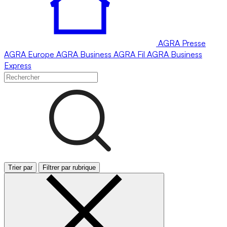
AGRA
Presse
AGRA
Europe
AGRA
Business
AGRA
Fil
AGRA
Business
Express
Trier par
Filtrer par rubrique