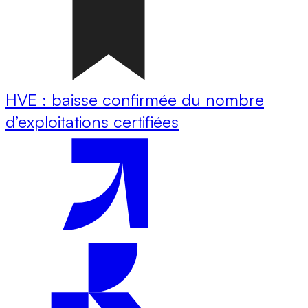
HVE : baisse confirmée du nombre
d’exploitations certifiées