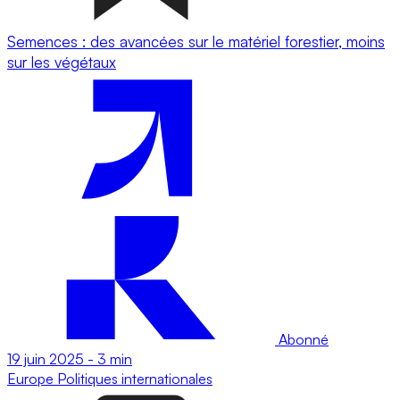
Semences : des avancées sur le matériel forestier, moins
sur les végétaux
Abonné
19 juin 2025
-
3 min
Europe
Politiques internationales