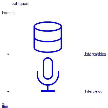
politiques
Formats
Infographies
Interviews
Voir nos offres d’abonnement