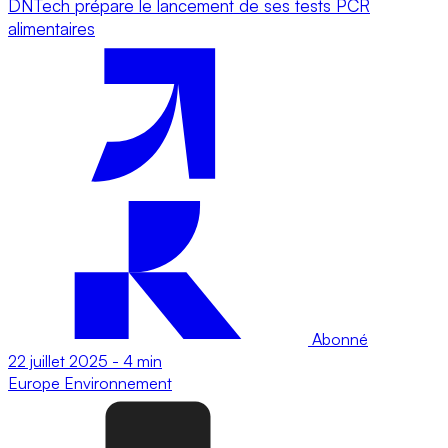
DNTech prépare le lancement de ses tests PCR
alimentaires
Abonné
22 juillet 2025
-
4 min
Europe
Environnement