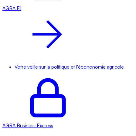
AGRA
Fil
Votre veille sur la politique et l'écononomie agricole
AGRA
Business Express