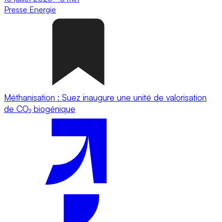
Presse
Energie
Méthanisation : Suez inaugure une unité de valorisation
de CO₂ biogénique