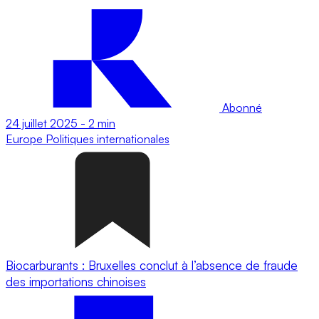
Abonné
24 juillet 2025
-
2 min
Europe
Politiques internationales
Biocarburants : Bruxelles conclut à l’absence de fraude
des importations chinoises