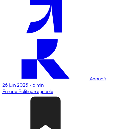
Abonné
26 juin 2025
-
6 min
Europe
Politique agricole