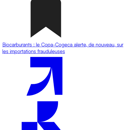
Biocarburants : le Copa-Cogeca alerte, de nouveau, sur
les importations frauduleuses