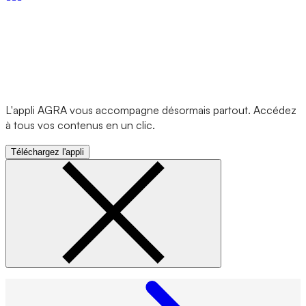
L'appli AGRA vous accompagne désormais partout. Accédez
à tous vos contenus en un clic.
Téléchargez l'appli