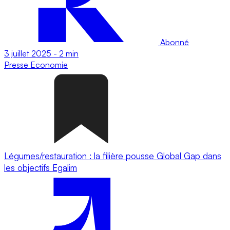
Abonné
3 juillet 2025
-
2 min
Presse
Economie
Légumes/restauration : la filière pousse Global Gap dans
les objectifs Egalim