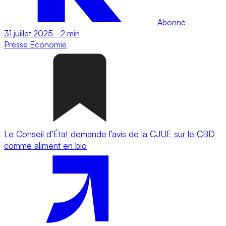
Abonné
31 juillet 2025
-
2 min
Presse
Economie
Le Conseil d’État demande l’avis de la CJUE sur le CBD
comme aliment en bio