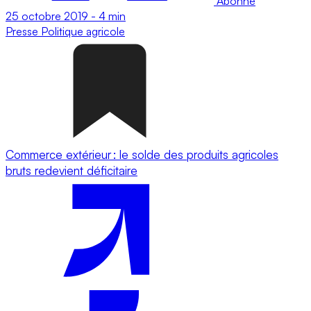
Abonné
25 octobre 2019
-
4 min
Presse
Politique agricole
Commerce extérieur : le solde des produits agricoles
bruts redevient déficitaire