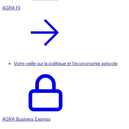
AGRA
Fil
Votre veille sur la politique et l'écononomie agricole
AGRA
Business Express