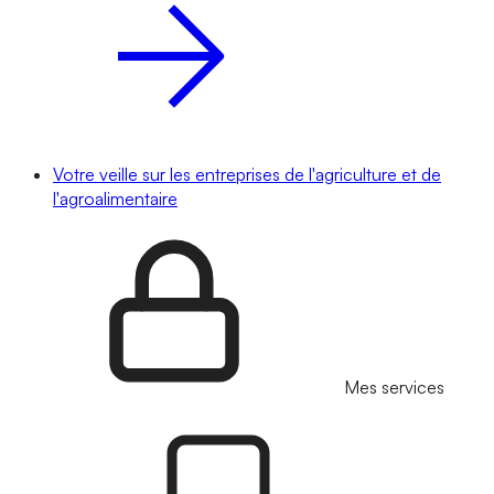
Votre veille sur les entreprises de l'agriculture et de
l'agroalimentaire
Mes services