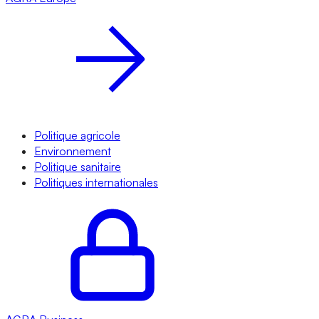
Politique agricole
Environnement
Politique sanitaire
Politiques internationales