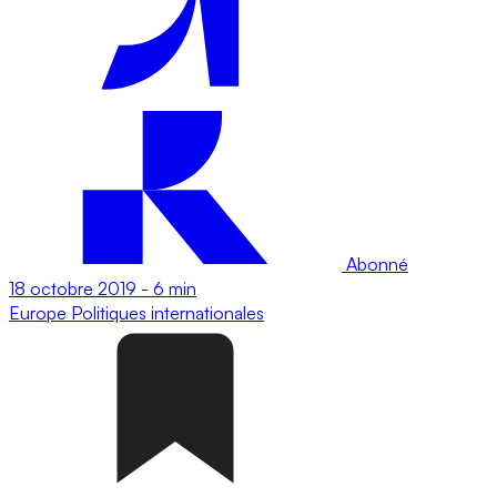
Abonné
18 octobre 2019
-
6 min
Europe
Politiques internationales