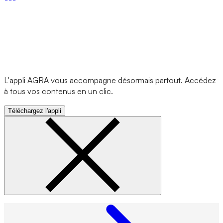
L'appli AGRA vous accompagne désormais partout. Accédez
à tous vos contenus en un clic.
Téléchargez l'appli