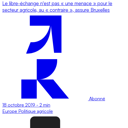
Le libre-échange n'est pas « une menace » pour le
secteur agricole, au « contraire », assure Bruxelles
Abonné
18 octobre 2019
-
2 min
Europe
Politique agricole