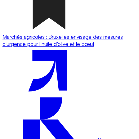
Marchés agricoles : Bruxelles envisage des mesures
d'urgence pour l’huile d’olive et le bœuf