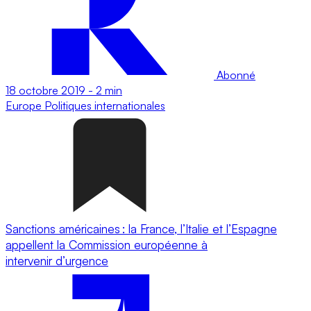
Abonné
18 octobre 2019
-
2 min
Europe
Politiques internationales
Sanctions américaines : la France, l’Italie et l’Espagne
appellent la Commission européenne à
intervenir d’urgence