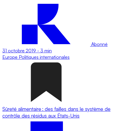
Abonné
31 octobre 2019
-
3 min
Europe
Politiques internationales
Sûreté alimentaire : des failles dans le système de
contrôle des résidus aux États-Unis