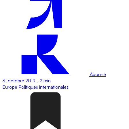
Abonné
31 octobre 2019
-
2 min
Europe
Politiques internationales