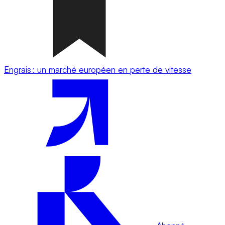
Engrais : un marché européen en perte de vitesse