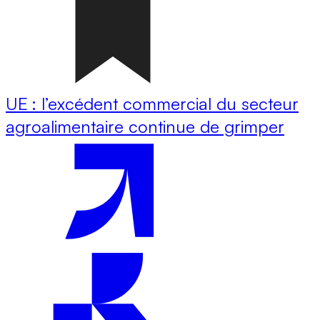
UE : l’excédent commercial du secteur
agroalimentaire continue de grimper