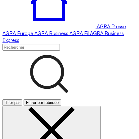
AGRA
Presse
AGRA
Europe
AGRA
Business
AGRA
Fil
AGRA
Business
Express
Trier par
Filtrer par rubrique