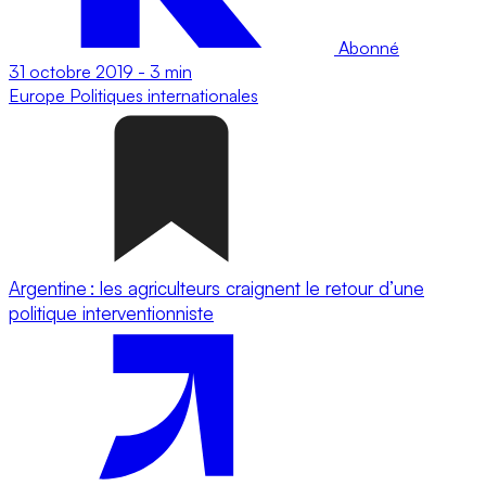
Abonné
31 octobre 2019
-
3 min
Europe
Politiques internationales
Argentine : les agriculteurs craignent le retour d’une
politique interventionniste