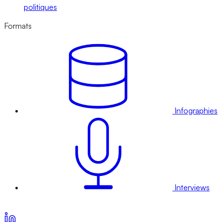
politiques
Formats
Infographies
Interviews
Voir nos offres d’abonnement