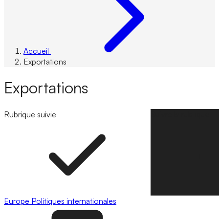
Accueil
Exportations
Exportations
Rubrique suivie
Suivre la rubrique
Europe
Politiques internationales