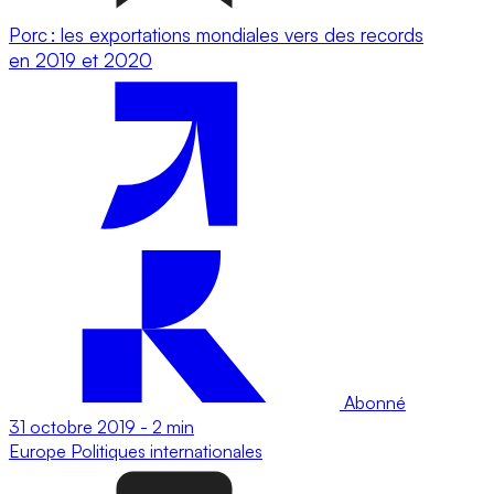
Porc : les exportations mondiales vers des records
en 2019 et 2020
Abonné
31 octobre 2019
-
2 min
Europe
Politiques internationales