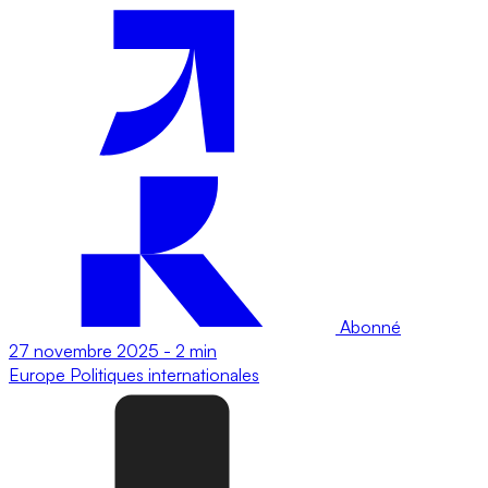
Abonné
27 novembre 2025
-
2 min
Europe
Politiques internationales