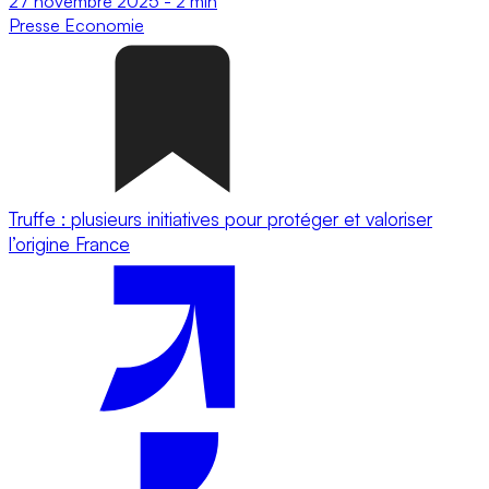
27 novembre 2025
-
2 min
Presse
Economie
Truffe : plusieurs initiatives pour protéger et valoriser
l’origine France