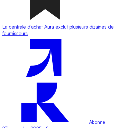
La centrale d’achat Aura exclut plusieurs dizaines de
fournisseurs
Abonné