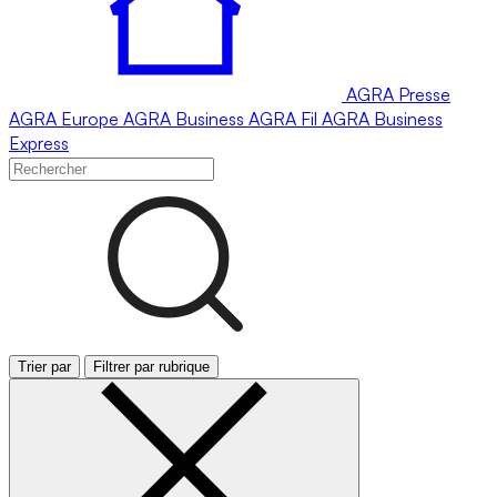
AGRA
Presse
AGRA
Europe
AGRA
Business
AGRA
Fil
AGRA
Business
Express
Trier par
Filtrer par rubrique