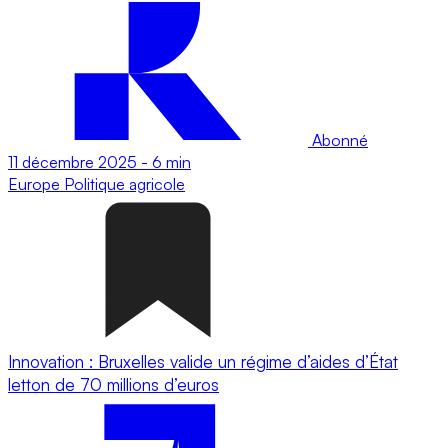
Abonné
11 décembre 2025
-
6 min
Europe
Politique agricole
Innovation : Bruxelles valide un régime d’aides d’État
letton de 70 millions d’euros