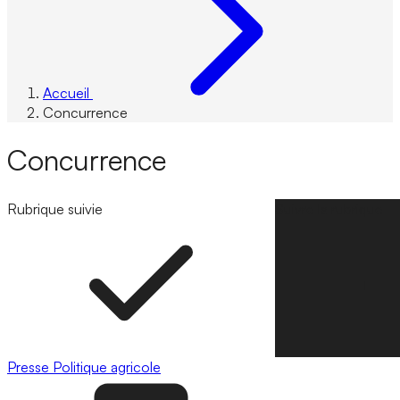
Accueil
Concurrence
Concurrence
Rubrique suivie
Suivre la rubrique
Presse
Politique agricole