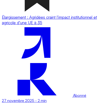
Élargissement : Agridées craint l’impact institutionnel et
agricole d’une UE à 35
Abonné
27 novembre 2025
-
2 min