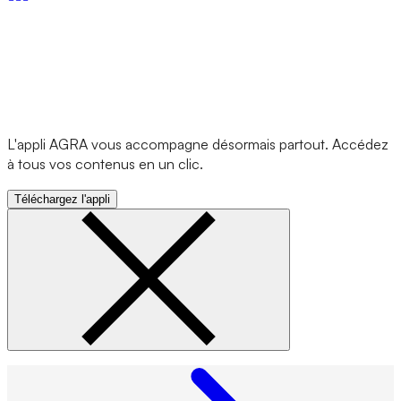
L'appli AGRA vous accompagne désormais partout. Accédez
à tous vos contenus en un clic.
Téléchargez l'appli