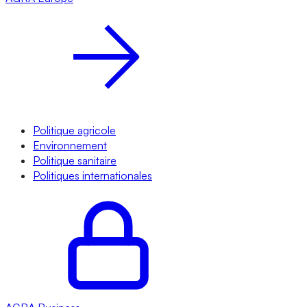
Politique agricole
Environnement
Politique sanitaire
Politiques internationales