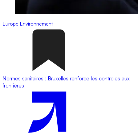
Europe
Environnement
Normes sanitaires : Bruxelles renforce les contrôles aux
frontières