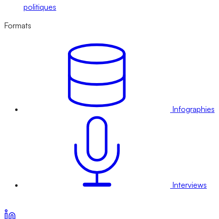
politiques
Formats
Infographies
Interviews
Voir nos offres d’abonnement