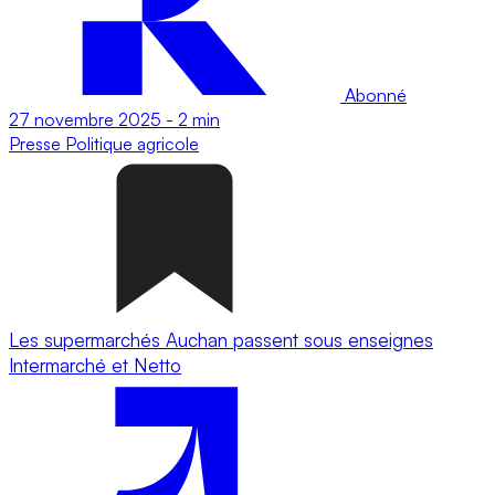
Abonné
27 novembre 2025
-
2 min
Presse
Politique agricole
Les supermarchés Auchan passent sous enseignes
Intermarché et Netto