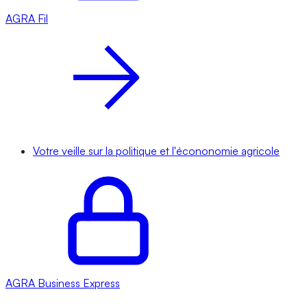
AGRA
Fil
Votre veille sur la politique et l'écononomie agricole
AGRA
Business Express