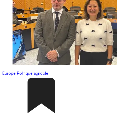
Europe
Politique agricole