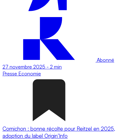
Abonné
27 novembre 2025
-
2 min
Presse
Economie
Cornichon : bonne récolte pour Reitzel en 2025,
adoption du label Origin’Info