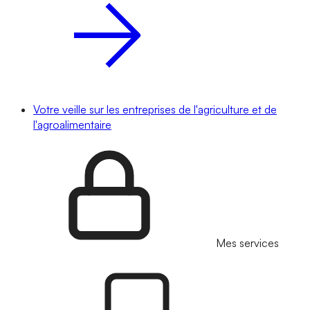
Votre veille sur les entreprises de l'agriculture et de
l'agroalimentaire
Mes services