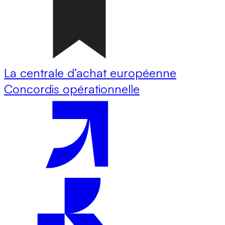
La centrale d’achat européenne
Concordis opérationnelle