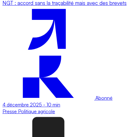
NGT : accord sans la traçabilité mais avec des brevets
Abonné
4 décembre 2025
-
10 min
Presse
Politique agricole