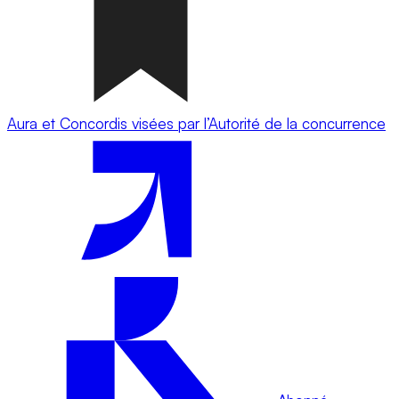
Aura et Concordis visées par l’Autorité de la concurrence