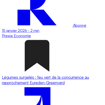
Abonné
15 janvier 2026
-
2 min
Presse
Economie
Légumes surgelés : feu vert de la concurrence au
rapprochement Eureden-Greenyard