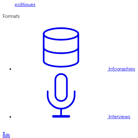
politiques
Formats
Infographies
Interviews
Voir nos offres d’abonnement