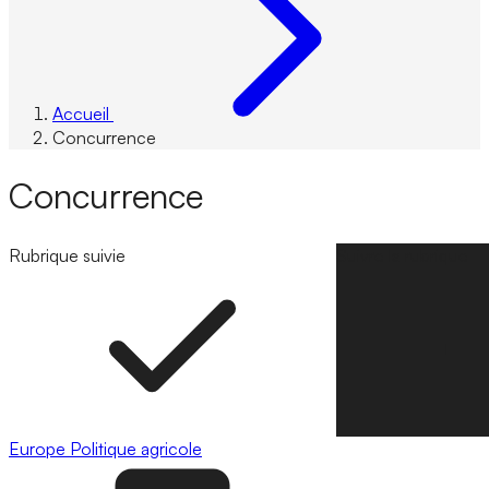
Accueil
Concurrence
Concurrence
Rubrique suivie
Suivre la rubrique
Europe
Politique agricole