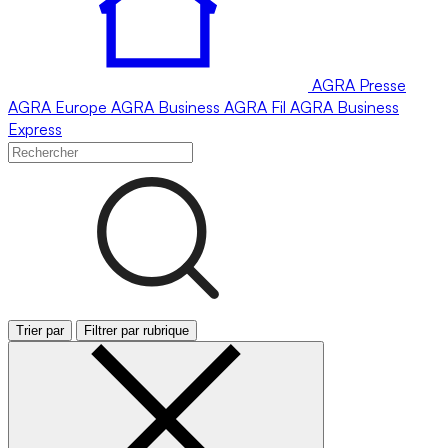
AGRA
Presse
AGRA
Europe
AGRA
Business
AGRA
Fil
AGRA
Business
Express
Trier par
Filtrer par rubrique