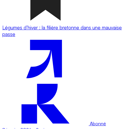
Légumes d’hiver : la filière bretonne dans une mauvaise
passe
Abonné