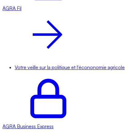
AGRA
Fil
Votre veille sur la politique et l'écononomie agricole
AGRA
Business Express