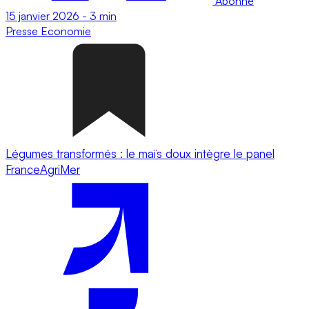
Abonné
15 janvier 2026
-
3 min
Presse
Economie
Légumes transformés : le maïs doux intègre le panel
FranceAgriMer