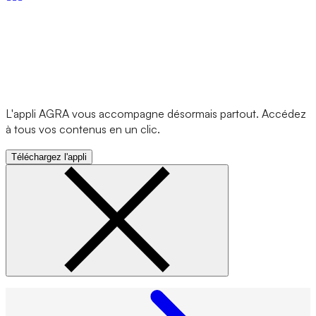
L'appli AGRA vous accompagne désormais partout. Accédez
à tous vos contenus en un clic.
Téléchargez l'appli