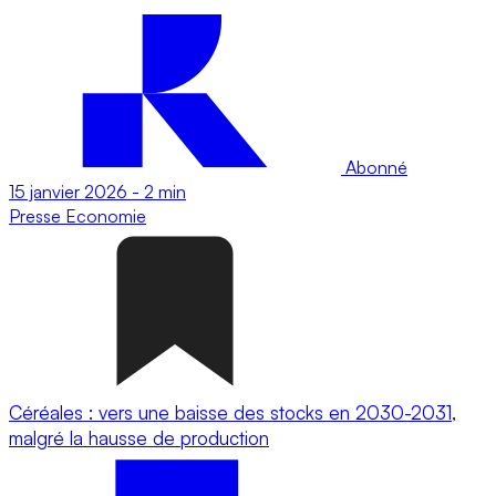
Abonné
15 janvier 2026
-
2 min
Presse
Economie
Céréales : vers une baisse des stocks en 2030-2031,
malgré la hausse de production