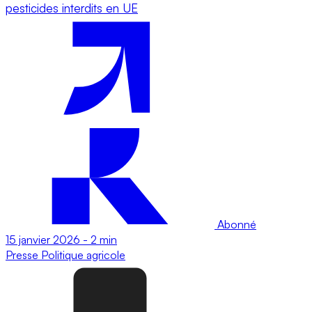
pesticides interdits en UE
Abonné
15 janvier 2026
-
2 min
Presse
Politique agricole