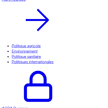
Politique agricole
Environnement
Politique sanitaire
Politiques internationales