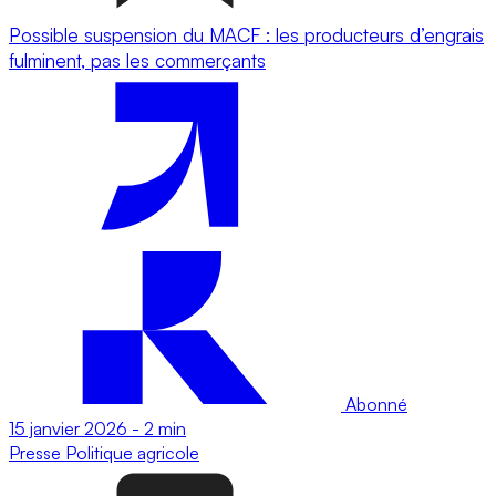
Possible suspension du MACF : les producteurs d’engrais
fulminent, pas les commerçants
Abonné
15 janvier 2026
-
2 min
Presse
Politique agricole