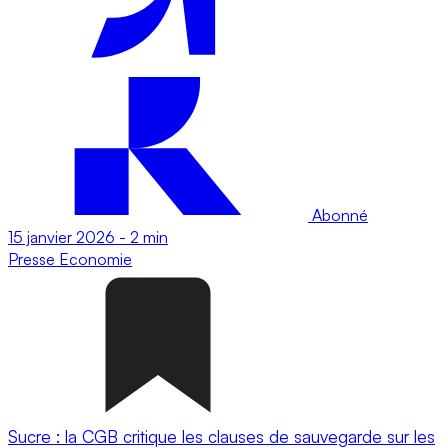
Abonné
15 janvier 2026
-
2 min
Presse
Economie
Sucre : la CGB critique les clauses de sauvegarde sur les