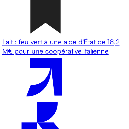
Lait : feu vert à une aide d’État de 18,2
M€ pour une coopérative italienne