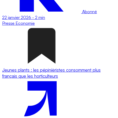
Abonné
22 janvier 2026
-
2 min
Presse
Economie
Jeunes plants : les pépinièristes consomment plus
français que les horticulteurs