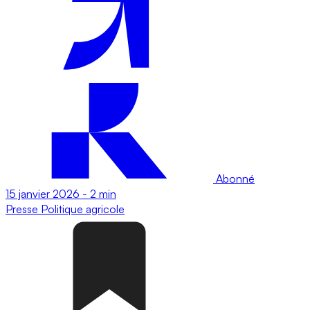
Abonné
15 janvier 2026
-
2 min
Presse
Politique agricole