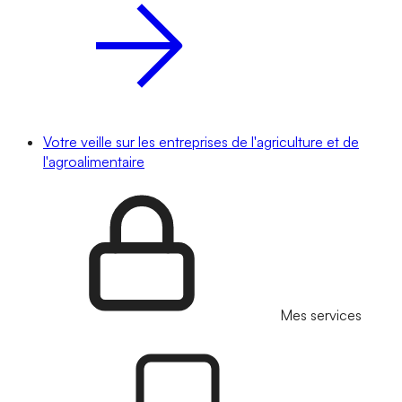
Votre veille sur les entreprises de l'agriculture et de
l'agroalimentaire
Mes services