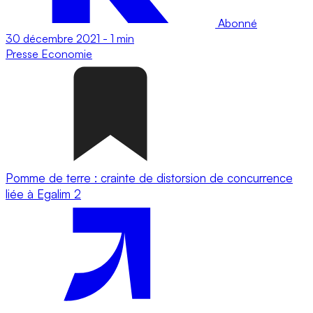
Abonné
30 décembre 2021
-
1 min
Presse
Economie
Pomme de terre : crainte de distorsion de concurrence
liée à Egalim 2