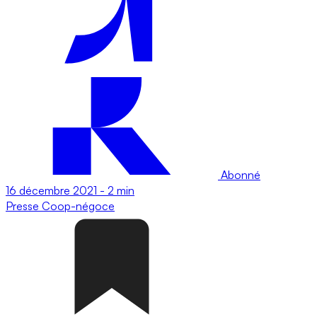
Abonné
16 décembre 2021
-
2 min
Presse
Coop-négoce