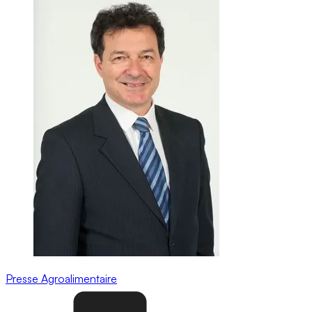
Presse
Agroalimentaire