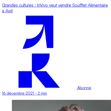
Grandes cultures : InVivo veut vendre Soufflet Alimentaire
à Avril
Abonné
16 décembre 2021
-
2 min