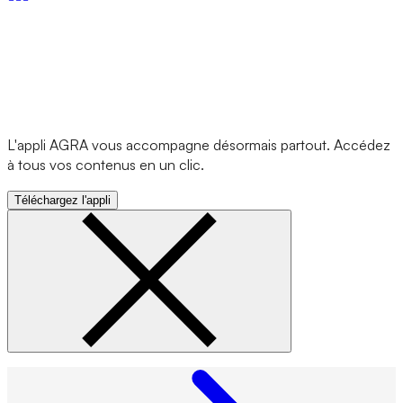
L'appli AGRA vous accompagne désormais partout. Accédez
à tous vos contenus en un clic.
Téléchargez l'appli