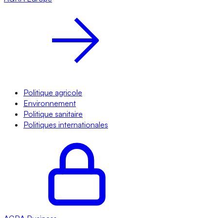
Politique agricole
Environnement
Politique sanitaire
Politiques internationales