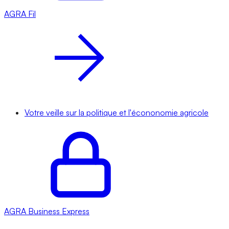
AGRA
Fil
Votre veille sur la politique et l'écononomie agricole
AGRA
Business Express