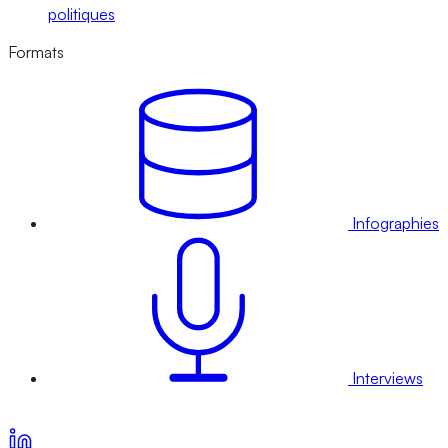
politiques
Formats
Infographies
Interviews
Voir nos offres d’abonnement