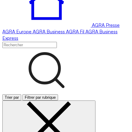
AGRA
Presse
AGRA
Europe
AGRA
Business
AGRA
Fil
AGRA
Business
Express
Trier par
Filtrer par rubrique