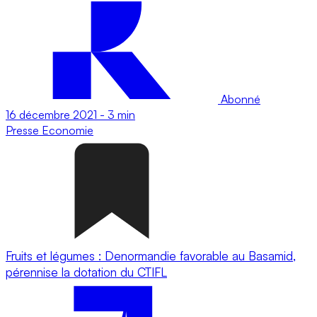
Abonné
16 décembre 2021
-
3 min
Presse
Economie
Fruits et légumes : Denormandie favorable au Basamid,
pérennise la dotation du CTIFL