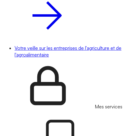
Votre veille sur les entreprises de l'agriculture et de
l'agroalimentaire
Mes services