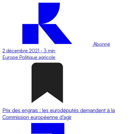
Abonné
2 décembre 2021
-
3 min
Europe
Politique agricole
Prix des engrais : les eurodéputés demandent à la
Commission européenne d’agir