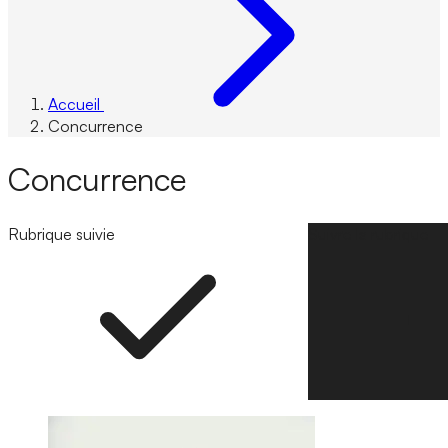
Accueil
Concurrence
Concurrence
Rubrique suivie
Suivre la rubrique