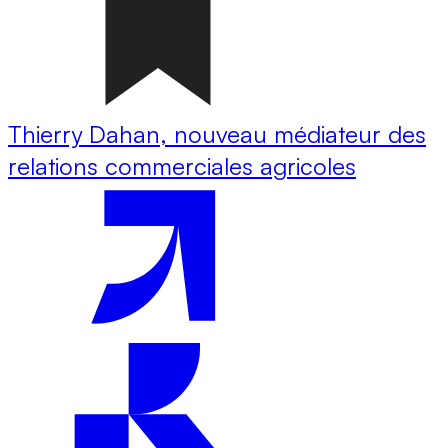
Thierry Dahan, nouveau médiateur des
relations commerciales agricoles