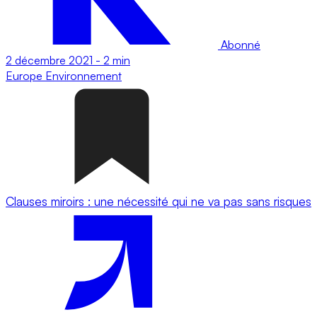
Abonné
2 décembre 2021
-
2 min
Europe
Environnement
Clauses miroirs : une nécessité qui ne va pas sans risques