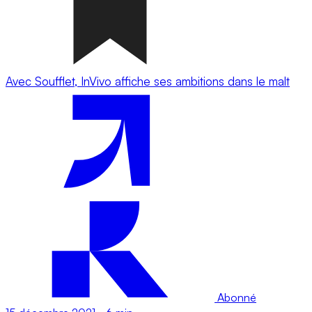
Avec Soufflet, InVivo affiche ses ambitions dans le malt
Abonné