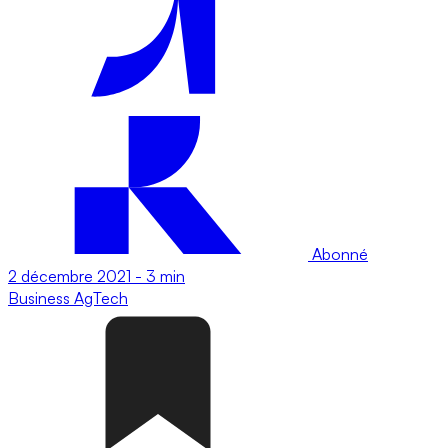
Abonné
2 décembre 2021
-
3 min
Business
AgTech