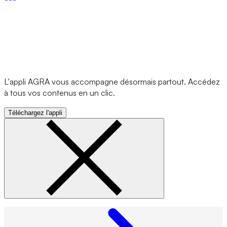
L'appli AGRA vous accompagne désormais partout. Accédez
à tous vos contenus en un clic.
Téléchargez l'appli