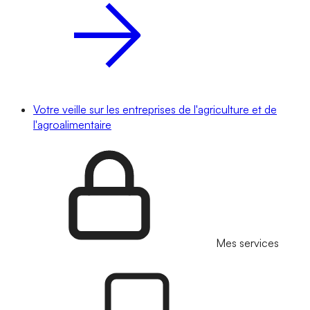
Votre veille sur les entreprises de l'agriculture et de
l'agroalimentaire
Mes services