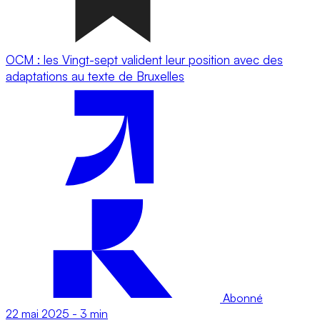
OCM : les Vingt-sept valident leur position avec des
adaptations au texte de Bruxelles
Abonné
22 mai 2025
-
3 min