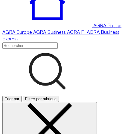
AGRA
Presse
AGRA
Europe
AGRA
Business
AGRA
Fil
AGRA
Business
Express
Trier par
Filtrer par rubrique