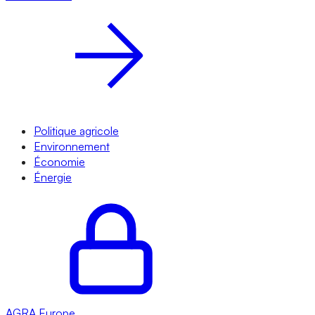
Politique agricole
Environnement
Économie
Énergie
AGRA
Europe