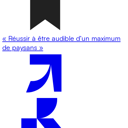
« Réussir à être audible d’un maximum
de paysans »