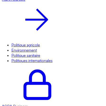
Politique agricole
Environnement
Politique sanitaire
Politiques internationales