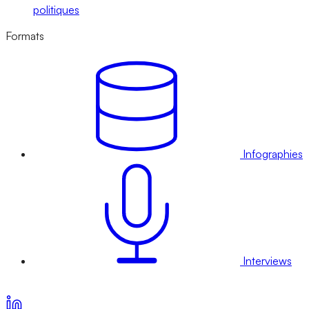
politiques
Formats
Infographies
Interviews
Voir nos offres d’abonnement