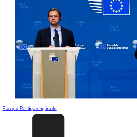
Europe
Politique agricole