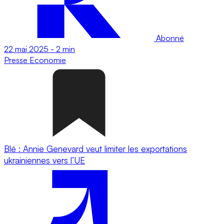
Abonné
22 mai 2025
-
2 min
Presse
Economie
Blé : Annie Genevard veut limiter les exportations
ukrainiennes vers l’UE