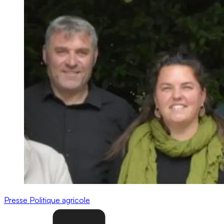
Presse
Politique agricole