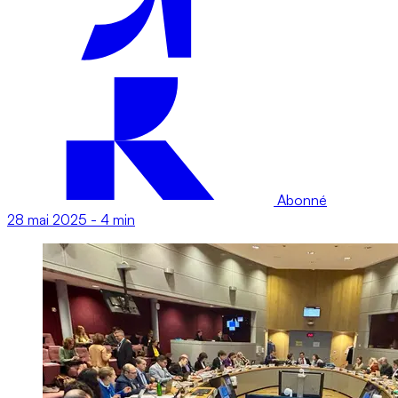
Abonné
28 mai 2025
-
4 min