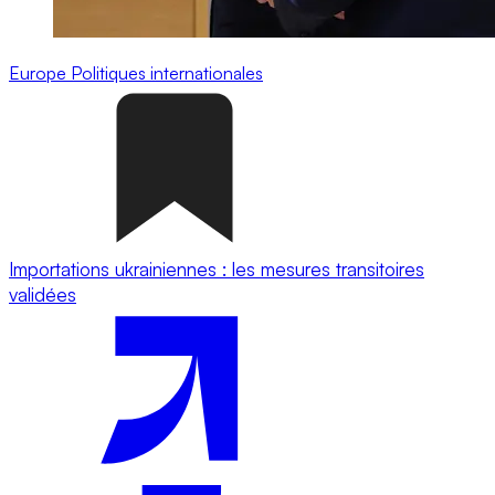
Europe
Politiques internationales
Importations ukrainiennes : les mesures transitoires
validées