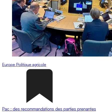
Europe
Politique agricole
Pac : des recommandations des parties prenantes