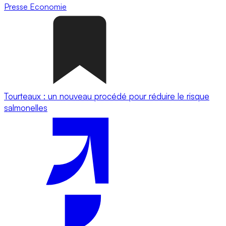
Presse
Economie
Tourteaux : un nouveau procédé pour réduire le risque
salmonelles