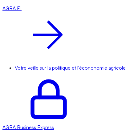
AGRA
Fil
Votre veille sur la politique et l'écononomie agricole
AGRA
Business Express