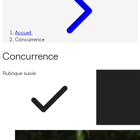
Accueil
Concurrence
Concurrence
Rubrique suivie
Suivre la rubrique