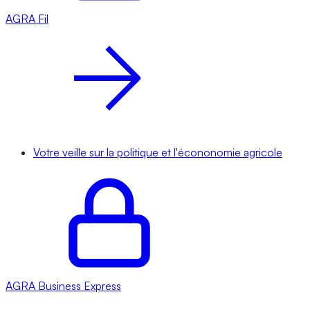
AGRA
Fil
Votre veille sur la politique et l'écononomie agricole
AGRA
Business Express