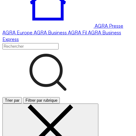
AGRA
Presse
AGRA
Europe
AGRA
Business
AGRA
Fil
AGRA
Business
Express
Trier par
Filtrer par rubrique