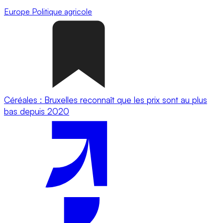
Europe
Politique agricole
Céréales : Bruxelles reconnaît que les prix sont au plus
bas depuis 2020