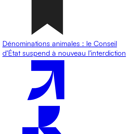
Dénominations animales : le Conseil
d’État suspend à nouveau l’interdiction