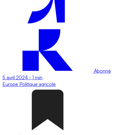
Abonné
5 avril 2024
-
1 min
Europe
Politique agricole