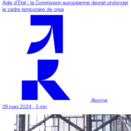
Aide d’État : la Commission européenne devrait prolonger
le cadre temporaire de crise
Abonné
28 mars 2024
-
3 min