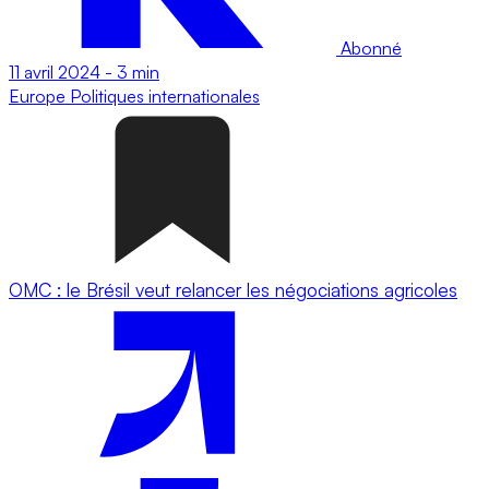
Abonné
11 avril 2024
-
3 min
Europe
Politiques internationales
OMC : le Brésil veut relancer les négociations agricoles