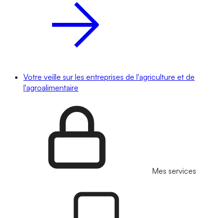
Votre veille sur les entreprises de l'agriculture et de
l'agroalimentaire
Mes services