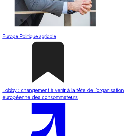
Europe
Politique agricole
Lobby : changement à venir à la tête de l’organisation
européenne des consommateurs