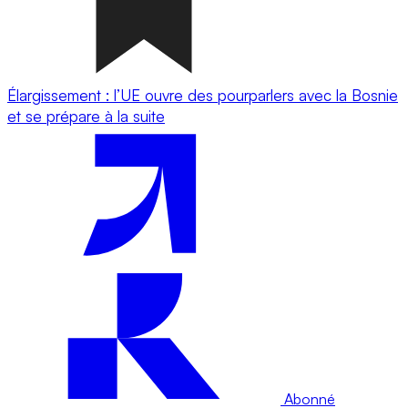
Élargissement : l’UE ouvre des pourparlers avec la Bosnie
et se prépare à la suite
Abonné