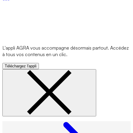
L'appli AGRA vous accompagne désormais partout. Accédez
à tous vos contenus en un clic.
Téléchargez l'appli