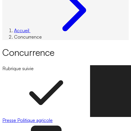
Accueil
Concurrence
Concurrence
Rubrique suivie
Suivre la rubrique
Presse
Politique agricole