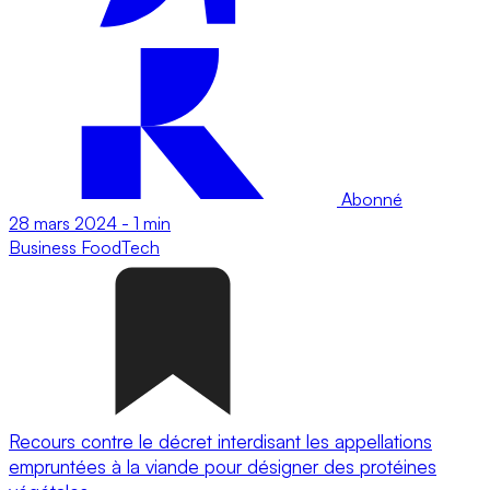
Abonné
28 mars 2024
-
1 min
Business
FoodTech
Recours contre le décret interdisant les appellations
empruntées à la viande pour désigner des protéines