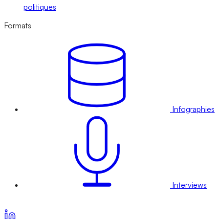
politiques
Formats
Infographies
Interviews
Voir nos offres d’abonnement