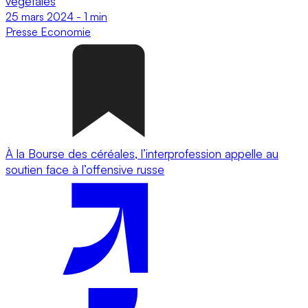
végétales
25 mars 2024
-
1 min
Presse
Economie
À la Bourse des céréales, l’interprofession appelle au
soutien face à l’offensive russe