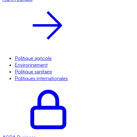
Politique agricole
Environnement
Politique sanitaire
Politiques internationales