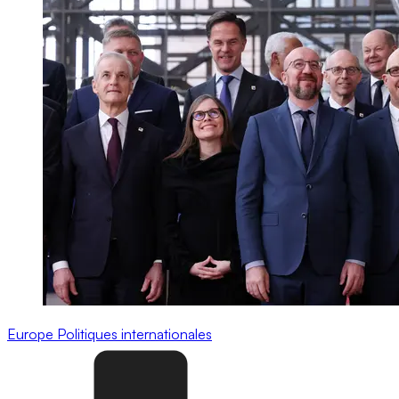
Europe
Politiques internationales