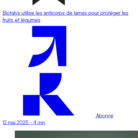
Biotalys utilise les anticorps de lamas pour protéger les
fruits et légumes
Abonné
12 mai 2025
-
4 min