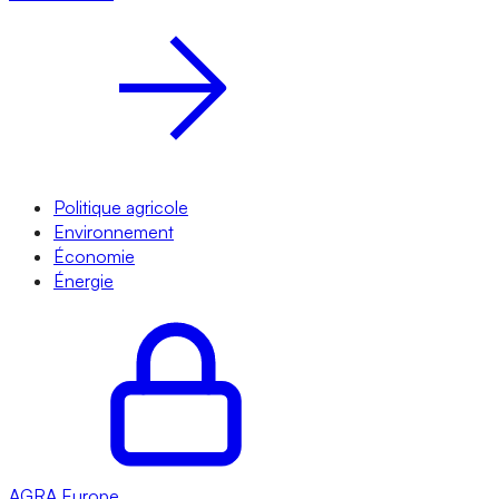
Politique agricole
Environnement
Économie
Énergie
AGRA
Europe