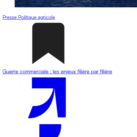
Presse
Politique agricole
Guerre commerciale : les enjeux filière par filière