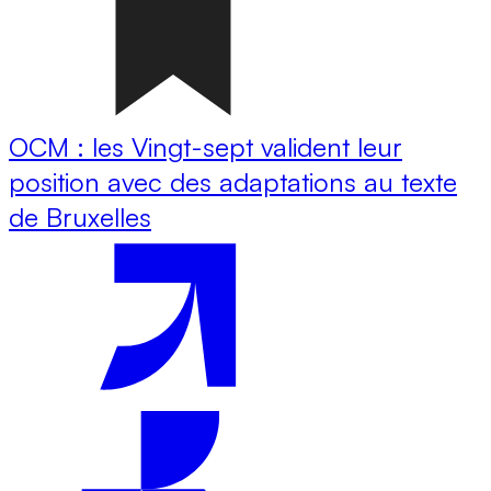
OCM : les Vingt-sept valident leur
position avec des adaptations au texte
de Bruxelles