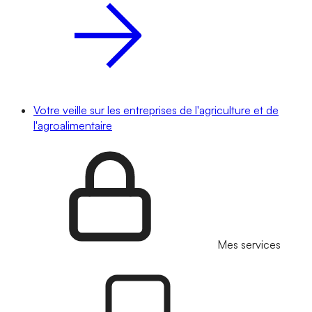
Votre veille sur les entreprises de l'agriculture et de
l'agroalimentaire
Mes services