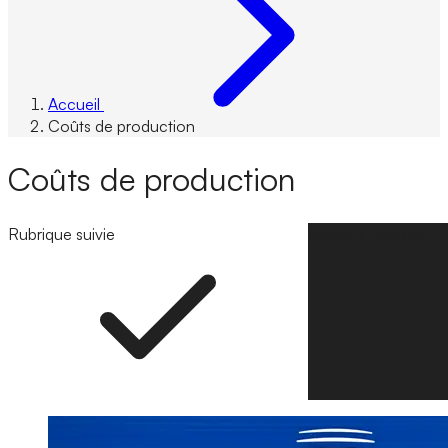
Accueil
Coûts de production
Coûts de production
Rubrique suivie
Suivre la rubrique