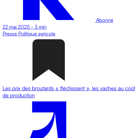
Abonné
22 mai 2025
-
3 min
Presse
Politique agricole
Les prix des broutards « fléchissent », les vaches au coût
de production