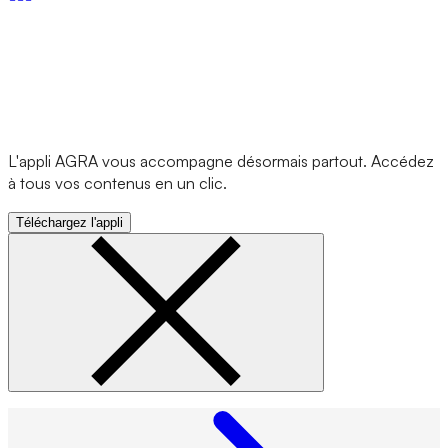
L'appli AGRA vous accompagne désormais partout. Accédez
à tous vos contenus en un clic.
Téléchargez l'appli