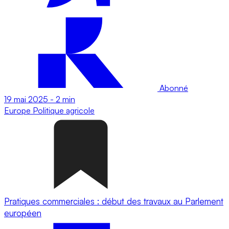
Abonné
19 mai 2025
-
2 min
Europe
Politique agricole
Pratiques commerciales : début des travaux au Parlement
européen