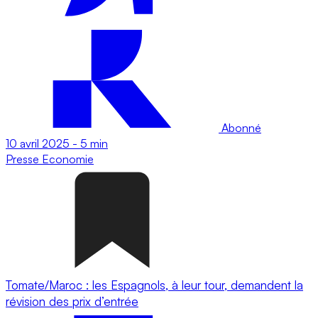
Abonné
10 avril 2025
-
5 min
Presse
Economie
Tomate/Maroc : les Espagnols, à leur tour, demandent la
révision des prix d’entrée