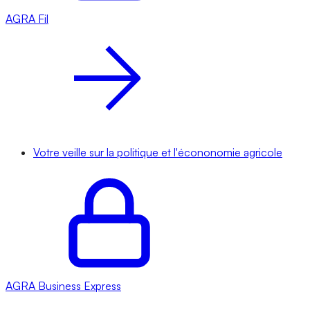
AGRA
Fil
Votre veille sur la politique et l'écononomie agricole
AGRA
Business Express