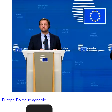
Europe
Politique agricole