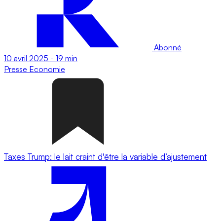
Abonné
10 avril 2025
-
19 min
Presse
Economie
Taxes Trump: le lait craint d'être la variable d’ajustement