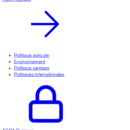
Politique agricole
Environnement
Politique sanitaire
Politiques internationales