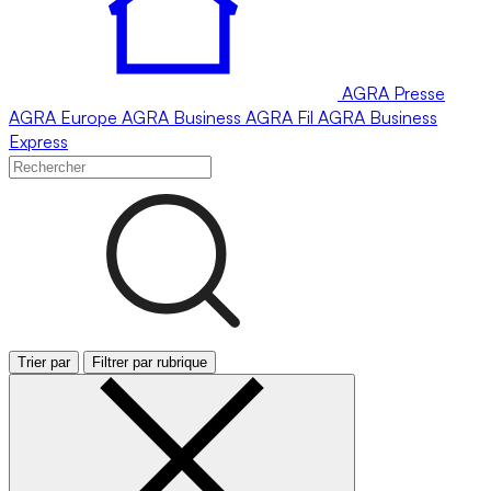
AGRA
Presse
AGRA
Europe
AGRA
Business
AGRA
Fil
AGRA
Business
Express
Trier par
Filtrer par rubrique