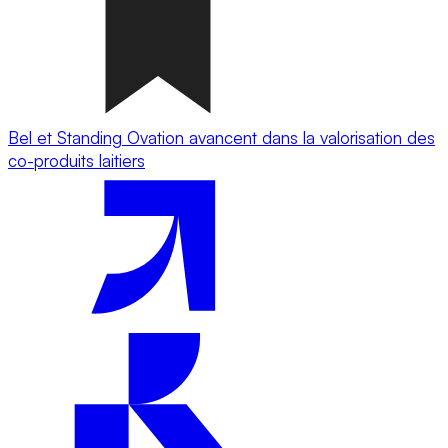
Bel et Standing Ovation avancent dans la valorisation des
co-produits laitiers