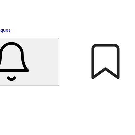
tiques