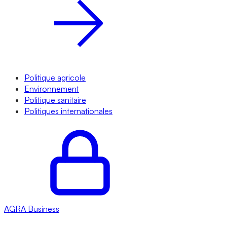
Politique agricole
Environnement
Politique sanitaire
Politiques internationales
AGRA
Business