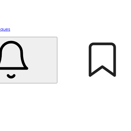
tiques