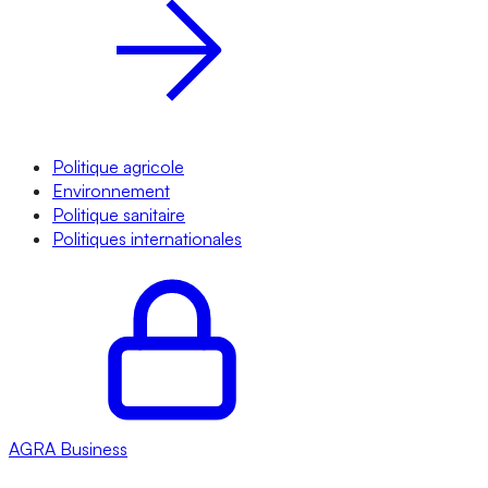
Politique agricole
Environnement
Politique sanitaire
Politiques internationales
AGRA
Business