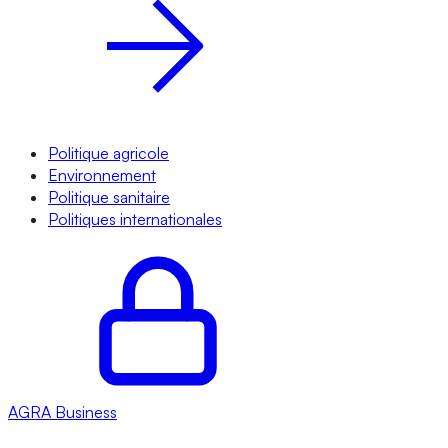
Politique agricole
Environnement
Politique sanitaire
Politiques internationales
AGRA
Business