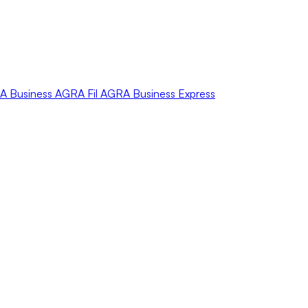
A
Business
AGRA
Fil
AGRA
Business Express