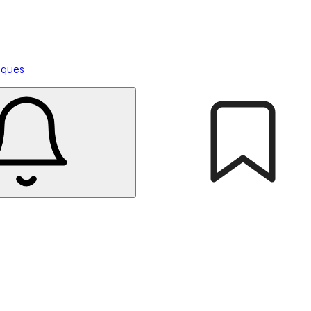
tiques