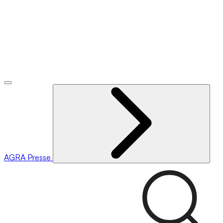
AGRA
Presse