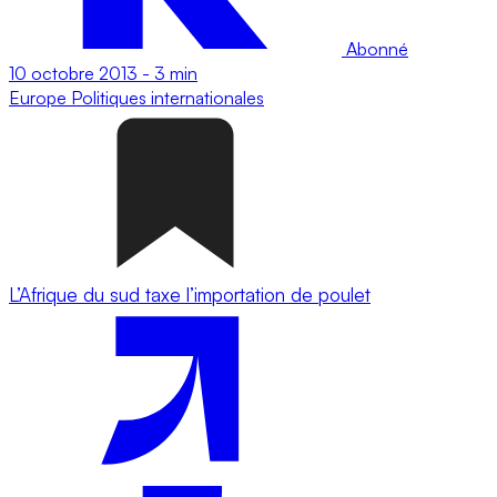
Abonné
10 octobre 2013
-
3 min
Europe
Politiques internationales
L’Afrique du sud taxe l’importation de poulet