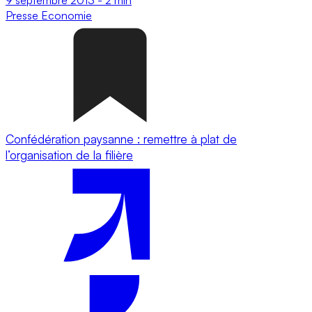
Presse
Economie
Confédération paysanne : remettre à plat de
l’organisation de la filière