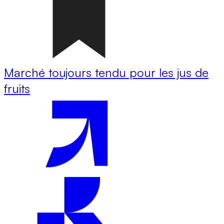
Marché toujours tendu pour les jus de
fruits