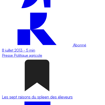
Abonné
8 juillet 2013
-
5 min
Presse
Politique agricole
Les sept raisons du spleen des éleveurs