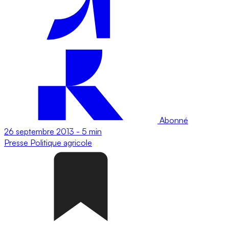
Abonné
26 septembre 2013
-
5 min
Presse
Politique agricole