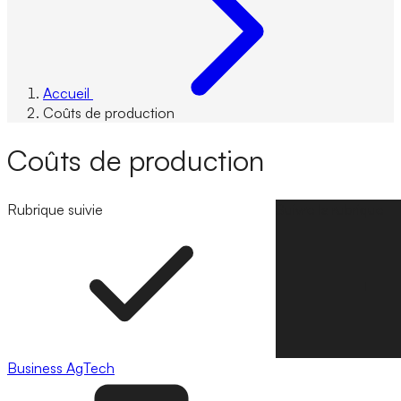
Accueil
Coûts de production
Coûts de production
Rubrique suivie
Suivre la rubrique
Business
AgTech