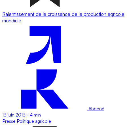
Ralentissement de la croissance de la production agricole
mondiale
Abonné
13 juin 2013
-
4 min
Presse
Politique agricole