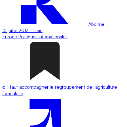
Abonné
15 juillet 2013
-
1 min
Europe
Politiques internationales
« Il faut accompagner le regroupement de l’agriculture
familiale »