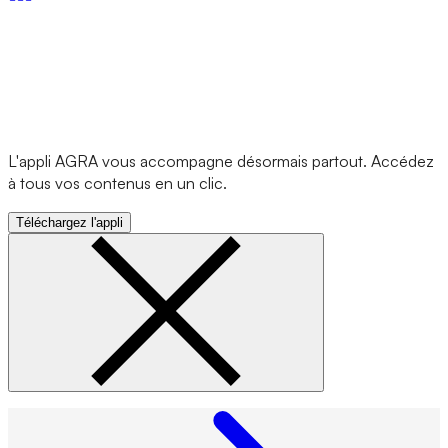
L'appli AGRA vous accompagne désormais partout. Accédez
à tous vos contenus en un clic.
Téléchargez l'appli