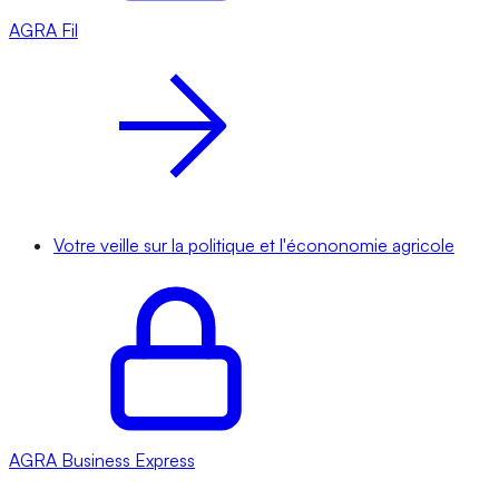
AGRA
Fil
Votre veille sur la politique et l'écononomie agricole
AGRA
Business Express