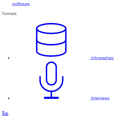
politiques
Formats
Infographies
Interviews
Voir nos offres d’abonnement