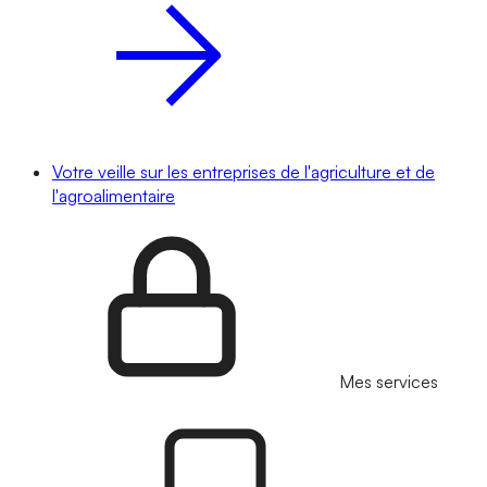
Votre veille sur les entreprises de l'agriculture et de
l'agroalimentaire
Mes services