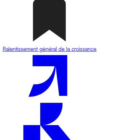
Ralentissement général de la croissance