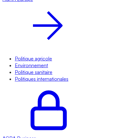
Politique agricole
Environnement
Politique sanitaire
Politiques internationales