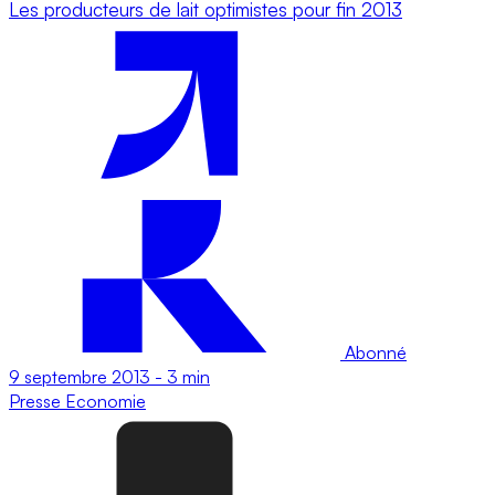
Les producteurs de lait optimistes pour fin 2013
Abonné
9 septembre 2013
-
3 min
Presse
Economie