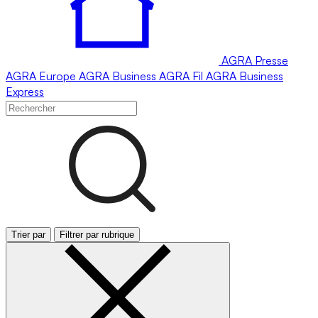
AGRA
Presse
AGRA
Europe
AGRA
Business
AGRA
Fil
AGRA
Business
Express
Trier par
Filtrer par rubrique