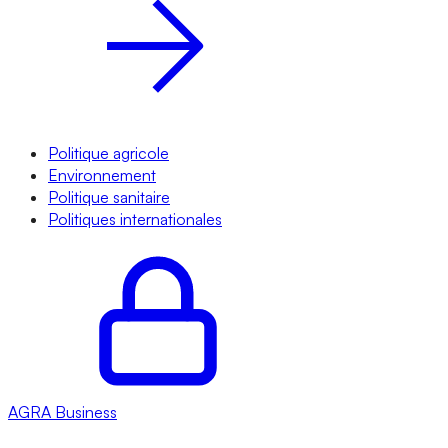
Politique agricole
Environnement
Politique sanitaire
Politiques internationales
AGRA
Business