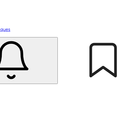
tiques