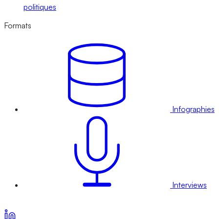
politiques
Formats
Infographies
Interviews
Voir nos offres d’abonnement