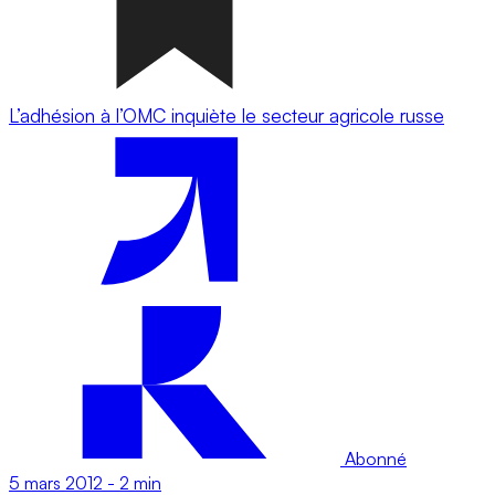
L’adhésion à l’OMC inquiète le secteur agricole russe
Abonné
5 mars 2012
-
2 min