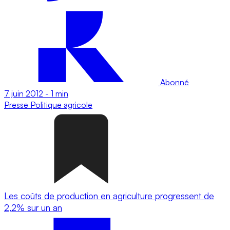
Abonné
7 juin 2012
-
1 min
Presse
Politique agricole
Les coûts de production en agriculture progressent de
2,2% sur un an