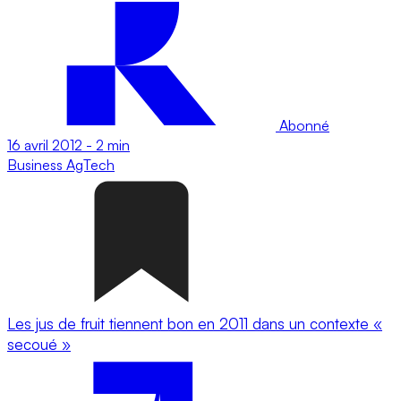
Abonné
16 avril 2012
-
2 min
Business
AgTech
Les jus de fruit tiennent bon en 2011 dans un contexte «
secoué »