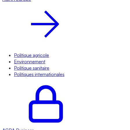
Politique agricole
Environnement
Politique sanitaire
Politiques internationales