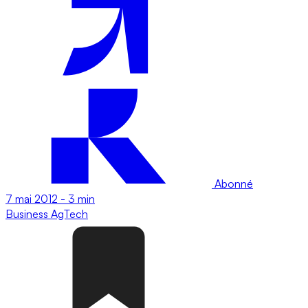
Abonné
7 mai 2012
-
3 min
Business
AgTech