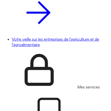
Votre veille sur les entreprises de l'agriculture et de
l'agroalimentaire
Mes services