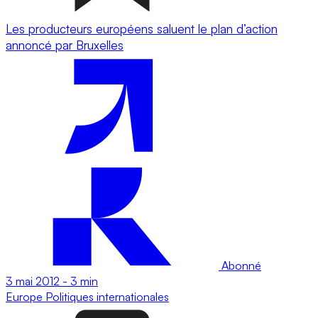
Les producteurs européens saluent le plan d’action
annoncé par Bruxelles
Abonné
3 mai 2012
-
3 min
Europe
Politiques internationales