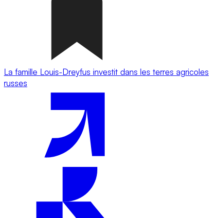
La famille Louis-Dreyfus investit dans les terres agricoles
russes