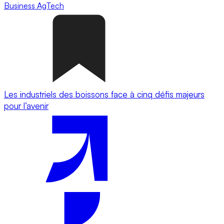
Business
AgTech
Les industriels des boissons face à cinq défis majeurs
pour l’avenir