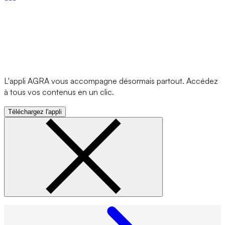
L'appli AGRA vous accompagne désormais partout. Accédez
à tous vos contenus en un clic.
Téléchargez l'appli