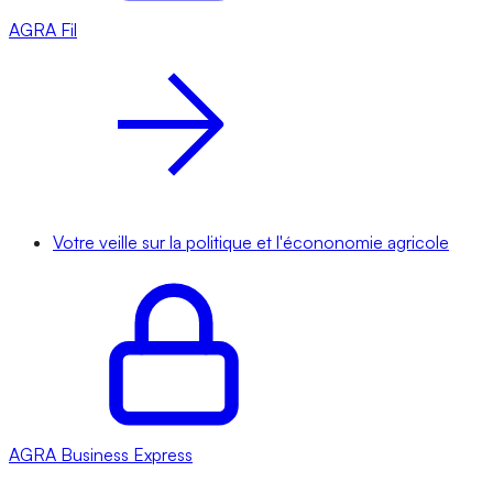
AGRA
Fil
Votre veille sur la politique et l'écononomie agricole
AGRA
Business Express