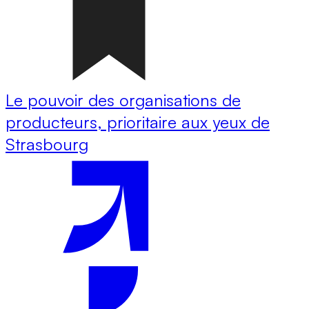
Le pouvoir des organisations de
producteurs, prioritaire aux yeux de
Strasbourg