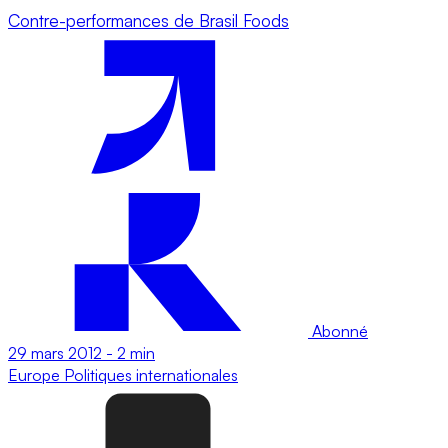
Contre-performances de Brasil Foods
Abonné
29 mars 2012
-
2 min
Europe
Politiques internationales