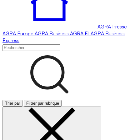
AGRA
Presse
AGRA
Europe
AGRA
Business
AGRA
Fil
AGRA
Business
Express
Trier par
Filtrer par rubrique