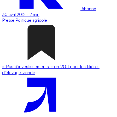
Abonné
30 avril 2012
-
2 min
Presse
Politique agricole
« Pas d’investissements » en 2011 pour les filières
d’élevage viande