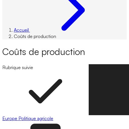
Accueil
Coûts de production
Coûts de production
Rubrique suivie
Suivre la rubrique
Europe
Politique agricole