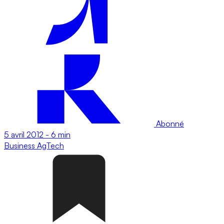
Abonné
5 avril 2012
-
6 min
Business
AgTech