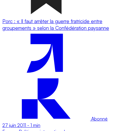
Porc : « Il faut arrêter la guerre fratricide entre
groupements » selon la Confédération paysanne
Abonné
27 juin 2011
-
1 min