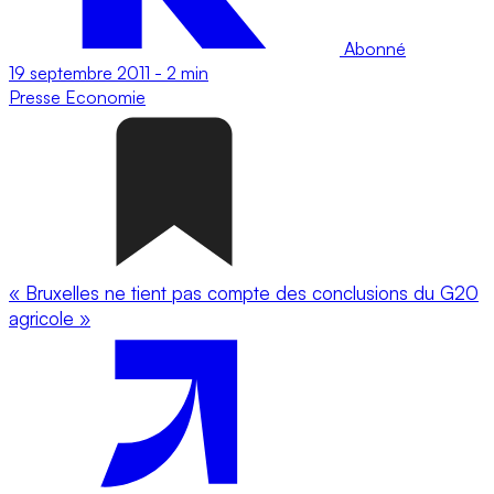
Abonné
19 septembre 2011
-
2 min
Presse
Economie
« Bruxelles ne tient pas compte des conclusions du G20
agricole »