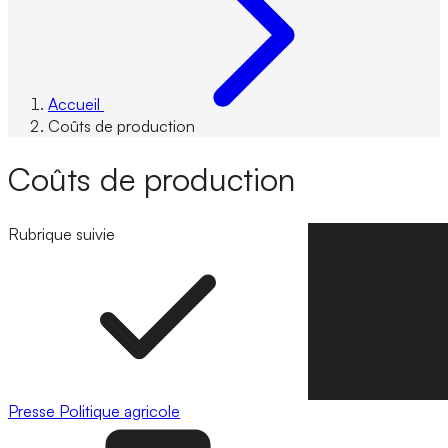
Accueil
Coûts de production
Coûts de production
Rubrique suivie
Suivre la rubrique
Presse
Politique agricole