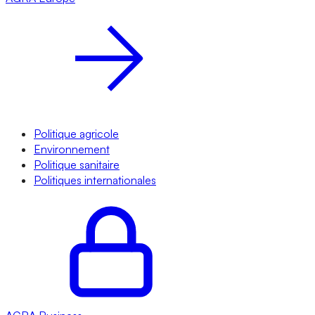
Politique agricole
Environnement
Politique sanitaire
Politiques internationales