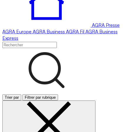
AGRA
Presse
AGRA
Europe
AGRA
Business
AGRA
Fil
AGRA
Business
Express
Trier par
Filtrer par rubrique