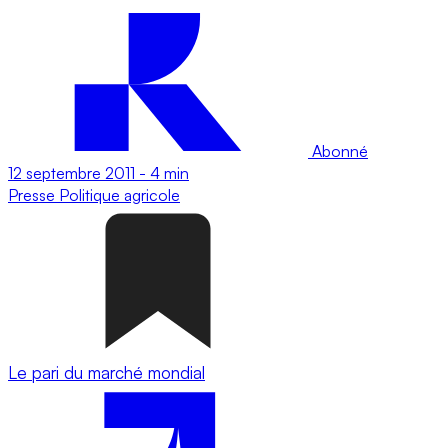
Abonné
12 septembre 2011
-
4 min
Presse
Politique agricole
Le pari du marché mondial