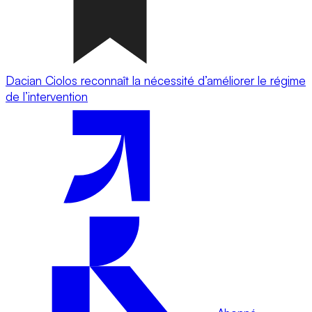
Dacian Ciolos reconnaît la nécessité d’améliorer le régime
de l’intervention