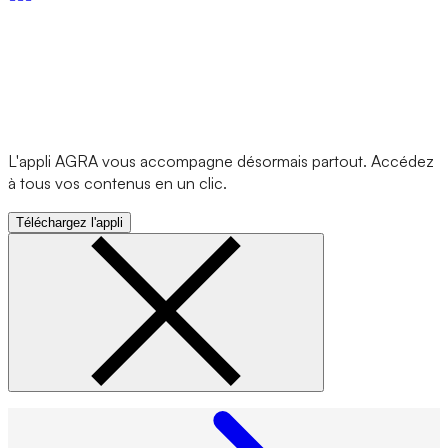
L'appli AGRA vous accompagne désormais partout. Accédez
à tous vos contenus en un clic.
Téléchargez l'appli