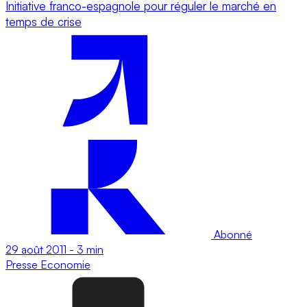
Initiative franco-espagnole pour réguler le marché en
temps de crise
Abonné
29 août 2011
-
3 min
Presse
Economie