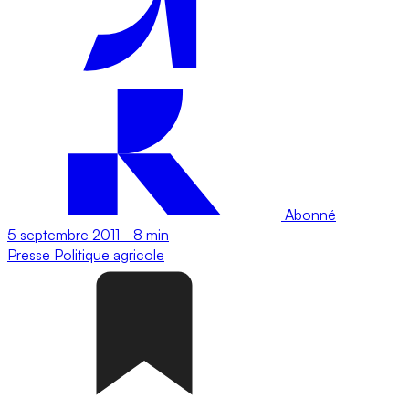
Abonné
5 septembre 2011
-
8 min
Presse
Politique agricole