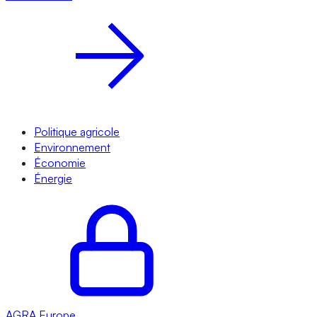
Politique agricole
Environnement
Économie
Énergie
AGRA
Europe