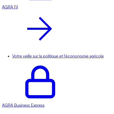
AGRA
Fil
Votre veille sur la politique et l'écononomie agricole
AGRA
Business Express