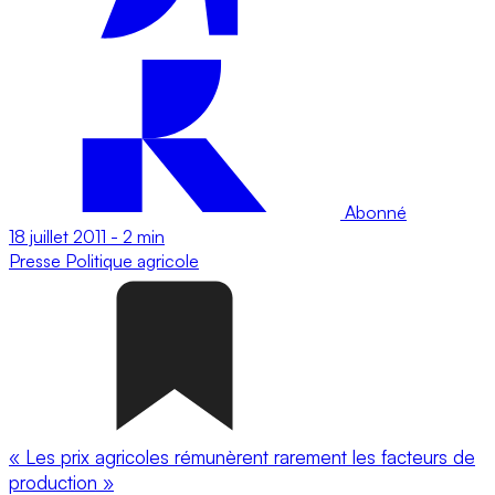
Abonné
18 juillet 2011
-
2 min
Presse
Politique agricole
« Les prix agricoles rémunèrent rarement les facteurs de
production »