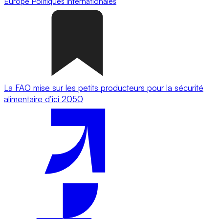
Europe
Politiques internationales
La FAO mise sur les petits producteurs pour la sécurité
alimentaire d’ici 2050