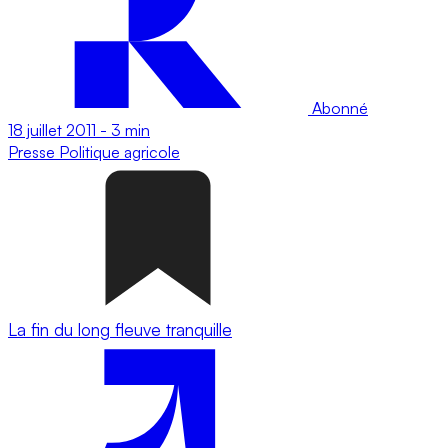
Abonné
18 juillet 2011
-
3 min
Presse
Politique agricole
La fin du long fleuve tranquille