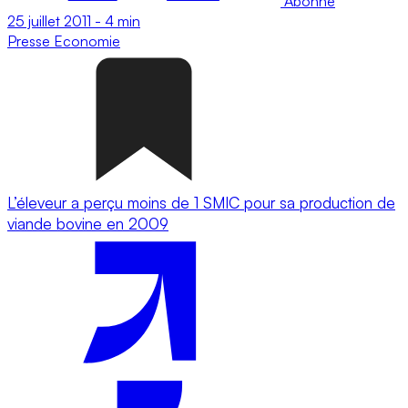
Abonné
25 juillet 2011
-
4 min
Presse
Economie
L’éleveur a perçu moins de 1 SMIC pour sa production de
viande bovine en 2009