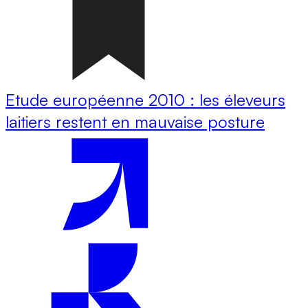
Etude européenne 2010 : les éleveurs
laitiers restent en mauvaise posture