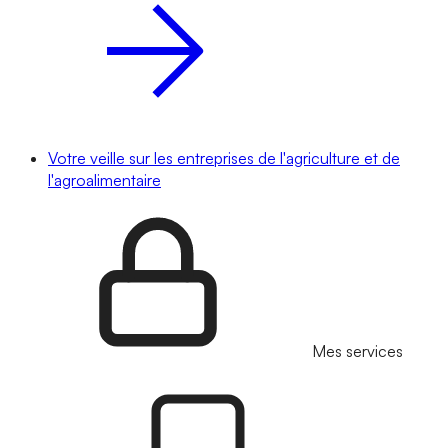
Votre veille sur les entreprises de l'agriculture et de
l'agroalimentaire
Mes services