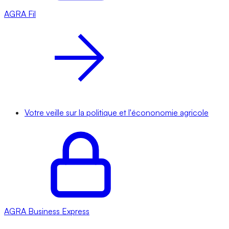
AGRA
Fil
Votre veille sur la politique et l'écononomie agricole
AGRA
Business Express