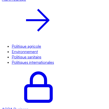
Politique agricole
Environnement
Politique sanitaire
Politiques internationales