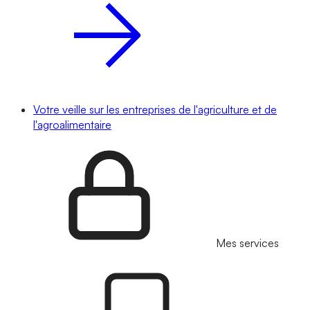
Votre veille sur les entreprises de l'agriculture et de
l'agroalimentaire
Mes services