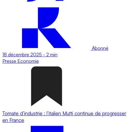
Abonné
18 décembre 2025
-
2 min
Presse
Economie
Tomate d’industrie : l’italien Mutti continue de progresser
en France