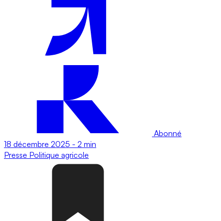
Abonné
18 décembre 2025
-
2 min
Presse
Politique agricole