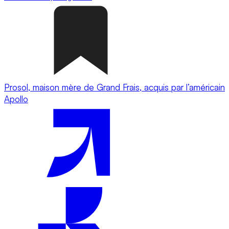
Prosol, maison mère de Grand Frais, acquis par l’américain
Apollo