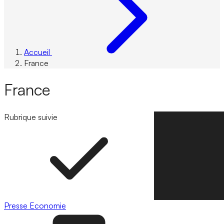
Accueil
France
France
Rubrique suivie
Suivre la rubrique
Presse
Economie