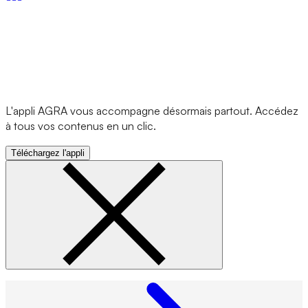
L'appli AGRA vous accompagne désormais partout. Accédez
à tous vos contenus en un clic.
Téléchargez l'appli