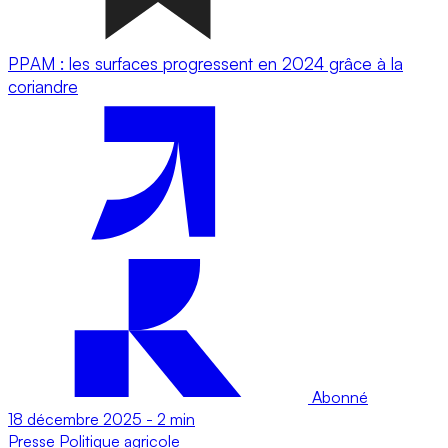
PPAM : les surfaces progressent en 2024 grâce à la
coriandre
Abonné
18 décembre 2025
-
2 min
Presse
Politique agricole