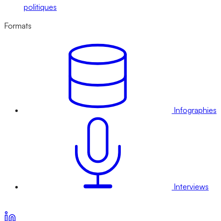
politiques
Formats
Infographies
Interviews
Voir nos offres d’abonnement