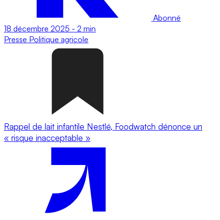
Abonné
18 décembre 2025
-
2 min
Presse
Politique agricole
Rappel de lait infantile Nestlé, Foodwatch dénonce un
« risque inacceptable »