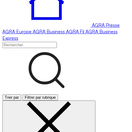
AGRA
Presse
AGRA
Europe
AGRA
Business
AGRA
Fil
AGRA
Business
Express
Trier par
Filtrer par rubrique