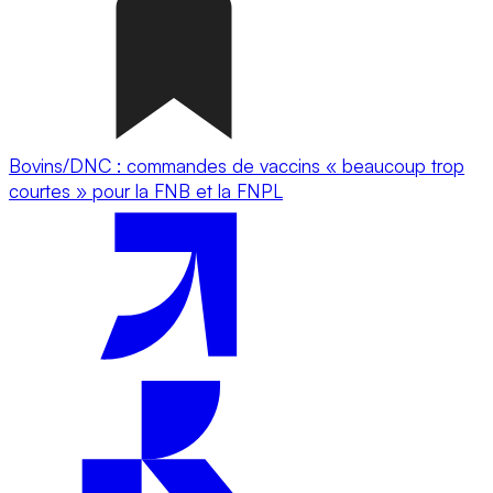
Bovins/DNC : commandes de vaccins « beaucoup trop
courtes » pour la FNB et la FNPL