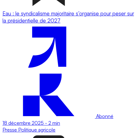
Eau : le syndicalisme majoritaire s’organise pour peser sur
la présidentielle de 2027
Abonné
18 décembre 2025
-
2 min
Presse
Politique agricole