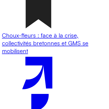
Choux-fleurs : face à la crise,
collectivités bretonnes et GMS se
mobilisent