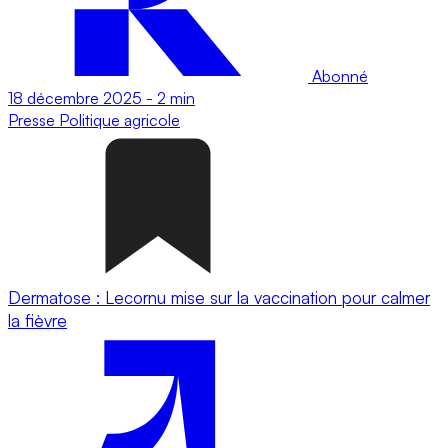
Abonné
18 décembre 2025
-
2 min
Presse
Politique agricole
Dermatose : Lecornu mise sur la vaccination pour calmer
la fièvre