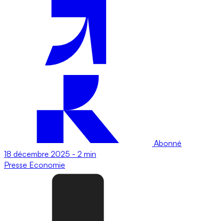
Abonné
18 décembre 2025
-
2 min
Presse
Economie