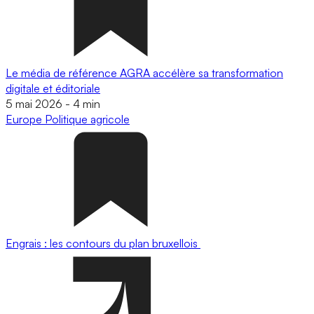
Le média de référence AGRA accélère sa transformation
digitale et éditoriale
5 mai 2026
-
4 min
Europe
Politique agricole
Engrais : les contours du plan bruxellois