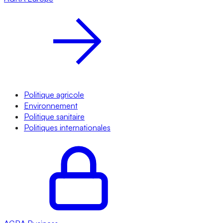
Politique agricole
Environnement
Politique sanitaire
Politiques internationales