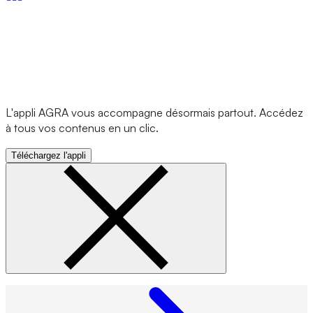
L'appli AGRA vous accompagne désormais partout. Accédez
à tous vos contenus en un clic.
Téléchargez l'appli