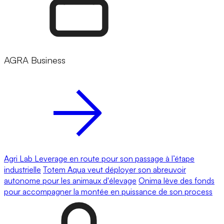
AGRA Business
Agri Lab Leverage en route pour son passage à l’étape
industrielle
Totem Aqua veut déployer son abreuvoir
autonome pour les animaux d'élevage
Onima lève des fonds
pour accompagner la montée en puissance de son process