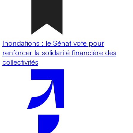
Inondations : le Sénat vote pour
renforcer la solidarité financière des
collectivités