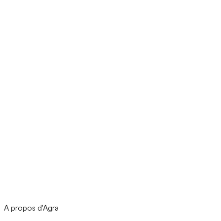
A propos d'Agra