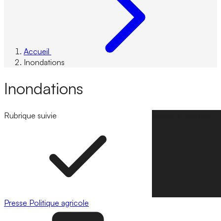
Accueil
Inondations
Inondations
Rubrique suivie
Suivre la rubrique
Presse
Politique agricole