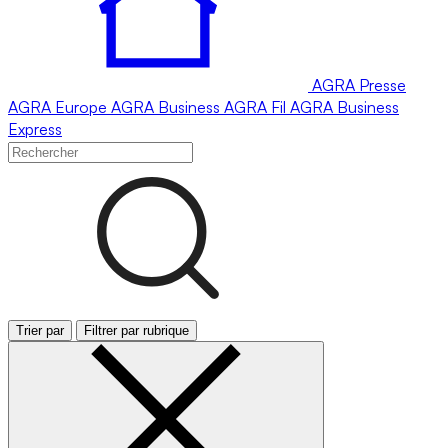
AGRA
Presse
AGRA
Europe
AGRA
Business
AGRA
Fil
AGRA
Business
Express
Trier par
Filtrer par rubrique