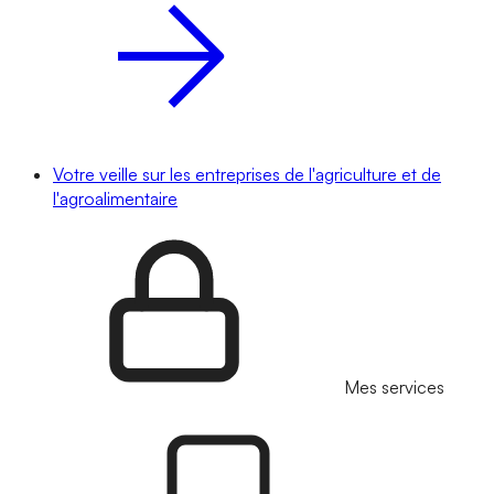
Votre veille sur les entreprises de l'agriculture et de
l'agroalimentaire
Mes services