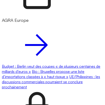
AGRA Europe
Budget : Berlin veut des coupes « de plusieurs centaines de
milliards d’euros »
Bio : Bruxelles propose une liste
d’importations classées à « haut risque »
UE/Philippines : les
discussions commerciales pourraient se conclure
prochainement