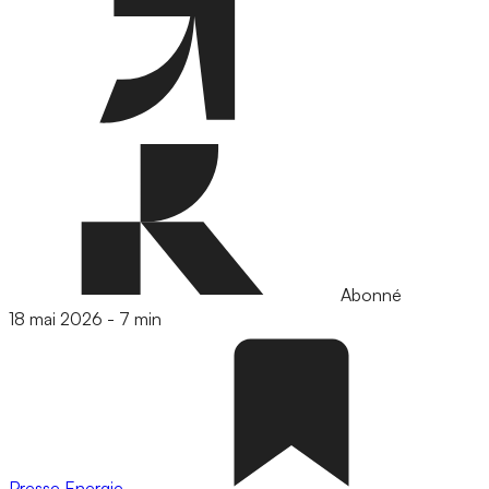
Abonné
18 mai 2026
-
7 min
Presse
Energie