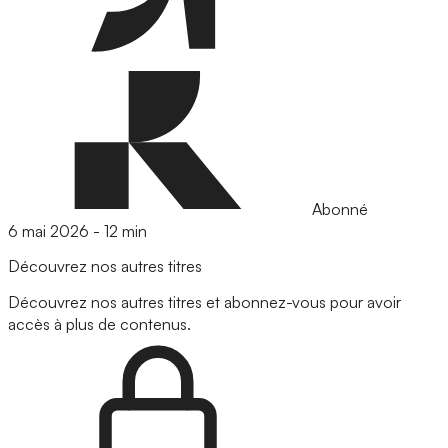
Abonné
6 mai 2026
-
12 min
Découvrez nos autres titres
Découvrez nos autres titres et abonnez-vous pour avoir
accès à plus de contenus.