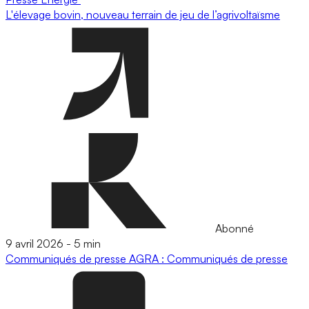
L'élevage bovin, nouveau terrain de jeu de l’agrivoltaïsme
Abonné
9 avril 2026
-
5 min
Communiqués de presse
AGRA : Communiqués de presse