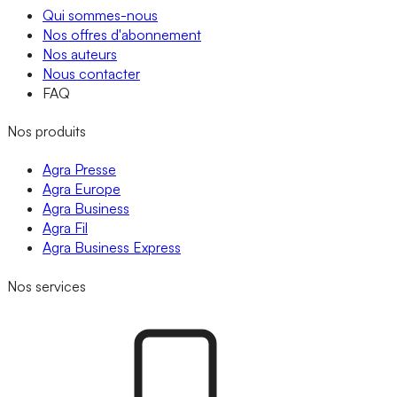
Qui sommes-nous
Nos offres d'abonnement
Nos auteurs
Nous contacter
FAQ
Nos produits
Agra Presse
Agra Europe
Agra Business
Agra Fil
Agra Business Express
Nos services