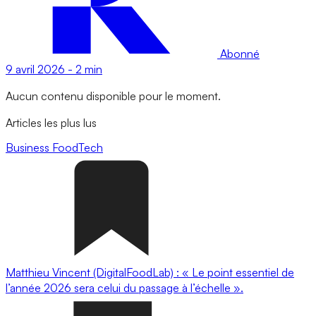
Abonné
9 avril 2026
-
2 min
Aucun contenu disponible pour le moment.
Articles les plus lus
Business
FoodTech
Matthieu Vincent (DigitalFoodLab) : « Le point essentiel de
l’année 2026 sera celui du passage à l’échelle ».