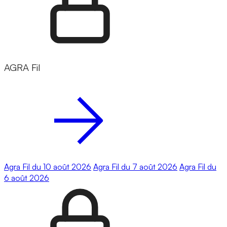
AGRA Fil
Agra Fil du 10 août 2026
Agra Fil du 7 août 2026
Agra Fil du
6 août 2026