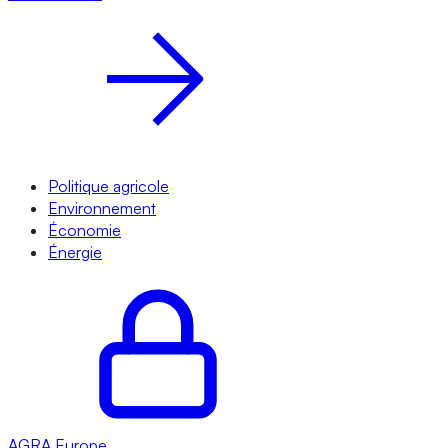
Politique agricole
Environnement
Économie
Énergie
AGRA
Europe