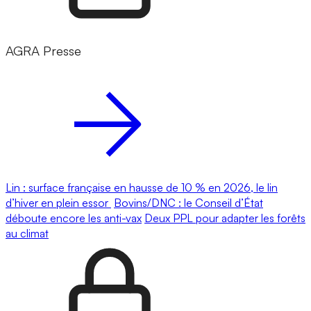
AGRA Presse
Lin : surface française en hausse de 10 % en 2026, le lin
d’hiver en plein essor
Bovins/DNC : le Conseil d’État
déboute encore les anti-vax
Deux PPL pour adapter les forêts
au climat