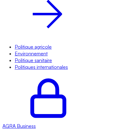
Politique agricole
Environnement
Politique sanitaire
Politiques internationales
AGRA
Business