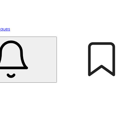
tiques