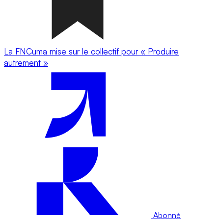
La FNCuma mise sur le collectif pour « Produire
autrement »
Abonné