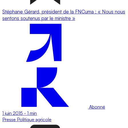
Stéphane Gérard, président de la FNCuma : « Nous nous
sentons soutenus par le ministre »
Abonné
1 juin 2015
-
1 min
Presse
Politique agricole