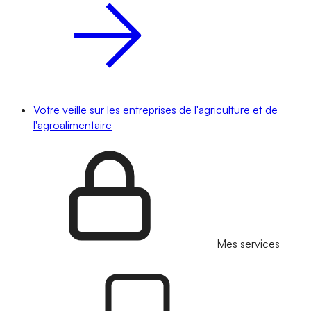
Votre veille sur les entreprises de l'agriculture et de
l'agroalimentaire
Mes services