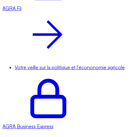
AGRA
Fil
Votre veille sur la politique et l'écononomie agricole
AGRA
Business Express