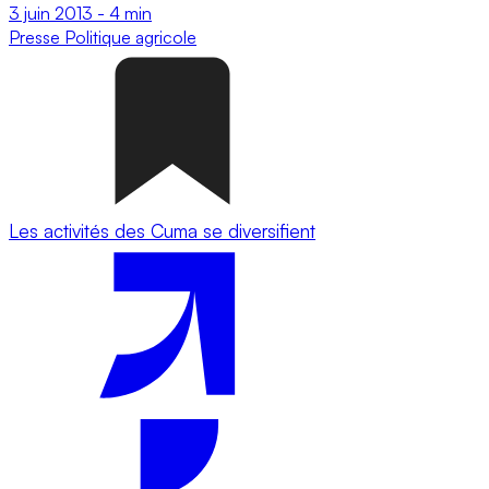
3 juin 2013
-
4 min
Presse
Politique agricole
Les activités des Cuma se diversifient