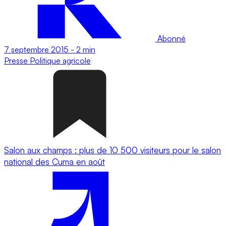
Abonné
7 septembre 2015
-
2 min
Presse
Politique agricole
Salon aux champs : plus de 10 500 visiteurs pour le salon
national des Cuma en août