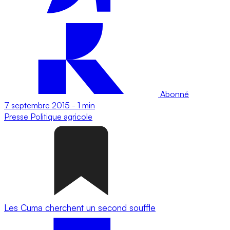
Abonné
7 septembre 2015
-
1 min
Presse
Politique agricole
Les Cuma cherchent un second souffle