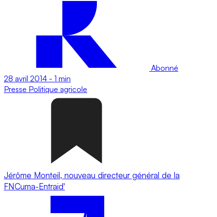
Abonné
28 avril 2014
-
1 min
Presse
Politique agricole
Jérôme Monteil, nouveau directeur général de la
FNCuma-Entraid'