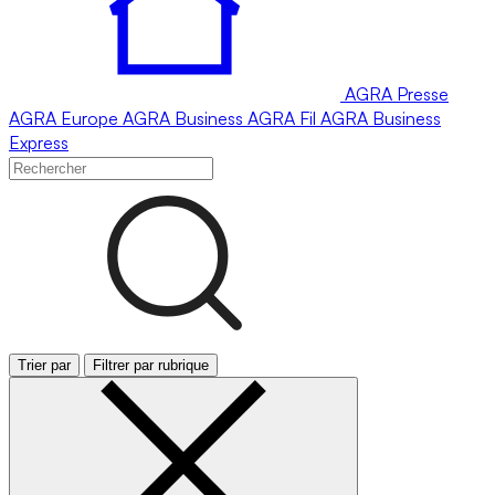
AGRA
Presse
AGRA
Europe
AGRA
Business
AGRA
Fil
AGRA
Business
Express
Trier par
Filtrer par rubrique