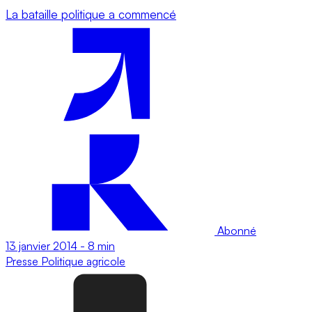
La bataille politique a commencé
Abonné
13 janvier 2014
-
8 min
Presse
Politique agricole