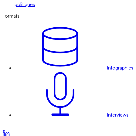
politiques
Formats
Infographies
Interviews
Voir nos offres d’abonnement