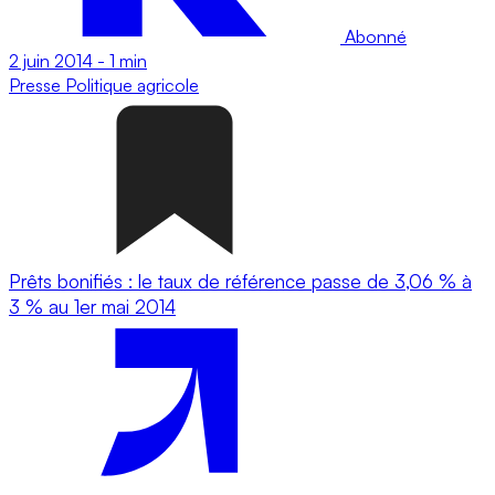
Abonné
2 juin 2014
-
1 min
Presse
Politique agricole
Prêts bonifiés : le taux de référence passe de 3,06 % à
3 % au 1er mai 2014