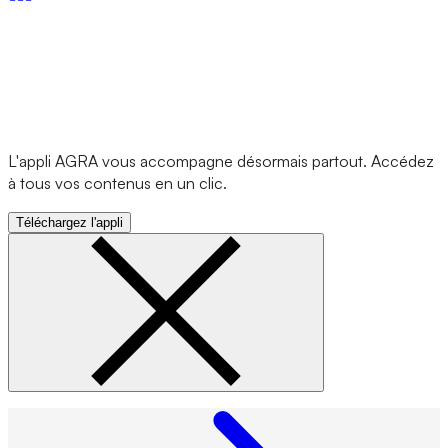
L'appli AGRA vous accompagne désormais partout. Accédez
à tous vos contenus en un clic.
Téléchargez l'appli