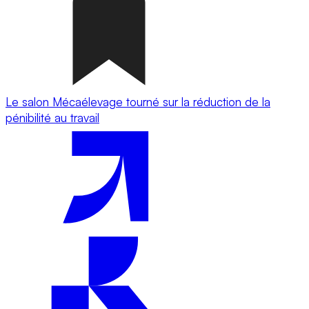
Le salon Mécaélevage tourné sur la réduction de la
pénibilité au travail