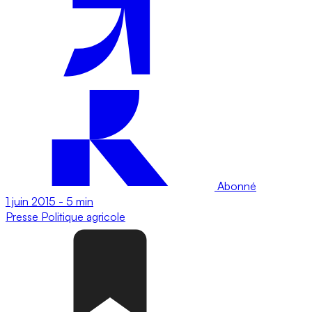
Abonné
1 juin 2015
-
5 min
Presse
Politique agricole