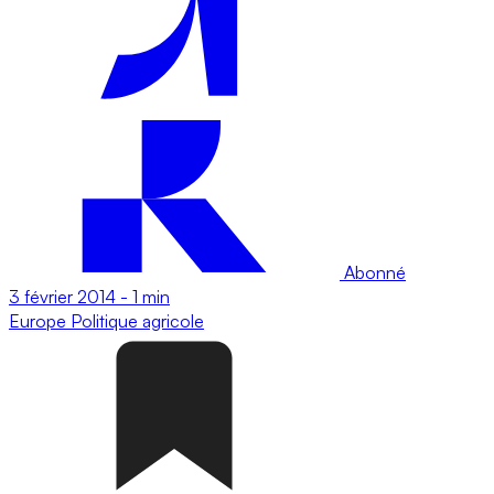
Abonné
3 février 2014
-
1 min
Europe
Politique agricole