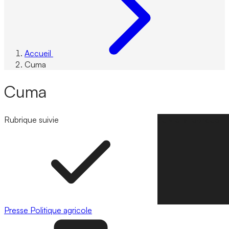
Accueil
Cuma
Cuma
Rubrique suivie
Suivre la rubrique
Presse
Politique agricole