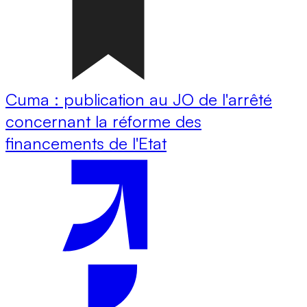
Cuma : publication au JO de l'arrêté
concernant la réforme des
financements de l'Etat