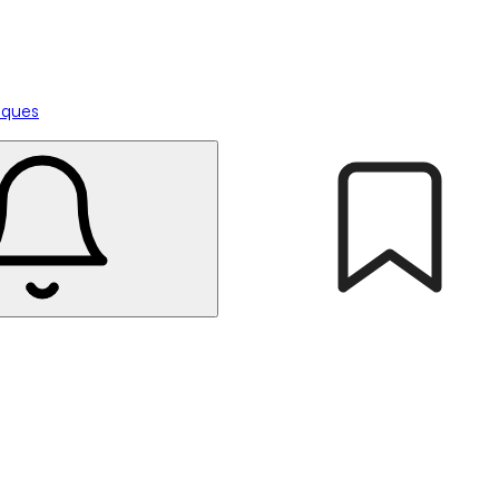
tiques