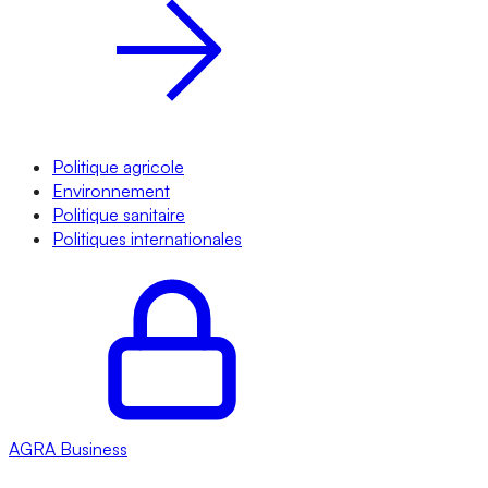
Politique agricole
Environnement
Politique sanitaire
Politiques internationales
AGRA
Business