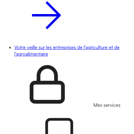
Votre veille sur les entreprises de l'agriculture et de
l'agroalimentaire
Mes services