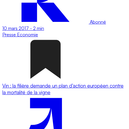
Abonné
10 mars 2017
-
2 min
Presse
Economie
Vin : la filière demande un plan d’action européen contre
la mortalité de la vigne