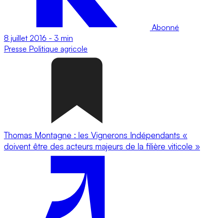
Abonné
8 juillet 2016
-
3 min
Presse
Politique agricole
Thomas Montagne : les Vignerons Indépendants «
doivent être des acteurs majeurs de la filière viticole »