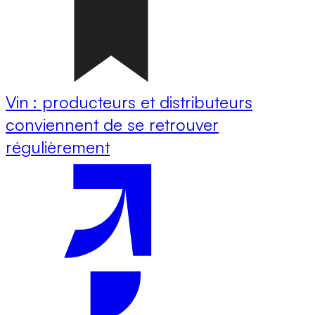
Vin : producteurs et distributeurs
conviennent de se retrouver
régulièrement