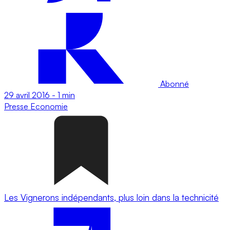
Abonné
29 avril 2016
-
1 min
Presse
Economie
Les Vignerons indépendants, plus loin dans la technicité