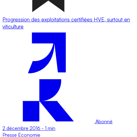
Progression des exploitations certifiées HVE, surtout en
viticulture
Abonné
2 décembre 2016
-
1 min
Presse
Economie