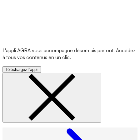
L'appli AGRA vous accompagne désormais partout. Accédez
à tous vos contenus en un clic.
Téléchargez l'appli