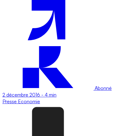
Abonné
2 décembre 2016
-
4 min
Presse
Economie