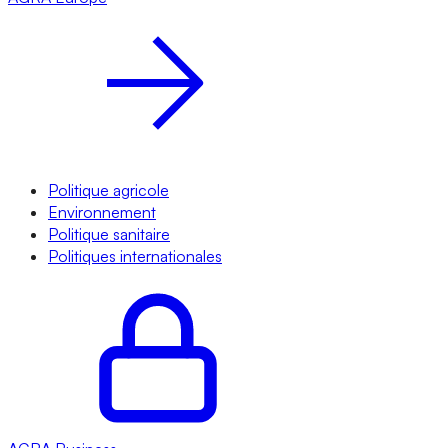
Politique agricole
Environnement
Politique sanitaire
Politiques internationales