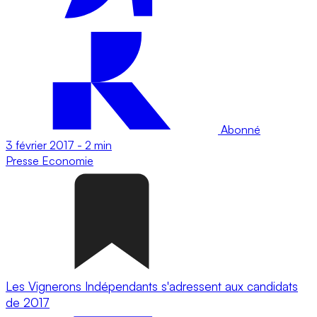
Abonné
3 février 2017
-
2 min
Presse
Economie
Les Vignerons Indépendants s'adressent aux candidats
de 2017