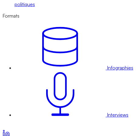
politiques
Formats
Infographies
Interviews
Voir nos offres d’abonnement