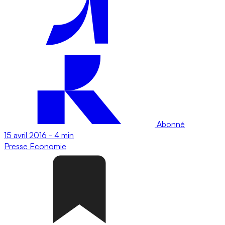
Abonné
15 avril 2016
-
4 min
Presse
Economie