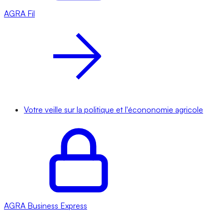
AGRA
Fil
Votre veille sur la politique et l'écononomie agricole
AGRA
Business Express