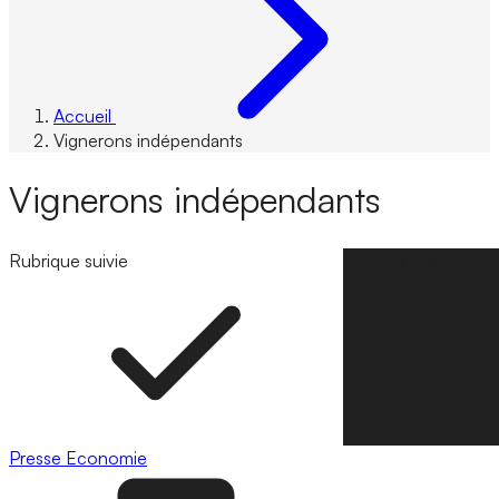
Accueil
Vignerons indépendants
Vignerons indépendants
Rubrique suivie
Suivre la rubrique
Presse
Economie