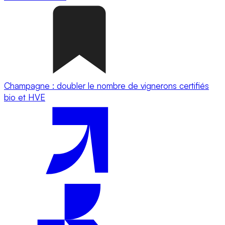
Champagne : doubler le nombre de vignerons certifiés
bio et HVE