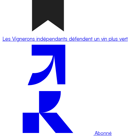
Les Vignerons indépendants défendent un vin plus vert
Abonné