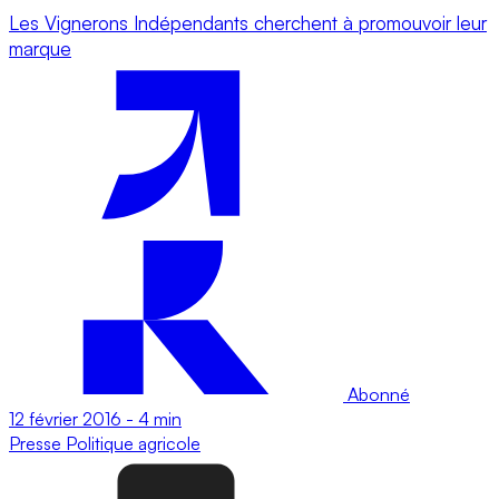
Les Vignerons Indépendants cherchent à promouvoir leur
marque
Abonné
12 février 2016
-
4 min
Presse
Politique agricole