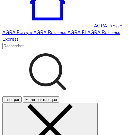
AGRA
Presse
AGRA
Europe
AGRA
Business
AGRA
Fil
AGRA
Business
Express
Trier par
Filtrer par rubrique