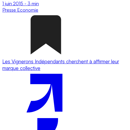
1 juin 2015
-
3 min
Presse
Economie
Les Vignerons Indépendants cherchent à affirmer leur
marque collective