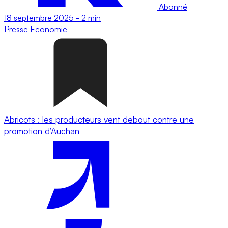
Abonné
18 septembre 2025
-
2 min
Presse
Economie
Abricots : les producteurs vent debout contre une
promotion d’Auchan