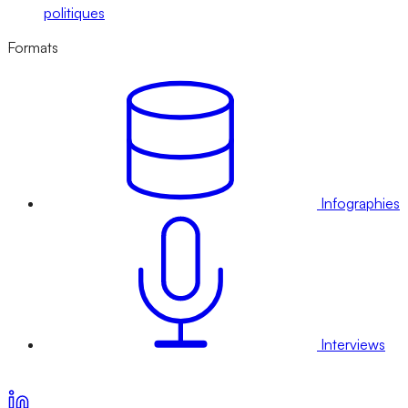
politiques
Formats
Infographies
Interviews
Voir nos offres d’abonnement