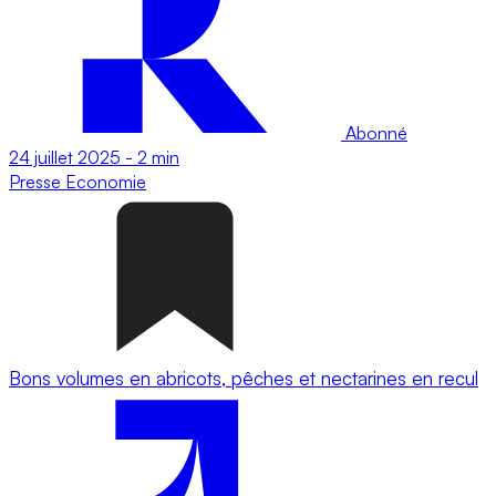
Abonné
24 juillet 2025
-
2 min
Presse
Economie
Bons volumes en abricots, pêches et nectarines en recul