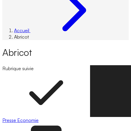
Accueil
Abricot
Abricot
Rubrique suivie
Suivre la rubrique
Presse
Economie