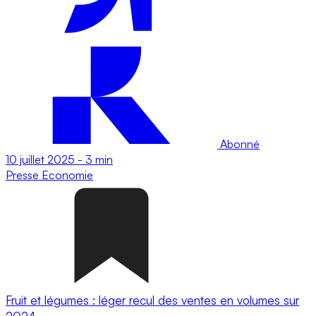
Abonné
10 juillet 2025
-
3 min
Presse
Economie
Fruit et légumes : léger recul des ventes en volumes sur