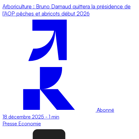
Arboriculture : Bruno Darnaud quittera la présidence de
l’AOP pêches et abricots début 2026
Abonné
18 décembre 2025
-
1 min
Presse
Economie