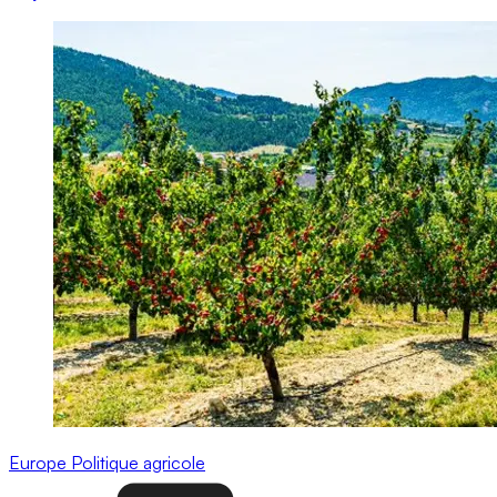
Europe
Politique agricole