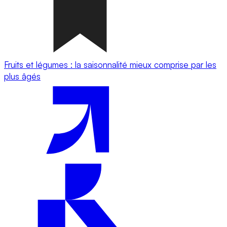
Fruits et légumes : la saisonnalité mieux comprise par les
plus âgés