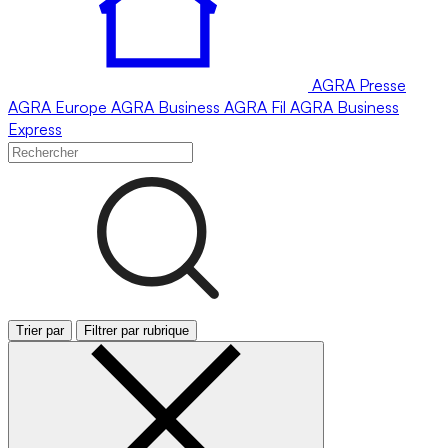
AGRA
Presse
AGRA
Europe
AGRA
Business
AGRA
Fil
AGRA
Business
Express
Trier par
Filtrer par rubrique