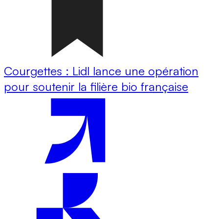
Courgettes : Lidl lance une opération
pour soutenir la filière bio française