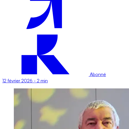
Abonné
12 février 2026
-
2 min