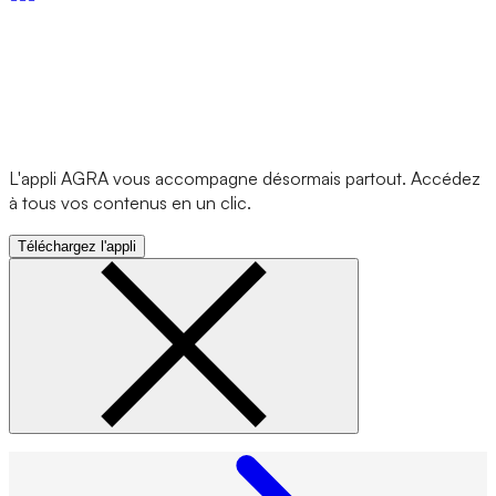
L'appli AGRA vous accompagne désormais partout. Accédez
à tous vos contenus en un clic.
Téléchargez l'appli