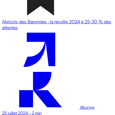
Abricots des Baronnies : la récolte 2024 à 25-30 % des
attentes
Abonné
25 juillet 2024
-
2 min