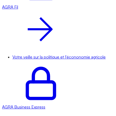
AGRA
Fil
Votre veille sur la politique et l'écononomie agricole
AGRA
Business Express