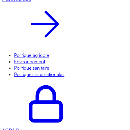
Politique agricole
Environnement
Politique sanitaire
Politiques internationales