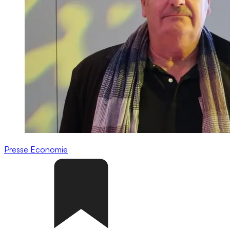
Presse
Economie