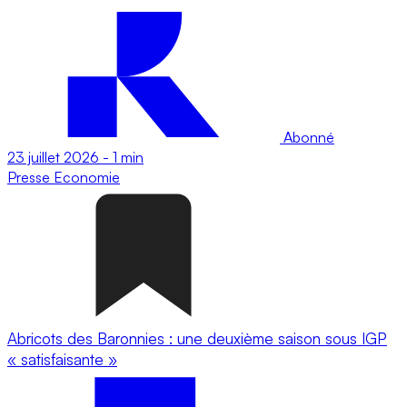
Abonné
23 juillet 2026
-
1 min
Presse
Economie
Abricots des Baronnies : une deuxième saison sous IGP
« satisfaisante »