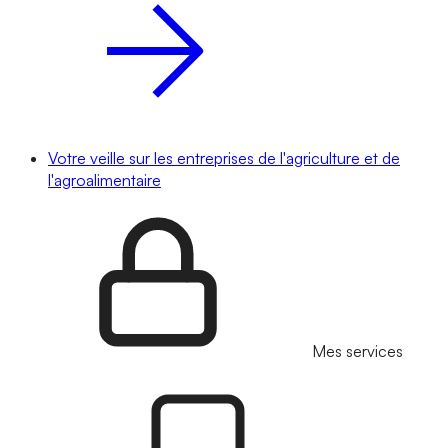
Votre veille sur les entreprises de l'agriculture et de
l'agroalimentaire
Mes services