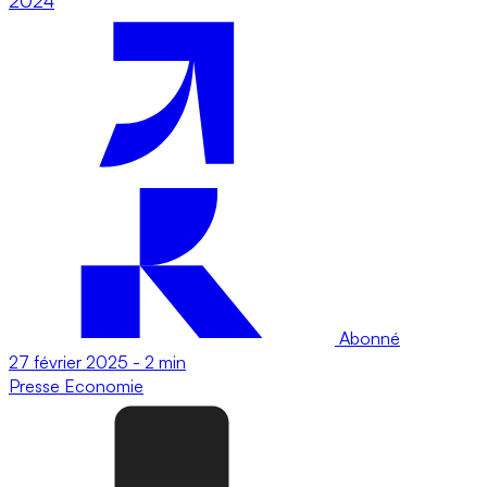
2024
Abonné
27 février 2025
-
2 min
Presse
Economie