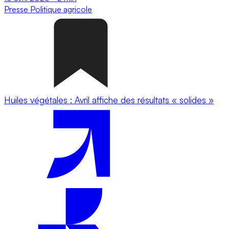
Presse
Politique agricole
Huiles végétales : Avril affiche des résultats « solides »