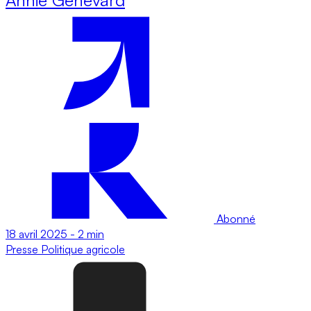
Abonné
18 avril 2025
-
2 min
Presse
Politique agricole