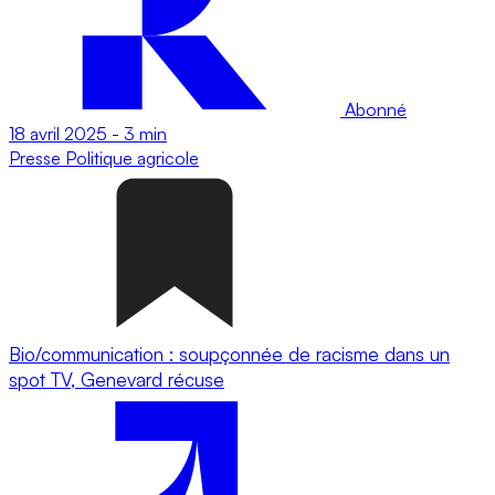
Abonné
18 avril 2025
-
3 min
Presse
Politique agricole
Bio/communication : soupçonnée de racisme dans un
spot TV, Genevard récuse