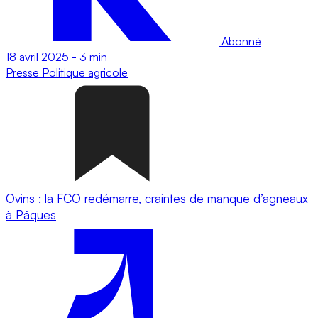
Abonné
18 avril 2025
-
3 min
Presse
Politique agricole
Ovins : la FCO redémarre, craintes de manque d’agneaux
à Pâques