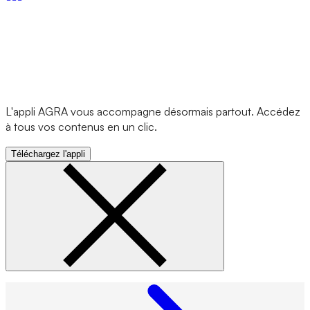
L'appli AGRA vous accompagne désormais partout. Accédez
à tous vos contenus en un clic.
Téléchargez l'appli