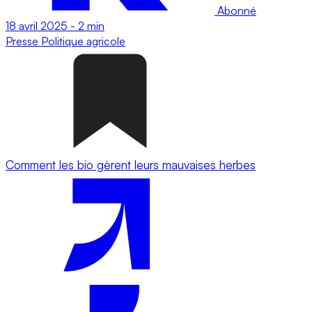
Abonné
18 avril 2025
-
2 min
Presse
Politique agricole
Comment les bio gèrent leurs mauvaises herbes