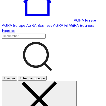
AGRA
Presse
AGRA
Europe
AGRA
Business
AGRA
Fil
AGRA
Business
Express
Trier par
Filtrer par rubrique