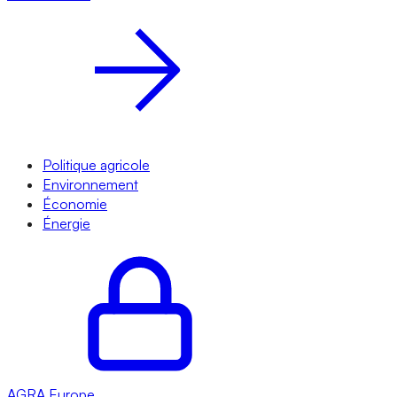
Politique agricole
Environnement
Économie
Énergie
AGRA
Europe