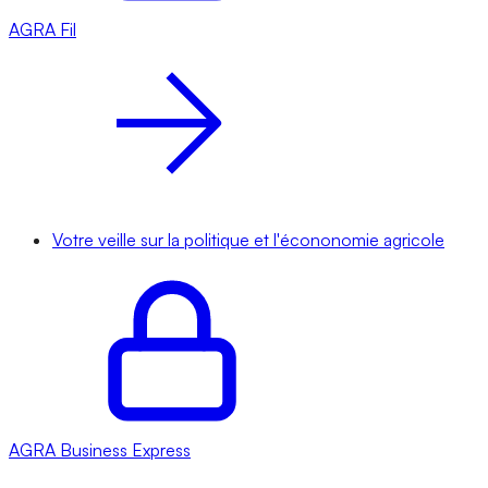
AGRA
Fil
Votre veille sur la politique et l'écononomie agricole
AGRA
Business Express