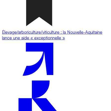
Élevage/arboriculture/viticulture : la Nouvelle-Aquitaine
lance une aide « exceptionnelle »