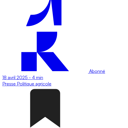
Abonné
18 avril 2025
-
4 min
Presse
Politique agricole