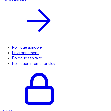
Politique agricole
Environnement
Politique sanitaire
Politiques internationales