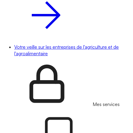
Votre veille sur les entreprises de l'agriculture et de
l'agroalimentaire
Mes services