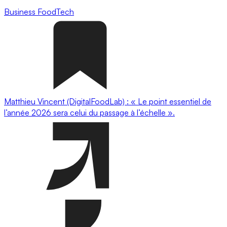
Business
FoodTech
Matthieu Vincent (DigitalFoodLab) : « Le point essentiel de
l’année 2026 sera celui du passage à l’échelle ».