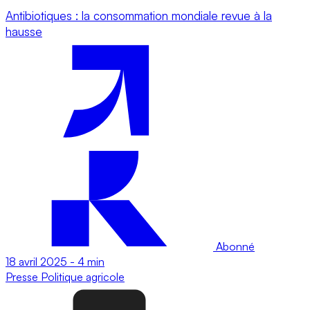
Antibiotiques : la consommation mondiale revue à la
hausse
Abonné
18 avril 2025
-
4 min
Presse
Politique agricole