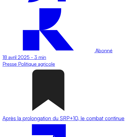
Abonné
18 avril 2025
-
3 min
Presse
Politique agricole
Après la prolongation du SRP+10, le combat continue