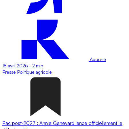
Abonné
18 avril 2025
-
2 min
Presse
Politique agricole
Pac post-2027 : Annie Genevard lance officiellement le