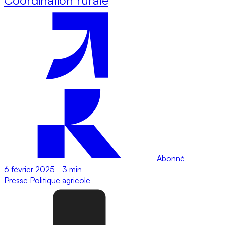
Abonné
6 février 2025
-
3 min
Presse
Politique agricole