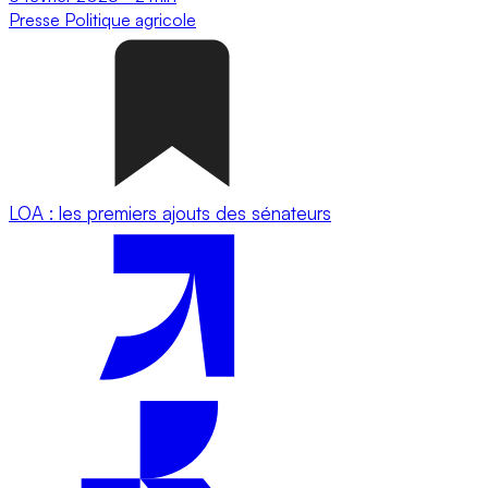
Presse
Politique agricole
LOA : les premiers ajouts des sénateurs