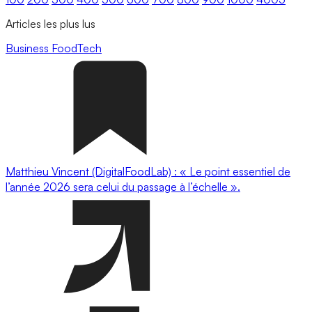
Articles les plus lus
Business
FoodTech
Matthieu Vincent (DigitalFoodLab) : « Le point essentiel de
l’année 2026 sera celui du passage à l’échelle ».