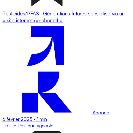
Pesticides/PFAS : Générations futures sensibilise via un
« site internet collaboratif »
Abonné
6 février 2025
-
1 min
Presse
Politique agricole