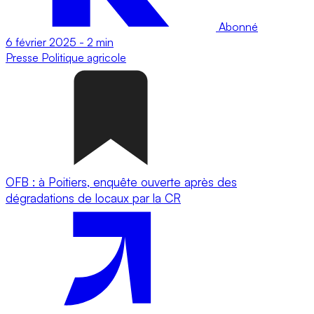
Abonné
6 février 2025
-
2 min
Presse
Politique agricole
OFB : à Poitiers, enquête ouverte après des
dégradations de locaux par la CR