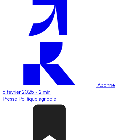
Abonné
6 février 2025
-
2 min
Presse
Politique agricole