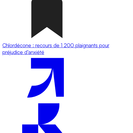
Chlordécone : recours de 1 200 plaignants pour
préjudice d’anxiété