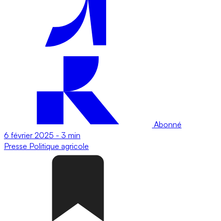
Abonné
6 février 2025
-
3 min
Presse
Politique agricole