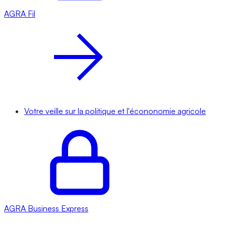
AGRA
Fil
Votre veille sur la politique et l'écononomie agricole
AGRA
Business Express