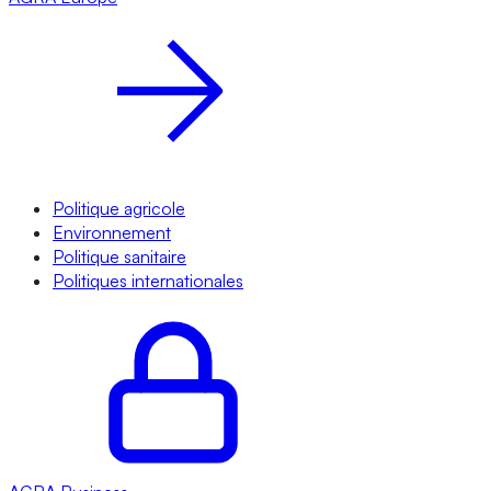
Politique agricole
Environnement
Politique sanitaire
Politiques internationales