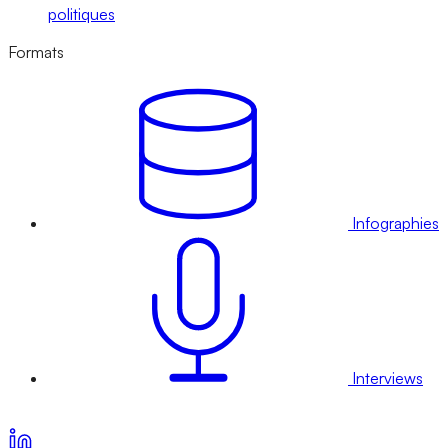
politiques
Formats
Infographies
Interviews
Voir nos offres d’abonnement