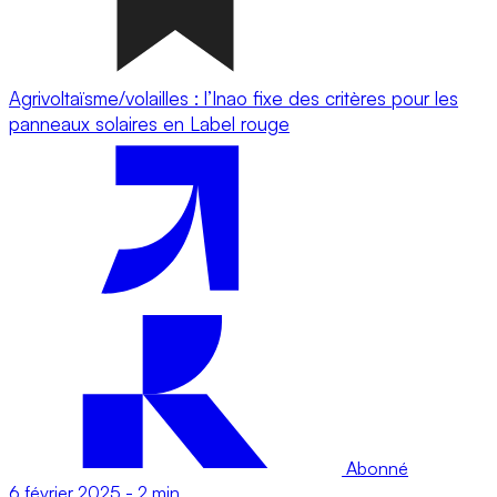
Agrivoltaïsme/volailles : l’Inao fixe des critères pour les
panneaux solaires en Label rouge
Abonné
6 février 2025
-
2 min