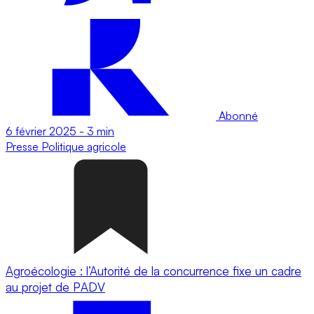
Abonné
6 février 2025
-
3 min
Presse
Politique agricole
Agroécologie : l’Autorité de la concurrence fixe un cadre
au projet de PADV