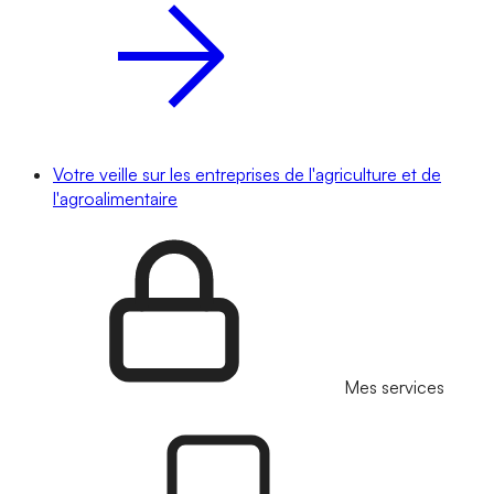
Votre veille sur les entreprises de l'agriculture et de
l'agroalimentaire
Mes services