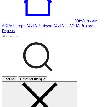
AGRA
Presse
AGRA
Europe
AGRA
Business
AGRA
Fil
AGRA
Business
Express
Trier par
Filtrer par rubrique