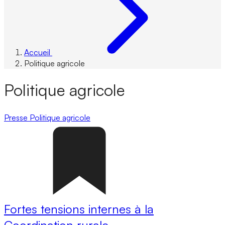
Accueil
Politique agricole
Politique agricole
Presse
Politique agricole
Fortes tensions internes à la
Coordination rurale