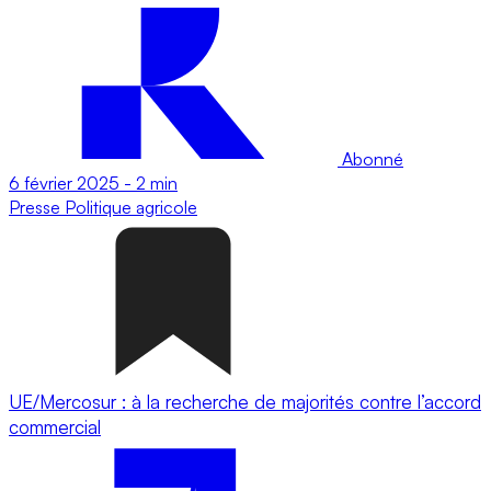
Abonné
6 février 2025
-
2 min
Presse
Politique agricole
UE/Mercosur : à la recherche de majorités contre l’accord
commercial