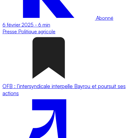
Abonné
6 février 2025
-
6 min
Presse
Politique agricole
OFB : l’intersyndicale interpelle Bayrou et poursuit ses
actions