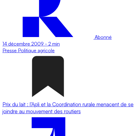
Abonné
14 décembre 2009
-
2 min
Presse
Politique agricole
Prix du lait : l’Apli et la Coordination rurale menacent de se
joindre au mouvement des routiers