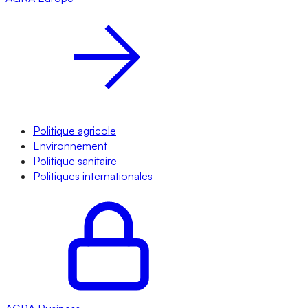
Politique agricole
Environnement
Politique sanitaire
Politiques internationales