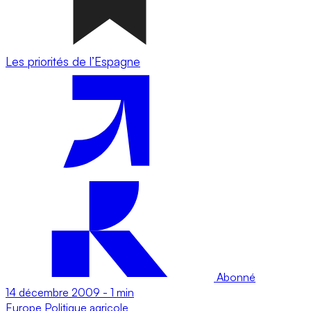
Les priorités de l’Espagne
Abonné
14 décembre 2009
-
1 min
Europe
Politique agricole