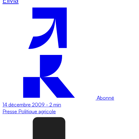
Abonné
14 décembre 2009
-
2 min
Presse
Politique agricole