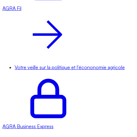
AGRA
Fil
Votre veille sur la politique et l'écononomie agricole
AGRA
Business Express