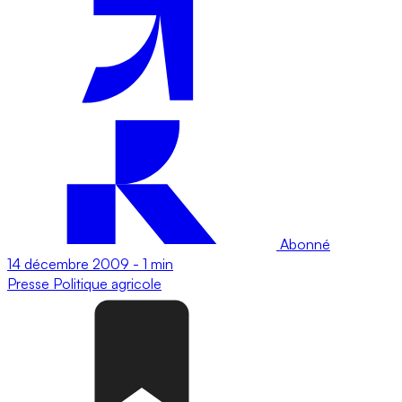
Abonné
14 décembre 2009
-
1 min
Presse
Politique agricole