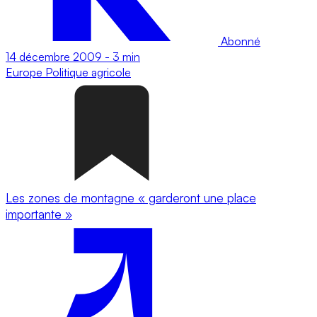
Abonné
14 décembre 2009
-
3 min
Europe
Politique agricole
Les zones de montagne « garderont une place
importante »