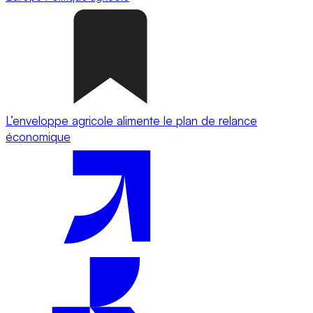
L’enveloppe agricole alimente le plan de relance
économique