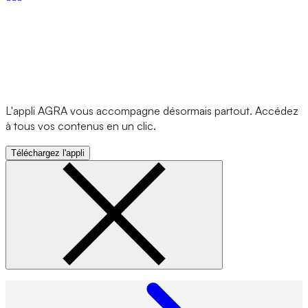
L'appli AGRA vous accompagne désormais partout. Accédez
à tous vos contenus en un clic.
Téléchargez l'appli