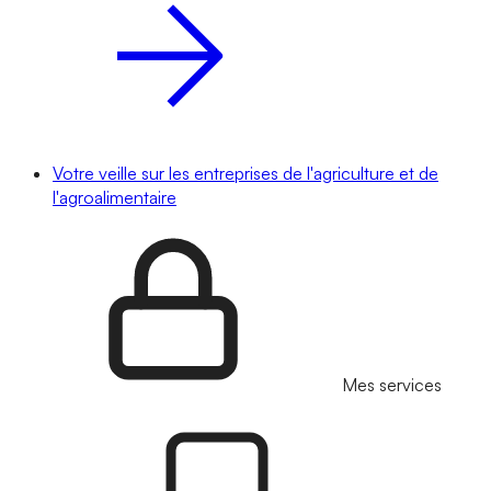
Votre veille sur les entreprises de l'agriculture et de
l'agroalimentaire
Mes services