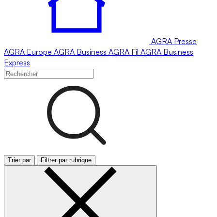
AGRA
Presse
AGRA
Europe
AGRA
Business
AGRA
Fil
AGRA
Business
Express
Trier par
Filtrer par rubrique