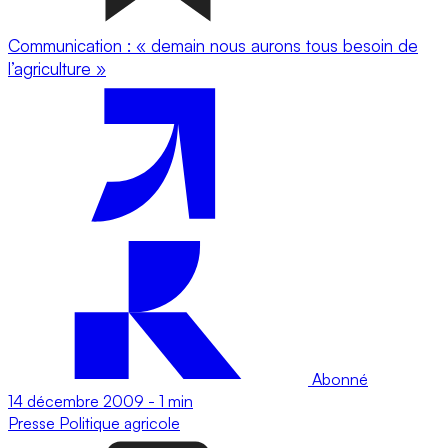
Communication : « demain nous aurons tous besoin de
l’agriculture »
Abonné
14 décembre 2009
-
1 min
Presse
Politique agricole