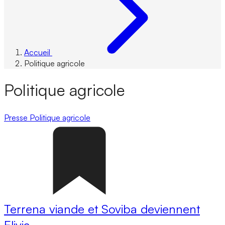
Accueil
Politique agricole
Politique agricole
Presse
Politique agricole
Terrena viande et Soviba deviennent
Elivia