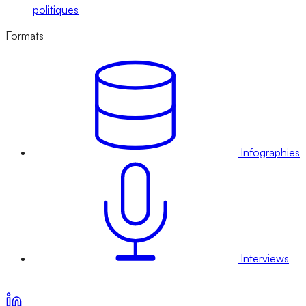
politiques
Formats
Infographies
Interviews
Voir nos offres d’abonnement