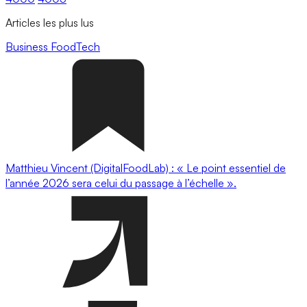
Articles les plus lus
Business
FoodTech
Matthieu Vincent (DigitalFoodLab) : « Le point essentiel de
l’année 2026 sera celui du passage à l’échelle ».