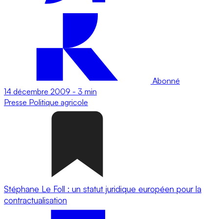
Abonné
14 décembre 2009
-
3 min
Presse
Politique agricole
Stéphane Le Foll : un statut juridique européen pour la
contractualisation