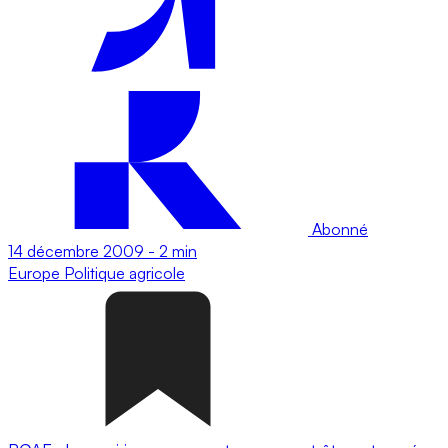
Abonné
14 décembre 2009
-
2 min
Europe
Politique agricole