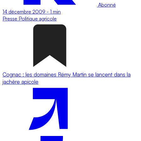
Abonné
14 décembre 2009
-
1 min
Presse
Politique agricole
Cognac : les domaines Rémy Martin se lancent dans la
jachère apicole