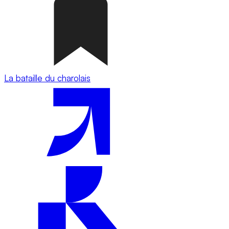
La bataille du charolais