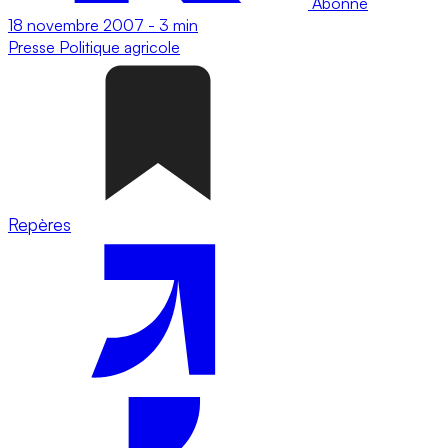
Abonné
18 novembre 2007
-
3 min
Presse
Politique agricole
Repères