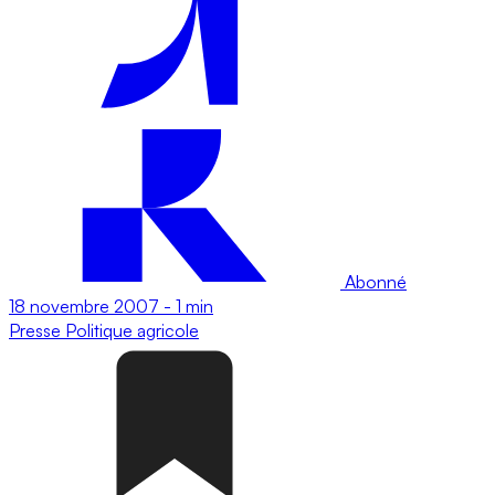
Abonné
18 novembre 2007
-
1 min
Presse
Politique agricole