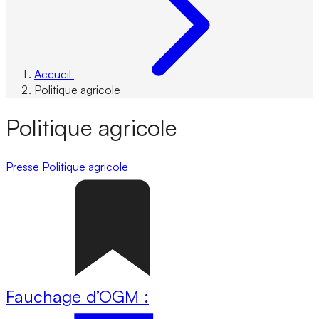
Accueil
Politique agricole
Politique agricole
Presse
Politique agricole
Fauchage d’OGM :