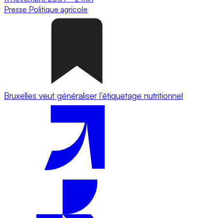
Presse
Politique agricole
Bruxelles veut généraliser l’étiquetage nutritionnel