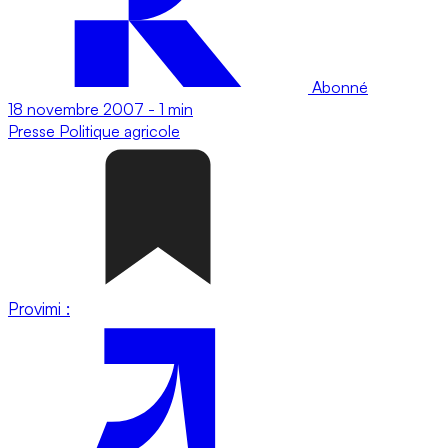
Abonné
18 novembre 2007
-
1 min
Presse
Politique agricole
Provimi :