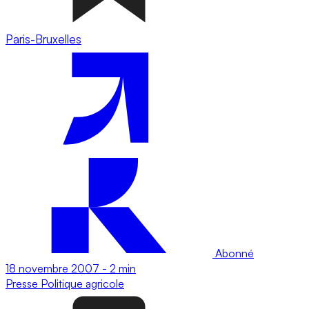
Paris-Bruxelles
Abonné
18 novembre 2007
-
2 min
Presse
Politique agricole