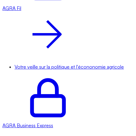
AGRA
Fil
Votre veille sur la politique et l'écononomie agricole
AGRA
Business Express