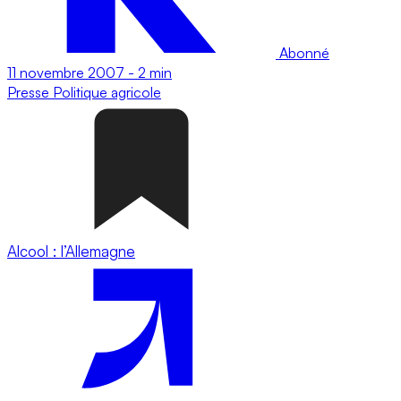
Abonné
11 novembre 2007
-
2 min
Presse
Politique agricole
Alcool : l’Allemagne