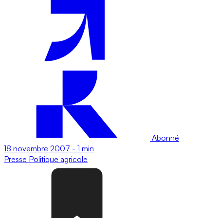
Abonné
18 novembre 2007
-
1 min
Presse
Politique agricole