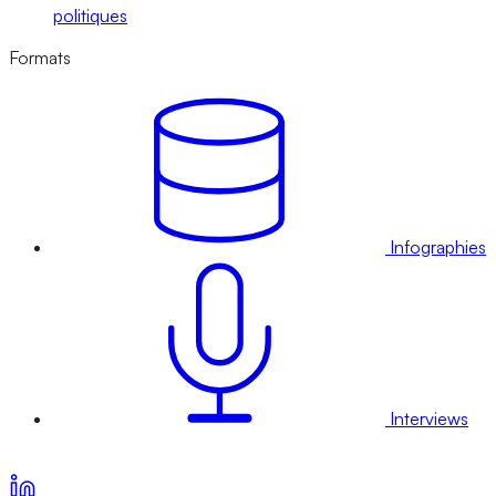
politiques
Formats
Infographies
Interviews
Voir nos offres d’abonnement