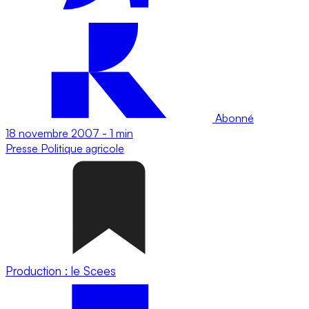
Abonné
18 novembre 2007
-
1 min
Presse
Politique agricole
Production : le Scees