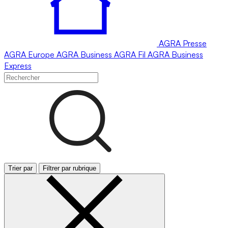
AGRA
Presse
AGRA
Europe
AGRA
Business
AGRA
Fil
AGRA
Business
Express
Trier par
Filtrer par rubrique