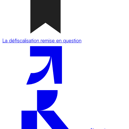
La défiscalisation remise en question