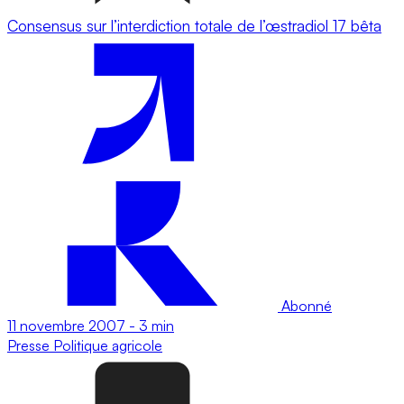
Consensus sur l’interdiction totale de l’œstradiol 17 bêta
Abonné
11 novembre 2007
-
3 min
Presse
Politique agricole