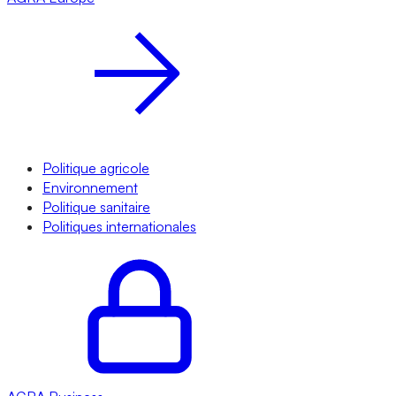
Politique agricole
Environnement
Politique sanitaire
Politiques internationales