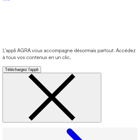
L'appli AGRA vous accompagne désormais partout. Accédez
à tous vos contenus en un clic.
Téléchargez l'appli