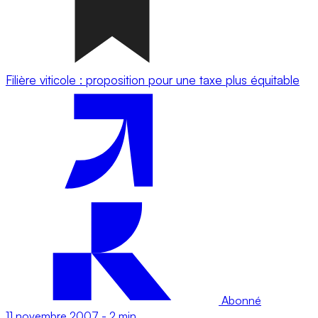
Filière viticole : proposition pour une taxe plus équitable
Abonné
11 novembre 2007
-
2 min