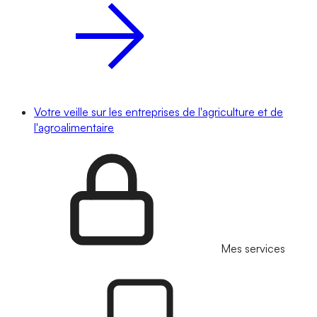
Votre veille sur les entreprises de l'agriculture et de
l'agroalimentaire
Mes services