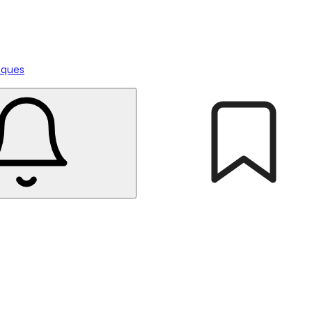
tiques