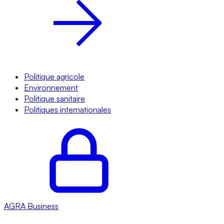
Politique agricole
Environnement
Politique sanitaire
Politiques internationales
AGRA
Business