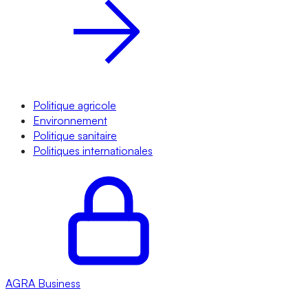
Politique agricole
Environnement
Politique sanitaire
Politiques internationales
AGRA
Business