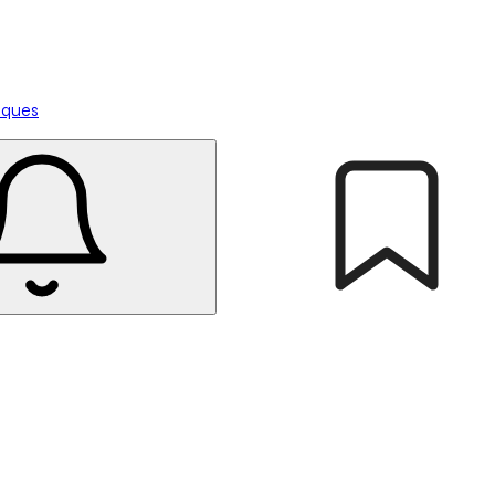
tiques