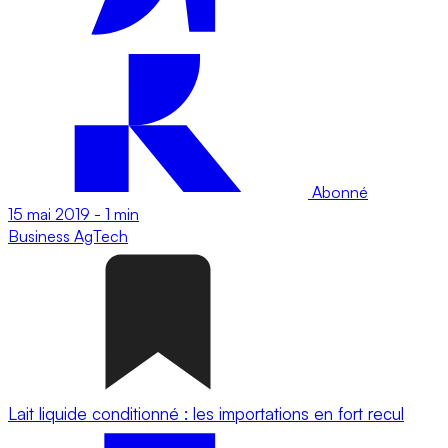
Abonné
15 mai 2019
-
1 min
Business
AgTech
Lait liquide conditionné : les importations en fort recul