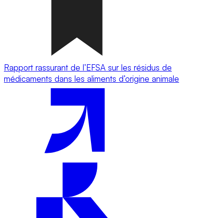
Rapport rassurant de l’EFSA sur les résidus de
médicaments dans les aliments d’origine animale