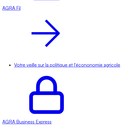
AGRA
Fil
Votre veille sur la politique et l'écononomie agricole
AGRA
Business Express