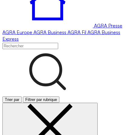
AGRA
Presse
AGRA
Europe
AGRA
Business
AGRA
Fil
AGRA
Business
Express
Trier par
Filtrer par rubrique