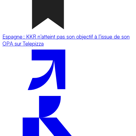
Espagne : KKR n’atteint pas son objectif à l’issue de son
OPA sur Telepizza