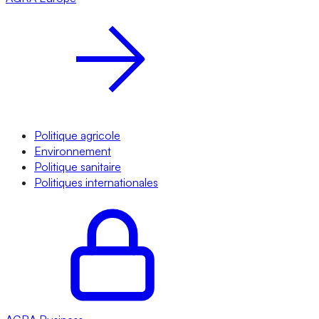
Politique agricole
Environnement
Politique sanitaire
Politiques internationales