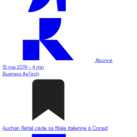
Abonné
15 mai 2019
-
4 min
Business
AgTech
Auchan Retail cède sa filiale italienne à Conad