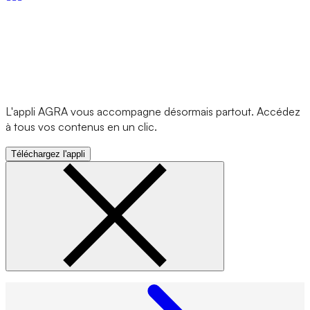
L'appli AGRA vous accompagne désormais partout. Accédez
à tous vos contenus en un clic.
Téléchargez l'appli