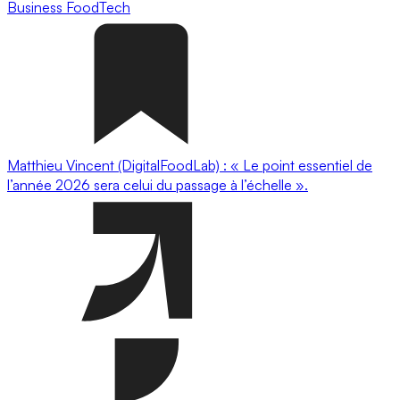
Business
FoodTech
Matthieu Vincent (DigitalFoodLab) : « Le point essentiel de
l’année 2026 sera celui du passage à l’échelle ».