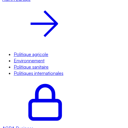
Politique agricole
Environnement
Politique sanitaire
Politiques internationales