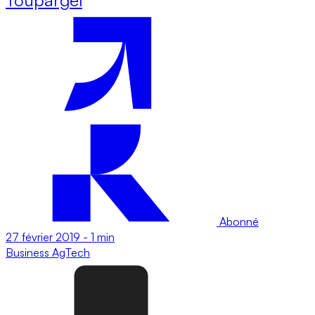
Abonné
27 février 2019
-
1 min
Business
AgTech