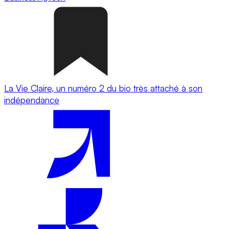
La Vie Claire, un numéro 2 du bio très attaché à son
indépendance