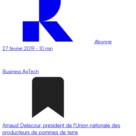
Abonné
27 février 2019
-
10 min
Business
AgTech
Arnaud Delacour, président de l'Union nationale des
producteurs de pommes de terre