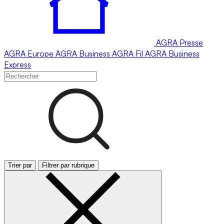
AGRA
Presse
AGRA
Europe
AGRA
Business
AGRA
Fil
AGRA
Business
Express
Trier par
Filtrer par rubrique