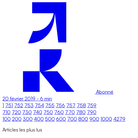
Abonné
20 février 2019
-
6 min
1
751
752
753
754
755
756
757
758
759
710
720
730
740
750
760
770
780
790
100
200
300
400
500
600
700
800
900
1000
4279
Articles les plus lus