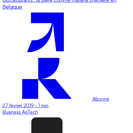
Belgique
Abonné
27 février 2019
-
1 min
Business
AgTech