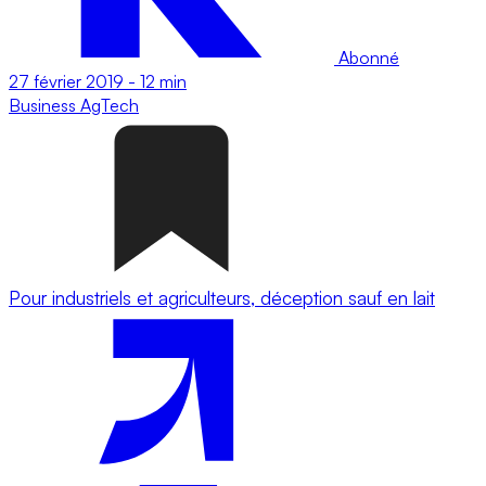
Abonné
27 février 2019
-
12 min
Business
AgTech
Pour industriels et agriculteurs, déception sauf en lait