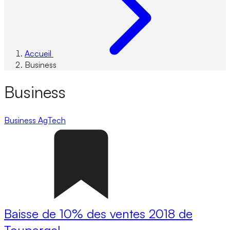
Accueil
Business
Business
Business
AgTech
Baisse de 10% des ventes 2018 de
Toupargel