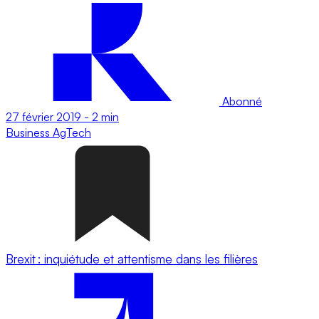
Abonné
27 février 2019
-
2 min
Business
AgTech
Brexit : inquiétude et attentisme dans les filières