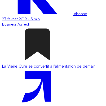
Abonné
27 février 2019
-
3 min
Business
AgTech
La Vieille Cure se convertit à l’alimentation de demain