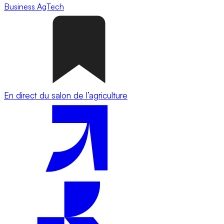
Business
AgTech
En direct du salon de l’agriculture