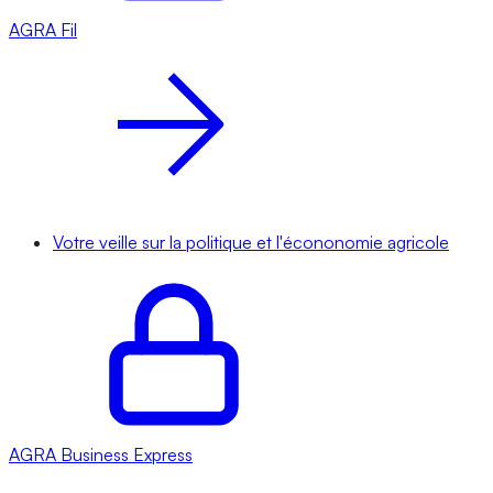
AGRA
Fil
Votre veille sur la politique et l'écononomie agricole
AGRA
Business Express