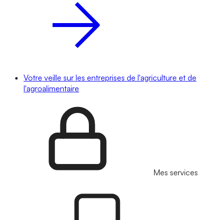
Votre veille sur les entreprises de l'agriculture et de
l'agroalimentaire
Mes services