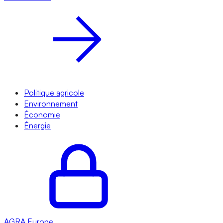
Politique agricole
Environnement
Économie
Énergie
AGRA
Europe