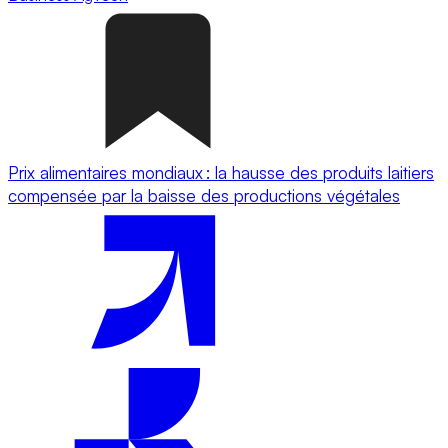
Prix alimentaires mondiaux : la hausse des produits laitiers
compensée par la baisse des productions végétales