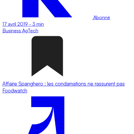
Abonné
17 avril 2019
-
3 min
Business
AgTech
Affaire Spanghero : les condamations ne rassurent pas
Foodwatch