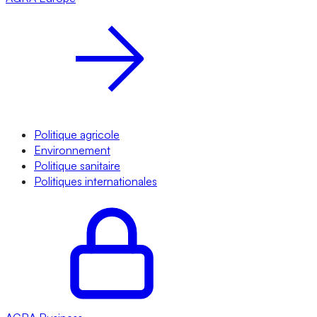
Politique agricole
Environnement
Politique sanitaire
Politiques internationales