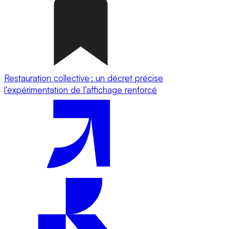
Restauration collective : un décret précise
l’expérimentation de l’affichage renforcé