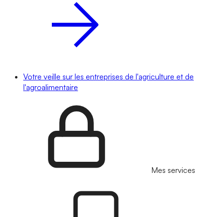
Votre veille sur les entreprises de l'agriculture et de
l'agroalimentaire
Mes services