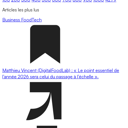
Articles les plus lus
Business
FoodTech
Matthieu Vincent (DigitalFoodLab) : « Le point essentiel de
l’année 2026 sera celui du passage à l’échelle ».