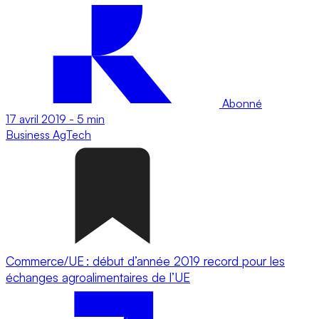
Abonné
17 avril 2019
-
5 min
Business
AgTech
Commerce/UE : début d’année 2019 record pour les
échanges agroalimentaires de l’UE