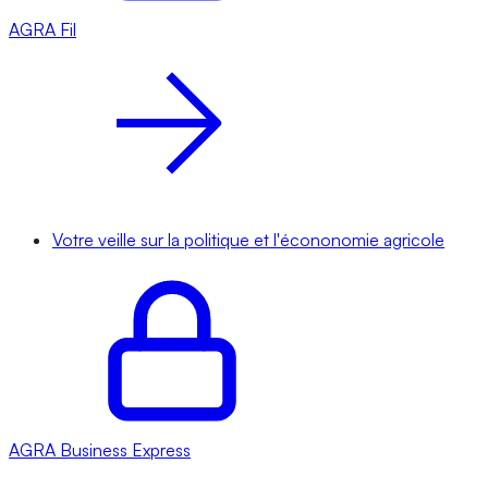
AGRA
Fil
Votre veille sur la politique et l'écononomie agricole
AGRA
Business Express