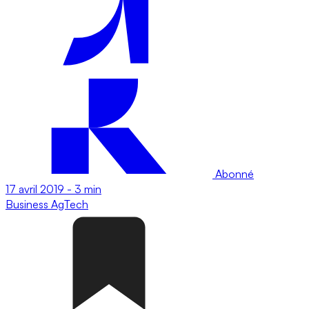
Abonné
17 avril 2019
-
3 min
Business
AgTech