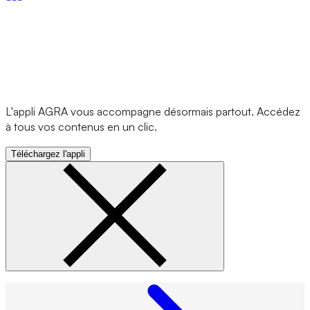
L'appli AGRA vous accompagne désormais partout. Accédez
à tous vos contenus en un clic.
Téléchargez l'appli