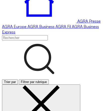
AGRA
Presse
AGRA
Europe
AGRA
Business
AGRA
Fil
AGRA
Business
Express
Trier par
Filtrer par rubrique