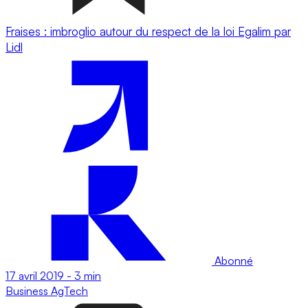
Fraises : imbroglio autour du respect de la loi Egalim par
Lidl
Abonné
17 avril 2019
-
3 min
Business
AgTech