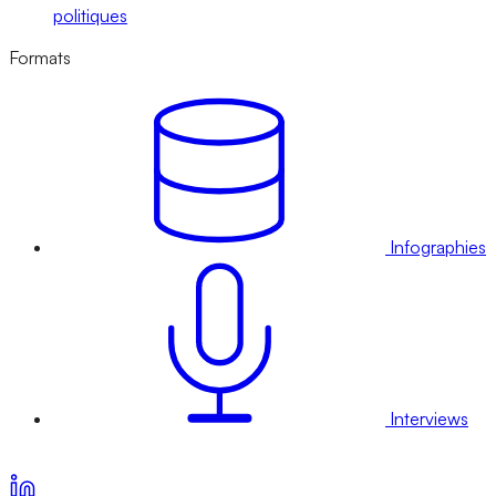
politiques
Formats
Infographies
Interviews
Voir nos offres d’abonnement