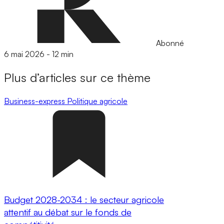
Abonné
6 mai 2026
-
12 min
Plus d’articles sur ce thème
Business-express
Politique agricole
Budget 2028-2034 : le secteur agricole
attentif au débat sur le fonds de