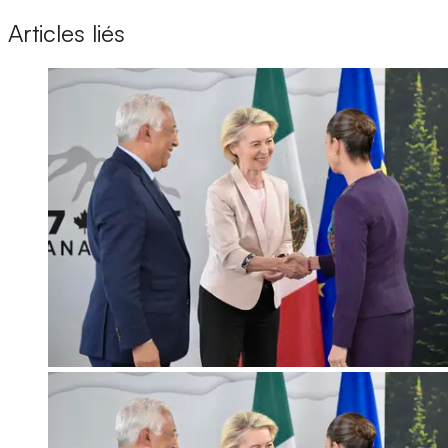
Articles liés