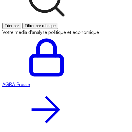
Trier par
Filtrer par rubrique
Votre média d'analyse politique et économique
AGRA
Presse