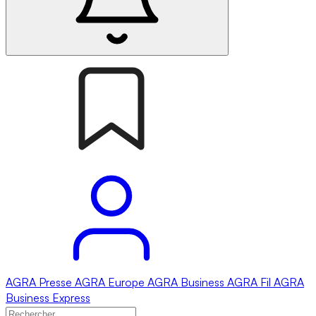
AGRA
Presse
AGRA
Europe
AGRA
Business
AGRA
Fil
AGRA
Business Express