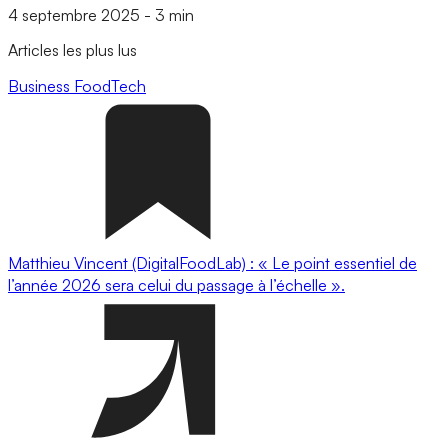
4 septembre 2025
-
3 min
Articles les plus lus
Business
FoodTech
Matthieu Vincent (DigitalFoodLab) : « Le point essentiel de
l’année 2026 sera celui du passage à l’échelle ».