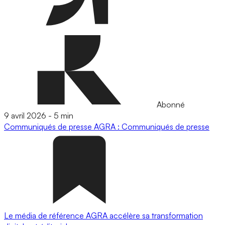
Abonné
9 avril 2026
-
5 min
Communiqués de presse
AGRA : Communiqués de presse
Le média de référence AGRA accélère sa transformation