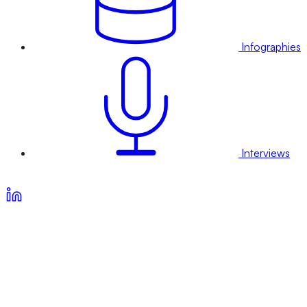
Infographies
Interviews
Voir nos offres d’abonnement