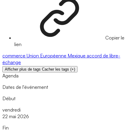
Copier le
lien
commerce
Union Européenne
Mexique
accord de libre-
échange
Afficher plus de tags
Cacher les tags
(
+
)
Agenda
Dates de l'événement
Début
vendredi
22 mai 2026
Fin