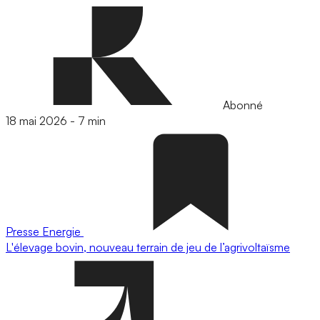
Abonné
18 mai 2026
-
7 min
Presse
Energie
L'élevage bovin, nouveau terrain de jeu de l’agrivoltaïsme