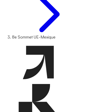
8e Sommet UE-Mexique