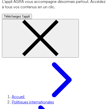
L'appli AGRA vous accompagne désormais partout. Accédez
à tous vos contenus en un clic.
Téléchargez l'appli
Accueil
Politiques internationales