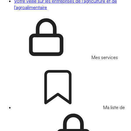
Votre veille sur les entreprises de l'agriculture et de
l'agroalimentaire
Mes services
Ma liste de