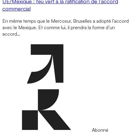
UE/Mexique : feu vert à la ratification de l’accord
commercial
En même temps que le Mercosur, Bruxelles a adopté l’accord
avec le Mexique. Et comme lui, il prendra la forme d’un
accord…
Abonné