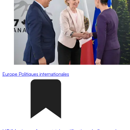
Europe
Politiques internationales