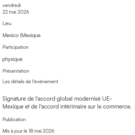
vendredi
22 mai 2026
Lieu
Mexico (Mexique
Participation
physique
Présentation
Les détails de l'événement
Signature de l'accord global modernisé UE-
Mexique et de l'accord intérimaire sur le commerce.
Publication
Mis à jour le 18 mai 2026