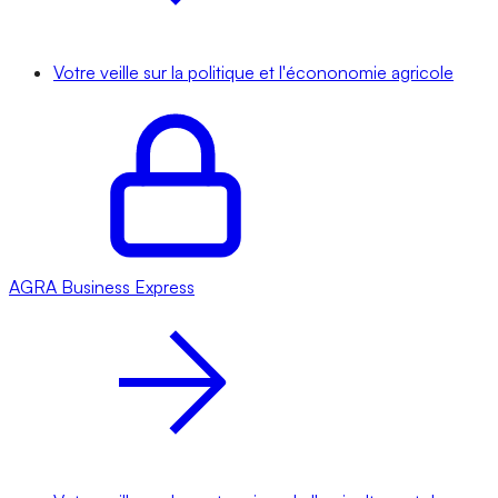
Votre veille sur la politique et l'écononomie agricole
AGRA
Business Express