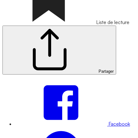
Liste de lecture
Partager
Facebook