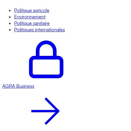
Politique agricole
Environnement
Politique sanitaire
Politiques internationales
AGRA
Business