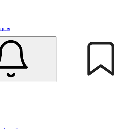
tiques