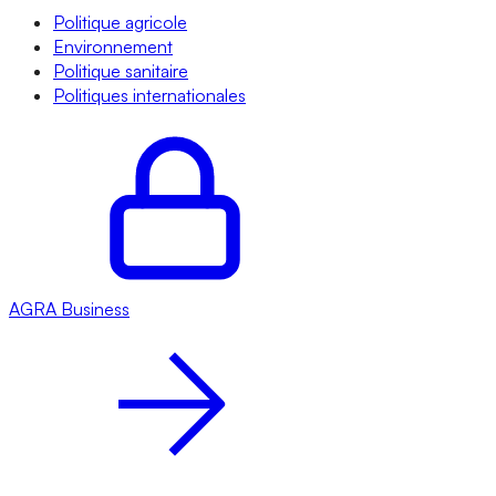
Politique agricole
Environnement
Politique sanitaire
Politiques internationales
AGRA
Business