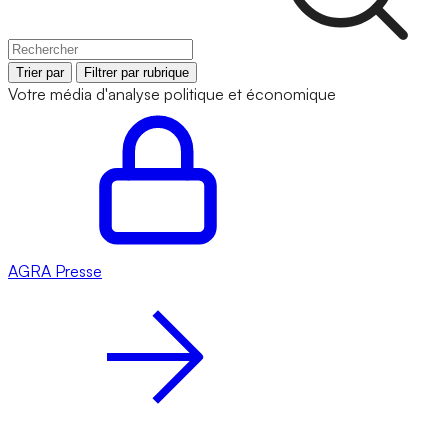
Trier par
Filtrer par rubrique
Votre média d'analyse politique et économique
AGRA
Presse