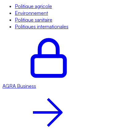
Politique agricole
Environnement
Politique sanitaire
Politiques internationales
AGRA
Business