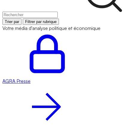
Trier par
Filtrer par rubrique
Votre média d'analyse politique et économique
AGRA
Presse