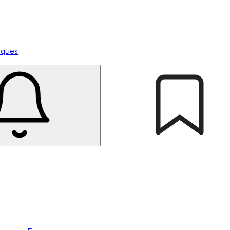
tiques