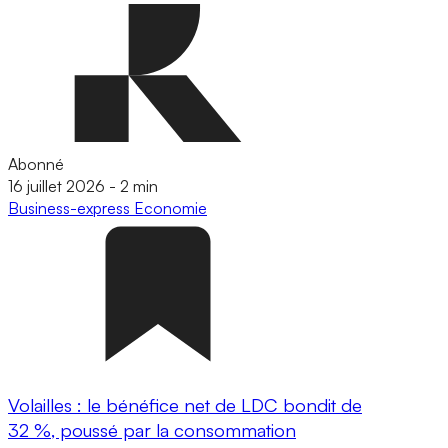
Abonné
16 juillet 2026
-
2 min
Business-express
Economie
Volailles : le bénéfice net de LDC bondit de
32 %, poussé par la consommation