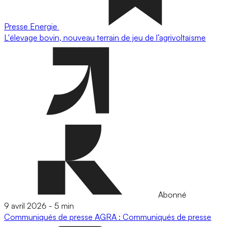
Presse
Energie
L'élevage bovin, nouveau terrain de jeu de l’agrivoltaïsme
Abonné
9 avril 2026
-
5 min
Communiqués de presse
AGRA : Communiqués de presse