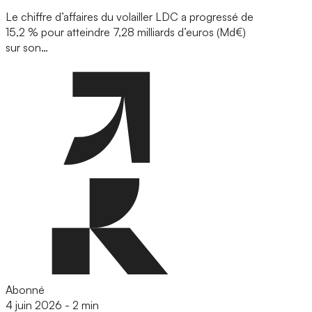
Le chiffre d’affaires du volailler LDC a progressé de
15,2 % pour atteindre 7,28 milliards d’euros (Md€)
sur son…
Abonné
4 juin 2026
-
2 min