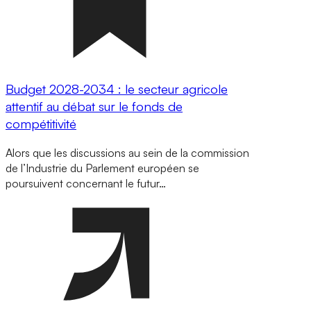
Budget 2028-2034 : le secteur agricole
attentif au débat sur le fonds de
compétitivité
Alors que les discussions au sein de la commission
de l’Industrie du Parlement européen se
poursuivent concernant le futur…