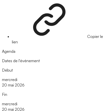
Copier le
lien
Agenda
Dates de l'événement
Début
mercredi
20 mai 2026
Fin
mercredi
20 mai 2026