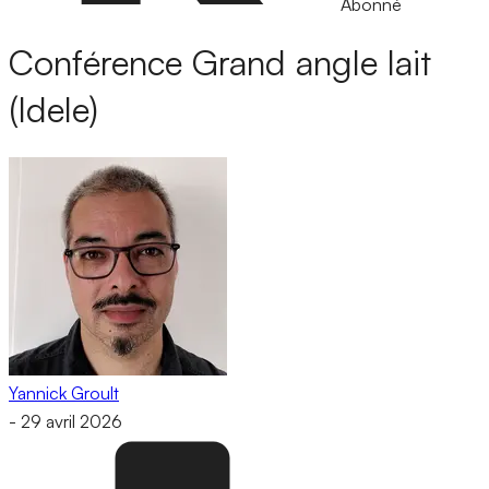
Abonné
Conférence Grand angle lait
(Idele)
Yannick Groult
-
29 avril 2026