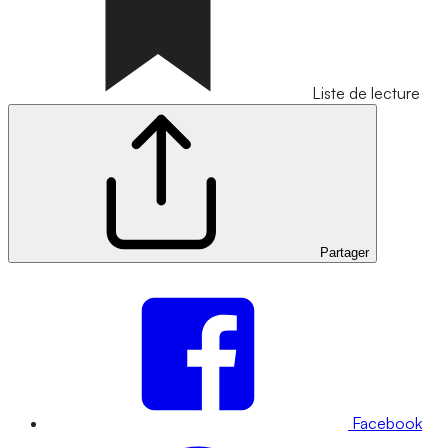
Liste de lecture
Partager
Facebook