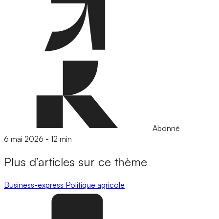
Abonné
6 mai 2026
-
12 min
Plus d’articles sur ce thème
Business-express
Politique agricole