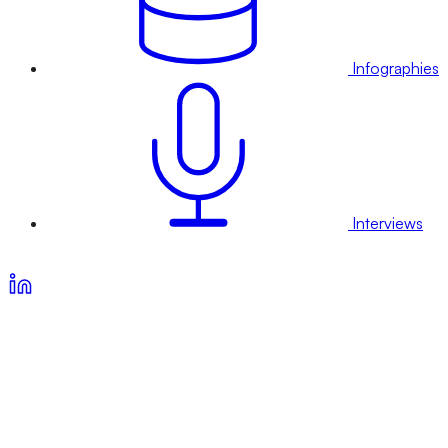
Infographies
Interviews
Voir nos offres d’abonnement