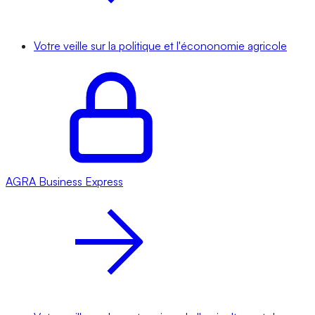
Votre veille sur la politique et l'écononomie agricole
AGRA
Business Express