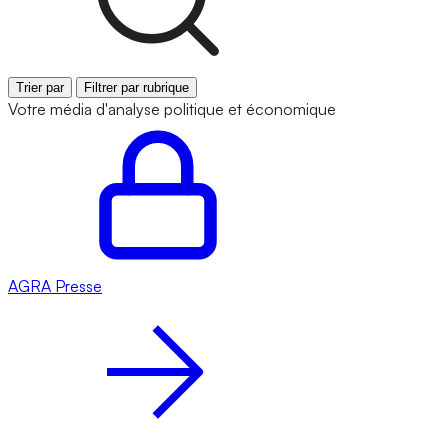
Trier par
Filtrer par rubrique
Votre média d'analyse politique et économique
AGRA
Presse