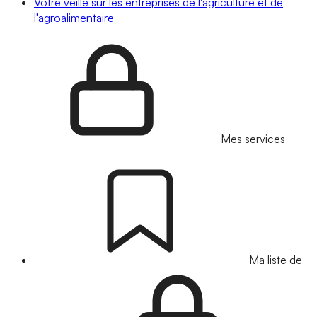
Votre veille sur les entreprises de l'agriculture et de
l'agroalimentaire
Mes services
Ma liste de