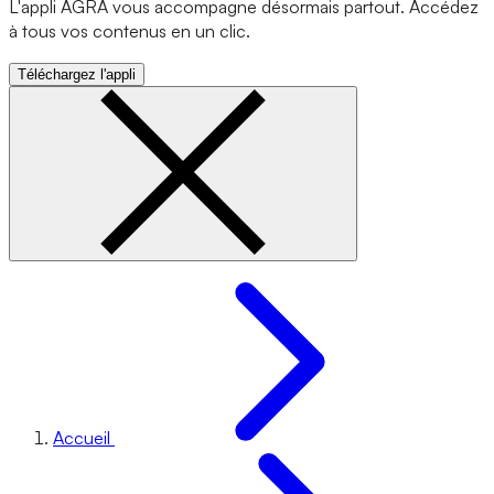
L'appli AGRA vous accompagne désormais partout. Accédez
à tous vos contenus en un clic.
Téléchargez l'appli
Accueil