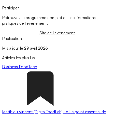
Participer
Retrouvez le programme complet et les informations
pratiques de l'événement.
Site de l'événement
Publication
Mis à jour le 29 avril 2026
Articles les plus lus
Business
FoodTech
Matthieu Vincent (DigitalFoodLab) : « Le point essentiel de