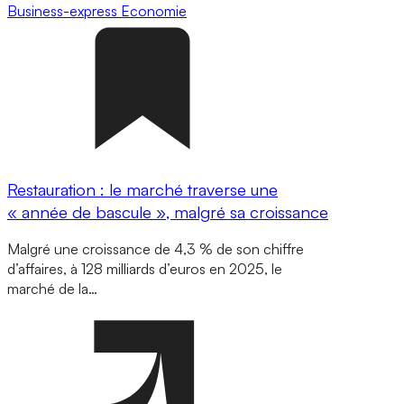
Business-express
Economie
Restauration : le marché traverse une
« année de bascule », malgré sa croissance
Malgré une croissance de 4,3 % de son chiffre
d’affaires, à 128 milliards d’euros en 2025, le
marché de la…