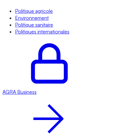
Politique agricole
Environnement
Politique sanitaire
Politiques internationales
AGRA
Business