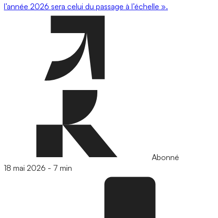
l’année 2026 sera celui du passage à l’échelle ».
Abonné
18 mai 2026
-
7 min