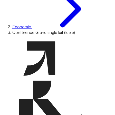
Economie
Conférence Grand angle lait (Idele)