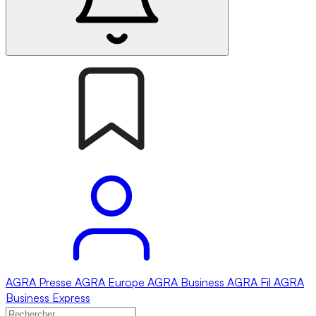
AGRA
Presse
AGRA
Europe
AGRA
Business
AGRA
Fil
AGRA
Business Express