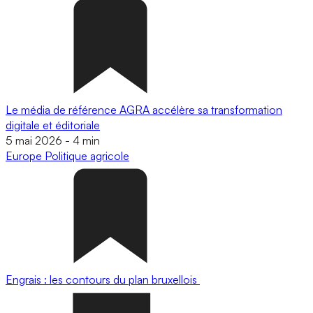
Le média de référence AGRA accélère sa transformation
digitale et éditoriale
5 mai 2026
-
4 min
Europe
Politique agricole
Engrais : les contours du plan bruxellois