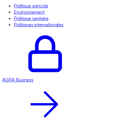
Politique agricole
Environnement
Politique sanitaire
Politiques internationales
AGRA
Business