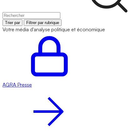
Trier par
Filtrer par rubrique
Votre média d'analyse politique et économique
AGRA
Presse