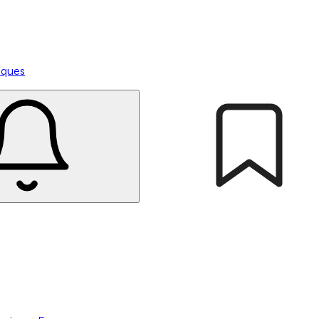
tiques