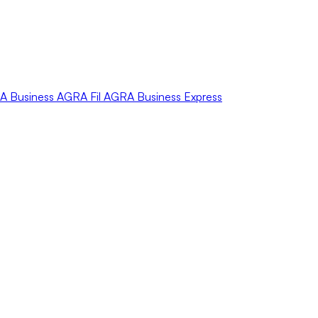
A
Business
AGRA
Fil
AGRA
Business Express