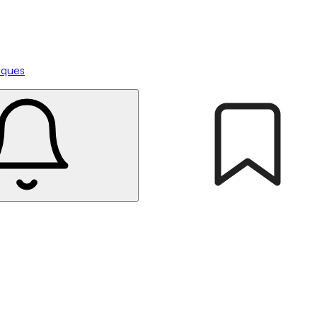
tiques