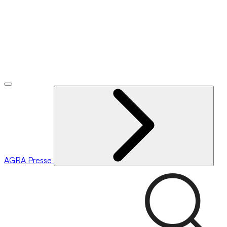
AGRA
Presse