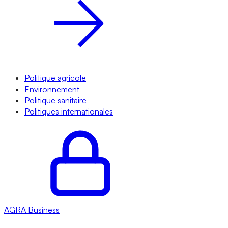
Politique agricole
Environnement
Politique sanitaire
Politiques internationales
AGRA
Business