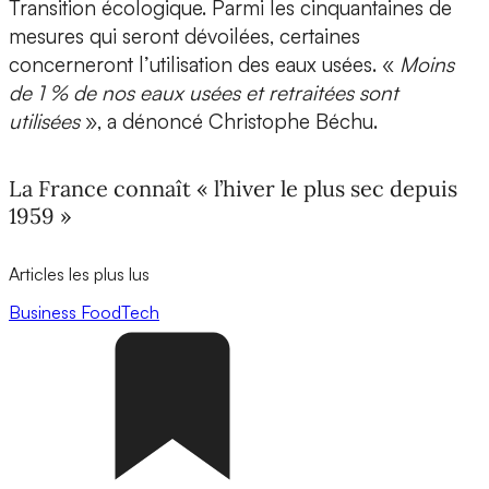
Transition écologique. Parmi les cinquantaines de
mesures qui seront dévoilées, certaines
concerneront l’utilisation des eaux usées. «
Moins
de 1 % de nos eaux usées et retraitées sont
utilisées
», a dénoncé Christophe Béchu.
La France connaît « l’hiver le plus sec depuis
1959 »
Articles les plus lus
Business
FoodTech