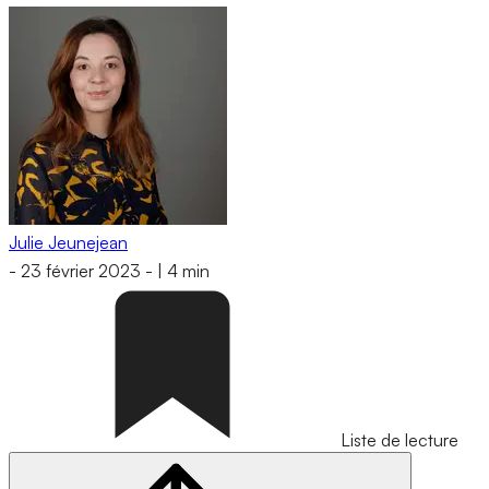
Julie Jeunejean
-
23 février 2023
-
|
4 min
Liste de lecture