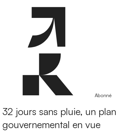
Abonné
32 jours sans pluie, un plan
gouvernemental en vue