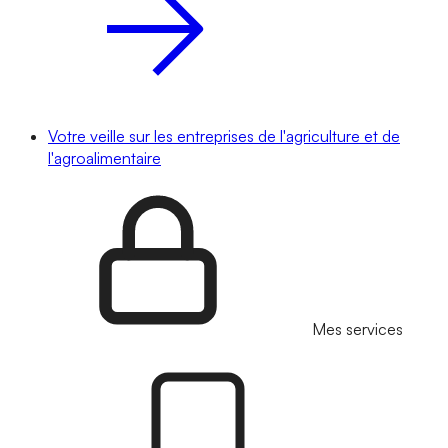
Votre veille sur les entreprises de l'agriculture et de
l'agroalimentaire
Mes services