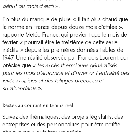
début du mois d’avril
».
En plus du manque de pluie, « il fait plus chaud que
la norme en France depuis douze mois d’affilée »,
rapporte Météo France, qui prévient que le mois de
février « pourrait être le treizième de cette série
inédite » depuis les premières données fiables de
1947. Une réalité observée par François Laurent, qui
précise que «
les excès thermiques généralisés
pour les mois d’automne et d’hiver ont entraîné des
levées rapides et des tallages précoces et
surabondants
».
Restez au courant en temps réel !
Suivez des thématiques, des projets législatifs, des
entreprises et des personnalités pour être notifié