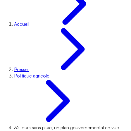
Accueil
Presse
Politique agricole
32 jours sans pluie, un plan gouvernemental en vue