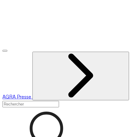
AGRA
Presse