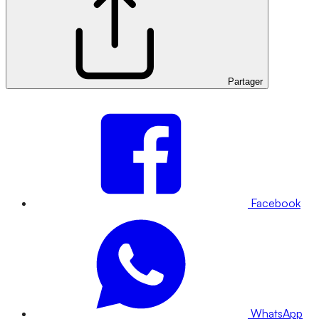
Partager
Facebook
WhatsApp