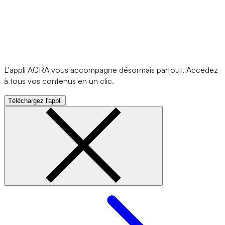
L'appli AGRA vous accompagne désormais partout. Accédez
à tous vos contenus en un clic.
Téléchargez l'appli