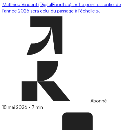
Matthieu Vincent (DigitalFoodLab) : « Le point essentiel de
l’année 2026 sera celui du passage à l’échelle ».
Abonné
18 mai 2026
-
7 min