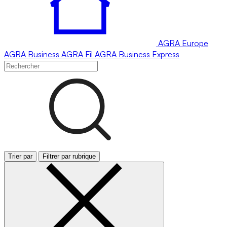
AGRA
Europe
AGRA
Business
AGRA
Fil
AGRA
Business Express
Trier par
Filtrer par rubrique