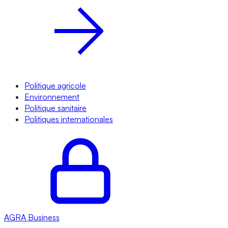
Politique agricole
Environnement
Politique sanitaire
Politiques internationales
AGRA
Business