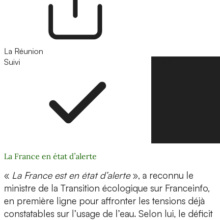
La Réunion
Suivi
Suivre
La France en état d’alerte
«
La France est en état d’alerte
», a reconnu le
ministre de la Transition écologique sur Franceinfo,
en première ligne pour affronter les tensions déjà
constatables sur l’usage de l’eau. Selon lui, le déficit