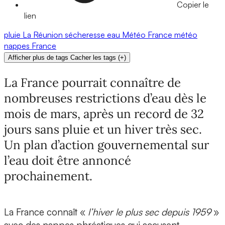
Copier le
lien
pluie
La Réunion
sécheresse
eau
Météo France
météo
nappes
France
Afficher plus de tags
Cacher les tags
(
+
)
La France pourrait connaître de
nombreuses restrictions d’eau dès le
mois de mars, après un record de 32
jours sans pluie et un hiver très sec.
Un plan d’action gouvernemental sur
l’eau doit être annoncé
prochainement.
La France connaît «
l’hiver le plus sec depuis 1959
»