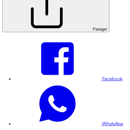
Partager
Facebook
WhatsApp