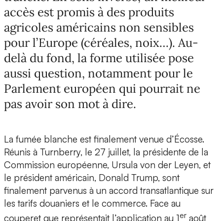
accès est promis à des produits
agricoles américains non sensibles
pour l’Europe (céréales, noix…). Au-
delà du fond, la forme utilisée pose
aussi question, notamment pour le
Parlement européen qui pourrait ne
pas avoir son mot à dire.
La fumée blanche est finalement venue d’Écosse.
Réunis à Turnberry, le 27 juillet, la présidente de la
Commission européenne, Ursula von der Leyen, et
le président américain, Donald Trump, sont
finalement parvenus à un accord transatlantique sur
les tarifs douaniers et le commerce. Face au
er
couperet que représentait l’application au 1
août