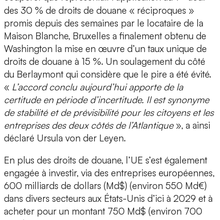
des 30 % de droits de douane « réciproques »
promis depuis des semaines par le locataire de la
Maison Blanche, Bruxelles a finalement obtenu de
Washington la mise en œuvre d’un taux unique de
droits de douane à 15 %. Un soulagement du côté
du Berlaymont qui considère que le pire a été évité.
«
L’accord conclu aujourd’hui apporte de la
certitude en période d’incertitude. Il est synonyme
de stabilité et de prévisibilité pour les citoyens et les
entreprises des deux côtés de l’Atlantique
», a ainsi
déclaré Ursula von der Leyen.
En plus des droits de douane, l’UE s’est également
engagée à investir, via des entreprises européennes,
600 milliards de dollars (Md$) (environ 550 Md€)
dans divers secteurs aux États-Unis d’ici à 2029 et à
acheter pour un montant 750 Md$ (environ 700