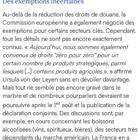
Des exemptions incertaines
Au-delà de la réduction des droits de douane, la
Commission européenne a également négocié des
exemptions pour certains secteurs clés. Cependant,
tous les détails ne sont pas encore exactement
connus. «
Aujourd’hui, nous sommes également
convenus de droits "zéro pour zéro" pour un
certain nombre de produits stratégiques, parmi
lesquels
[…]
certains produits agricoles
», a affirmé
Ursula von der Leyen sans en dévoiler davantage.
Mais tout ne semble pas encore gravé dans le
marbre et de nombreux pourparlers devraient se
er
poursuivre après le 1
août et la publication de la
déclaration conjointe. Des discussions sont, par
exemple, en cours concernant les boissons
alcoolisées (vins, spiritueux, bières), des secteurs très
dépendants du marché américain. La France en a