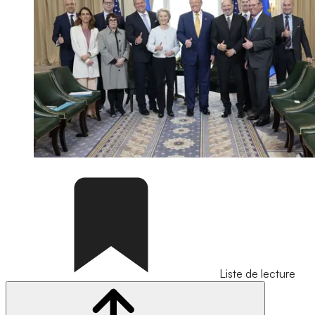
Liste de lecture