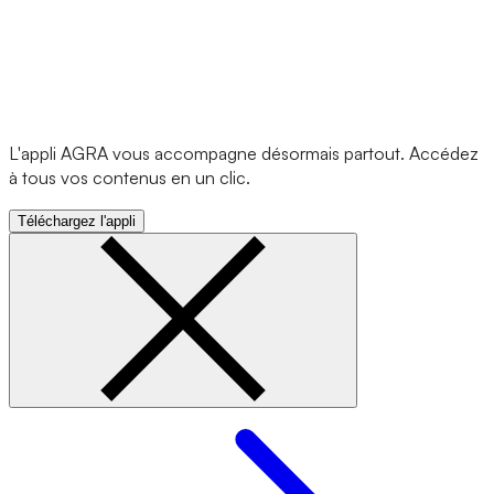
L'appli AGRA vous accompagne désormais partout. Accédez
à tous vos contenus en un clic.
Téléchargez l'appli