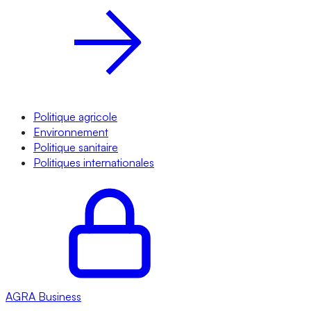
Politique agricole
Environnement
Politique sanitaire
Politiques internationales
AGRA
Business