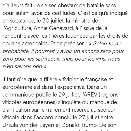
d’ailleurs fait un de ses chevaux de bataille sans
pour autant avoir de certitudes. C’est ce qu’a indiqué
en substance, le 30 juillet, la ministre de
l’Agriculture, Annie Genevard, à l’issue de la
rencontre avec les filières touchées par les droits de
douane américains. Et de préciser : «
Selon toute
probabilité, il pourrait y avoir un accord zéro pour
zéro pour les spiritueux, mais pour les vins, nous
n’en savons rien
».
Il faut dire que la filière vitivinicole française et
européenne est dans l’expectative. Dans un
communiqué publié le 29 juillet, l’AREV (régions
viticoles européennes) s’inquiète du manque de
clarification sur le traitement réservé au secteur
viticole dans l’accord conclu le 27 juillet entre
Ursula von der Leyen et Donald Trump. De son