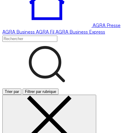
AGRA
Presse
AGRA
Business
AGRA
Fil
AGRA
Business Express
Trier par
Filtrer par rubrique