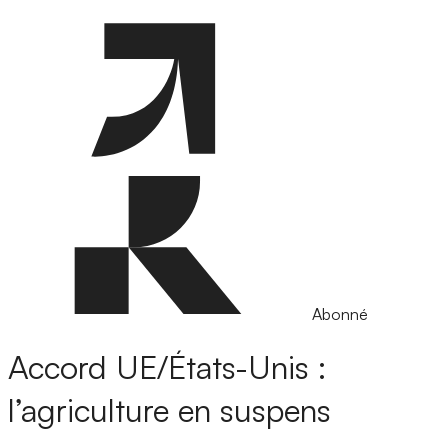
Abonné
Accord UE/États-Unis :
l’agriculture en suspens