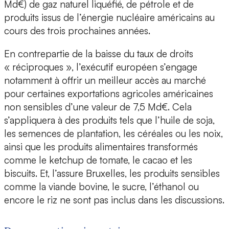
Md€) de gaz naturel liquéfié, de pétrole et de
produits issus de l’énergie nucléaire américains au
cours des trois prochaines années.
En contrepartie de la baisse du taux de droits
« réciproques », l’exécutif européen s’engage
notamment à offrir un meilleur accès au marché
pour certaines exportations agricoles américaines
non sensibles d’une valeur de 7,5 Md€. Cela
s’appliquera à des produits tels que l’huile de soja,
les semences de plantation, les céréales ou les noix,
ainsi que les produits alimentaires transformés
comme le ketchup de tomate, le cacao et les
biscuits. Et, l’assure Bruxelles, les produits sensibles
comme la viande bovine, le sucre, l’éthanol ou
encore le riz ne sont pas inclus dans les discussions.