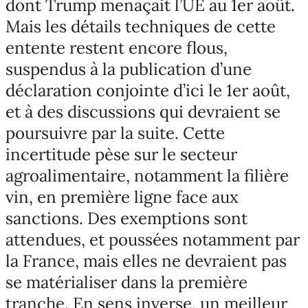
dont Trump menaçait l’UE au 1er août.
Mais les détails techniques de cette
entente restent encore flous,
suspendus à la publication d’une
déclaration conjointe d’ici le 1er août,
et à des discussions qui devraient se
poursuivre par la suite. Cette
incertitude pèse sur le secteur
agroalimentaire, notamment la filière
vin, en première ligne face aux
sanctions. Des exemptions sont
attendues, et poussées notamment par
la France, mais elles ne devraient pas
se matérialiser dans la première
tranche. En sens inverse, un meilleur