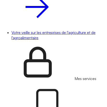
Votre veille sur les entreprises de l'agriculture et de
l'agroalimentaire
Mes services