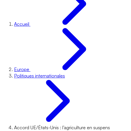
Accueil
Europe
Politiques internationales
Accord UE/États-Unis : l’agriculture en suspens