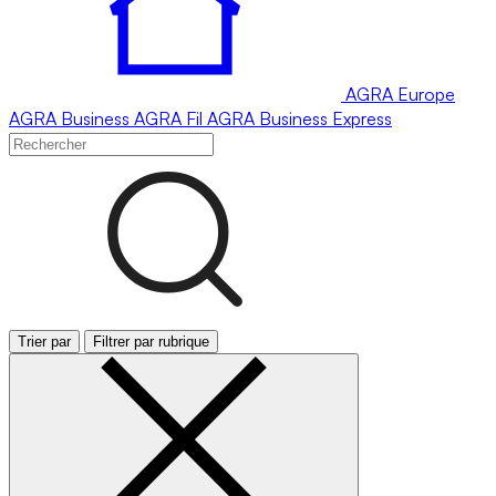
AGRA
Europe
AGRA
Business
AGRA
Fil
AGRA
Business Express
Trier par
Filtrer par rubrique