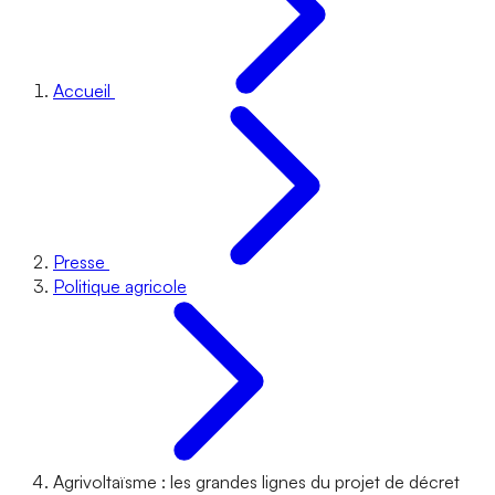
Accueil
Presse
Politique agricole
Agrivoltaïsme : les grandes lignes du projet de décret