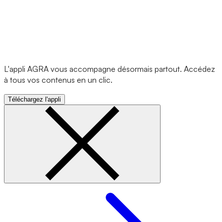
L'appli AGRA vous accompagne désormais partout. Accédez
à tous vos contenus en un clic.
Téléchargez l'appli