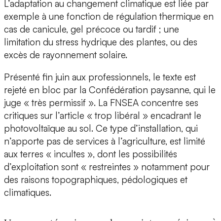
L’adaptation au changement climatique est liée par
exemple à une fonction de régulation thermique en
cas de canicule, gel précoce ou tardif ; une
limitation du stress hydrique des plantes, ou des
excès de rayonnement solaire.
Présenté fin juin aux professionnels, le texte est
rejeté en bloc par la Confédération paysanne, qui le
juge « très permissif ». La FNSEA concentre ses
critiques sur l’article « trop libéral » encadrant le
photovoltaïque au sol. Ce type d’installation, qui
n’apporte pas de services à l’agriculture, est limité
aux terres « incultes », dont les possibilités
d’exploitation sont « restreintes » notamment pour
des raisons topographiques, pédologiques et
climatiques.