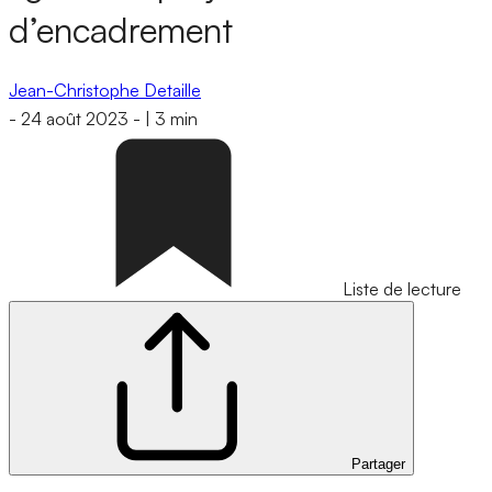
d’encadrement
Jean-Christophe Detaille
-
24 août 2023
-
|
3 min
Liste de lecture
Partager