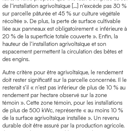
de l’installation agrivoltaïque […] n’excède pas 30 %
sur parcelle pâturée et 45 % sur culture végétale
récoltée ». De plus, la perte de surface cultivable
liée aux panneaux est obligatoirement « inférieure à
20 % de la superficie totale couverte ». Enfin, la
hauteur de l’installation agrivoltaïque et son
espacement permettent la circulation des bêtes et
des engins.
Autre critère pour être agrivoltaïque, le rendement
doit rester significatif sur la parcelle concernée. Il le
resterait s’il « n’est pas inférieur de plus de 10 % au
rendement par hectare observé sur la zone
témoin ». Cette zone témoin, pour les installations
de plus de 500 kWc, représente « au moins 10 %
de la surface agrivoltaïque installée ». Un revenu
durable doit être assuré par la production agricole.