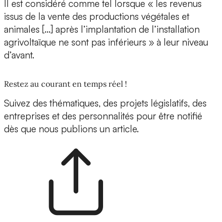
Il est considéré comme tel lorsque « les revenus
issus de la vente des productions végétales et
animales […] après l’implantation de l’installation
agrivoltaïque ne sont pas inférieurs » à leur niveau
d’avant.
Restez au courant en temps réel !
Suivez des thématiques, des projets législatifs, des
entreprises et des personnalités pour être notifié
dès que nous publions un article.