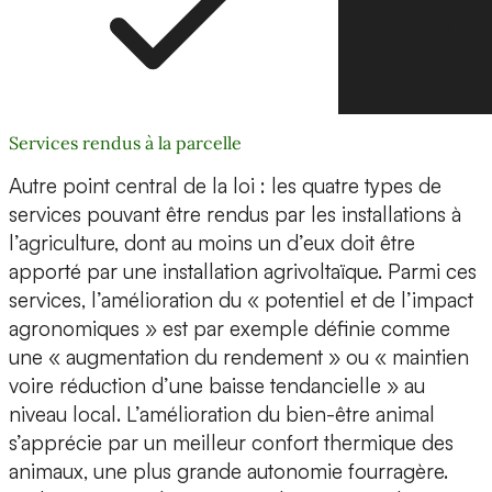
Services rendus à la parcelle
Autre point central de la loi : les quatre types de
services pouvant être rendus par les installations à
l’agriculture, dont au moins un d’eux doit être
apporté par une installation agrivoltaïque. Parmi ces
services, l’amélioration du « potentiel et de l’impact
agronomiques » est par exemple définie comme
une « augmentation du rendement » ou « maintien
voire réduction d’une baisse tendancielle » au
niveau local. L’amélioration du bien-être animal
s’apprécie par un meilleur confort thermique des
animaux, une plus grande autonomie fourragère.