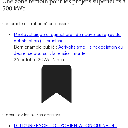
Une zone témoin pour les projets supérieurs à
500 kWc
Cet article est rattaché au dossier
Photovoltaïque et agriculture : de nouvelles règles de
cohabitation
(10 articles)
Dernier article publié :
Agrivoltaïsme : la négociation du
décret se poursuit, la tension monte
26 octobre 2023
-
2 min
Consultez les autres dossiers
LOI D'URGENCE: LOI D'ORIENTATION QUI NE DIT