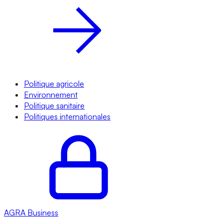
Politique agricole
Environnement
Politique sanitaire
Politiques internationales
AGRA
Business