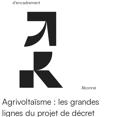
d’encadrement
Abonné
Agrivoltaïsme : les grandes
lignes du projet de décret