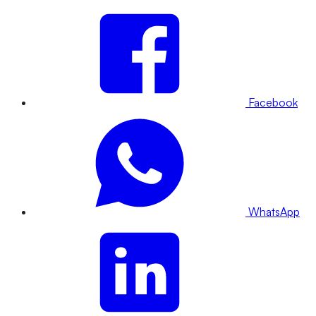
Facebook
WhatsApp