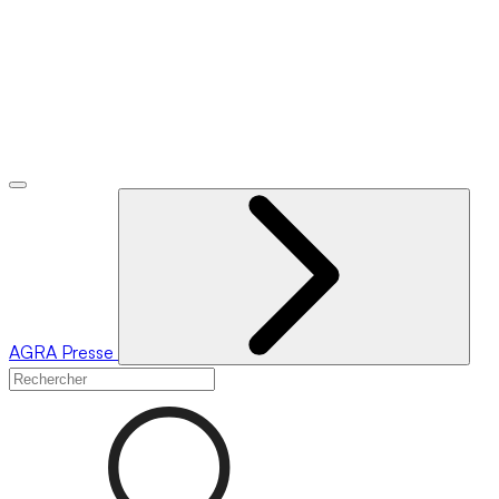
AGRA
Presse