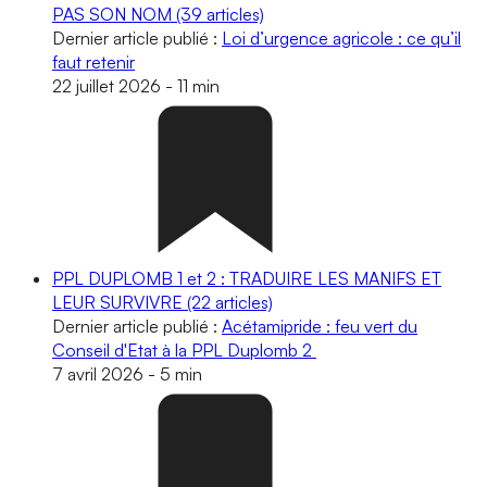
PAS SON NOM
(39 articles)
Dernier article publié :
Loi d’urgence agricole : ce qu’il
faut retenir
22 juillet 2026
-
11 min
PPL DUPLOMB 1 et 2 : TRADUIRE LES MANIFS ET
LEUR SURVIVRE
(22 articles)
Dernier article publié :
Acétamipride : feu vert du
Conseil d'Etat à la PPL Duplomb 2
7 avril 2026
-
5 min