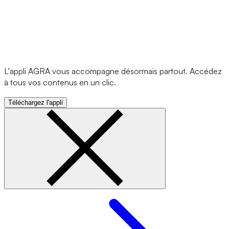
L'appli AGRA vous accompagne désormais partout. Accédez
à tous vos contenus en un clic.
Téléchargez l'appli