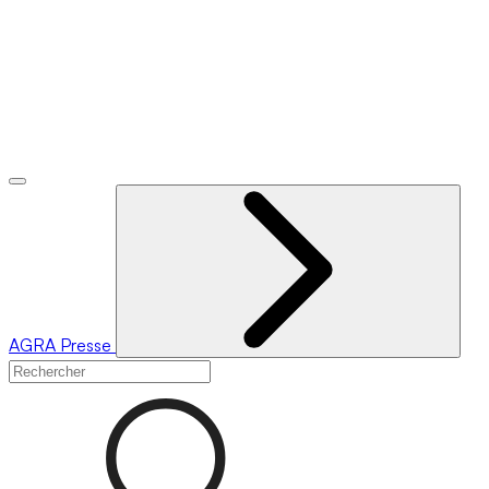
AGRA
Presse