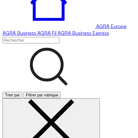
AGRA
Europe
AGRA
Business
AGRA
Fil
AGRA
Business Express
Trier par
Filtrer par rubrique