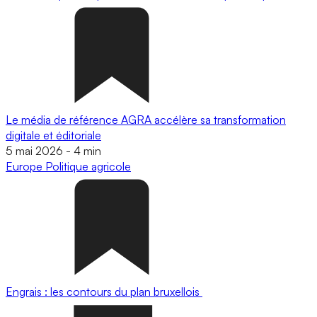
Le média de référence AGRA accélère sa transformation
digitale et éditoriale
5 mai 2026
-
4 min
Europe
Politique agricole
Engrais : les contours du plan bruxellois