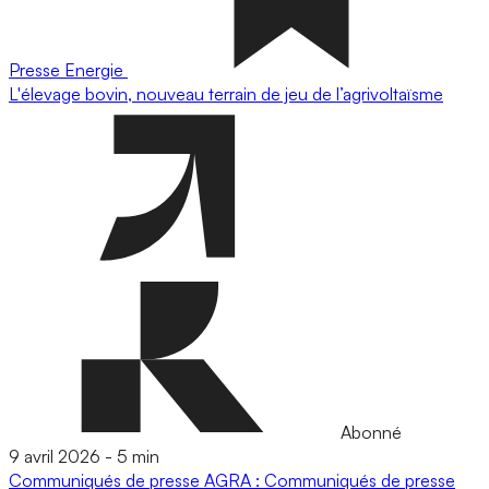
Presse
Energie
L'élevage bovin, nouveau terrain de jeu de l’agrivoltaïsme
Abonné
9 avril 2026
-
5 min
Communiqués de presse
AGRA : Communiqués de presse