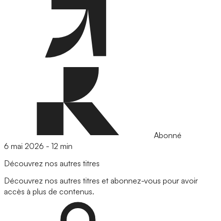
Abonné
6 mai 2026
-
12 min
Découvrez nos autres titres
Découvrez nos autres titres et abonnez-vous pour avoir
accès à plus de contenus.