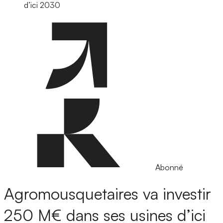
d’ici 2030
Abonné
Agromousquetaires va investir
250 M€ dans ses usines d’ici