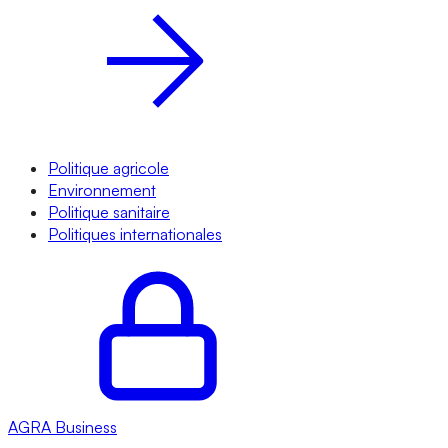
Politique agricole
Environnement
Politique sanitaire
Politiques internationales
AGRA
Business