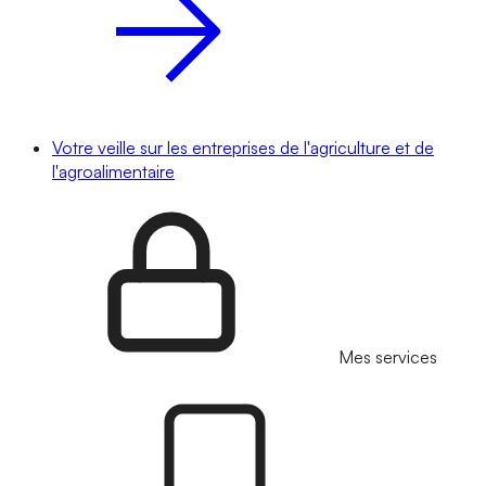
Votre veille sur les entreprises de l'agriculture et de
l'agroalimentaire
Mes services