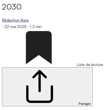
2030
Rédaction Agra
-
22 mai 2025
-
|
2 min
Liste de lecture
Partager