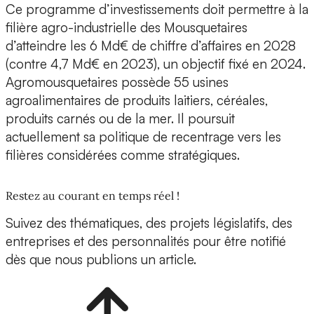
Ce programme d’investissements doit permettre à la
filière agro-industrielle des Mousquetaires
d’atteindre les 6 Md€ de chiffre d’affaires en 2028
(contre 4,7 Md€ en 2023), un objectif fixé en 2024.
Agromousquetaires possède 55 usines
agroalimentaires de produits laitiers, céréales,
produits carnés ou de la mer. Il poursuit
actuellement sa politique de recentrage vers les
filières considérées comme stratégiques.
Restez au courant en temps réel !
Suivez des thématiques, des projets législatifs, des
entreprises et des personnalités pour être notifié
dès que nous publions un article.