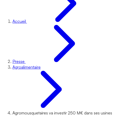
Accueil
Presse
Agroalimentaire
Agromousquetaires va investir 250 M€ dans ses usines