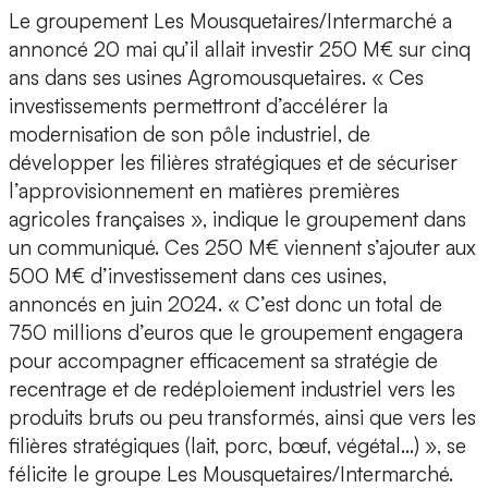
Le groupement Les Mousquetaires/Intermarché a
annoncé 20 mai qu’il allait investir 250 M€ sur cinq
ans dans ses usines Agromousquetaires. « Ces
investissements permettront d’accélérer la
modernisation de son pôle industriel, de
développer les filières stratégiques et de sécuriser
l’approvisionnement en matières premières
agricoles françaises », indique le groupement dans
un communiqué. Ces 250 M€ viennent s’ajouter aux
500 M€ d’investissement dans ces usines,
annoncés en juin 2024. « C’est donc un total de
750 millions d’euros que le groupement engagera
pour accompagner efficacement sa stratégie de
recentrage et de redéploiement industriel vers les
produits bruts ou peu transformés, ainsi que vers les
filières stratégiques (lait, porc, bœuf, végétal…) », se
félicite le groupe Les Mousquetaires/Intermarché.