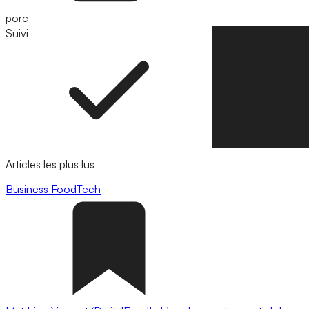
porc
Suivi
Suivre
Articles les plus lus
Business
FoodTech