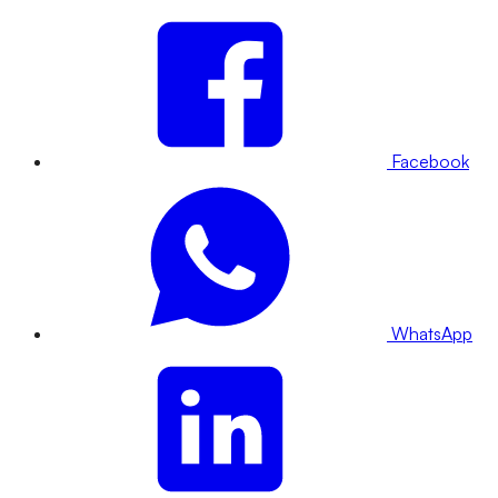
Facebook
WhatsApp