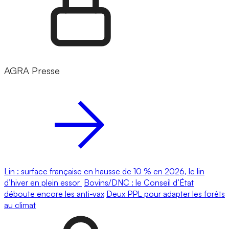
AGRA Presse
Lin : surface française en hausse de 10 % en 2026, le lin
d’hiver en plein essor
Bovins/DNC : le Conseil d’État
déboute encore les anti-vax
Deux PPL pour adapter les forêts
au climat