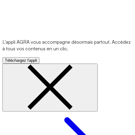
L'appli AGRA vous accompagne désormais partout. Accédez
à tous vos contenus en un clic.
Téléchargez l'appli