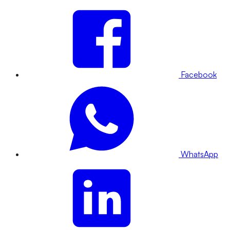
Facebook
WhatsApp