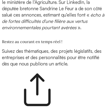
le ministère de l’Agriculture. Sur LinkedIn, la
députée bretonne Sandrine Le Feur a de son côté
salué ces annonces, estimant qu’elles font «
écho à
de fortes difficultés d'une filière aux vertus
environnementales pourtant avérées
».
Restez au courant en temps réel !
Suivez des thématiques, des projets législatifs, des
entreprises et des personnalités pour être notifié
dès que nous publions un article.