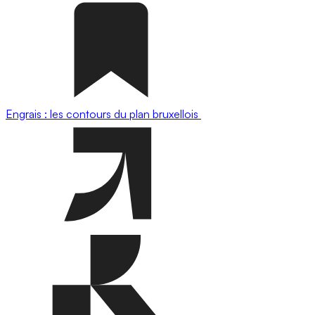
Engrais : les contours du plan bruxellois