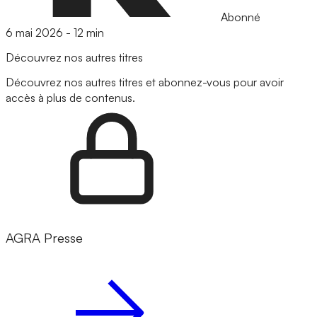
Abonné
6 mai 2026
-
12 min
Découvrez nos autres titres
Découvrez nos autres titres et abonnez-vous pour avoir
accès à plus de contenus.
AGRA Presse