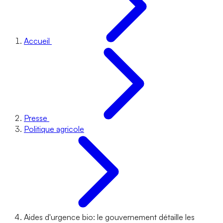
Accueil
Presse
Politique agricole
Aides d'urgence bio: le gouvernement détaille les