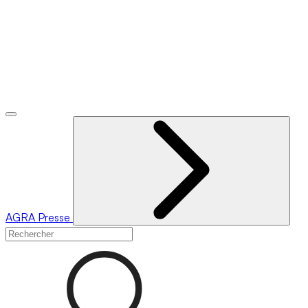
AGRA
Presse