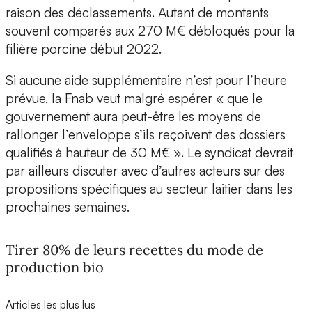
raison des déclassements. Autant de montants
souvent comparés aux 270 M€ débloqués pour la
filière porcine début 2022.
Si aucune aide supplémentaire n’est pour l’heure
prévue, la Fnab veut malgré espérer « que le
gouvernement aura peut-être les moyens de
rallonger l’enveloppe s’ils reçoivent des dossiers
qualifiés à hauteur de 30 M€ ». Le syndicat devrait
par ailleurs discuter avec d’autres acteurs sur des
propositions spécifiques au secteur laitier dans les
prochaines semaines.
Tirer 80% de leurs recettes du mode de
production bio
Articles les plus lus