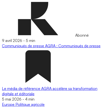
Abonné
9 avril 2026
-
5 min
Communiqués de presse
AGRA : Communiqués de presse
Le média de référence AGRA accélère sa transformation
digitale et éditoriale
5 mai 2026
-
4 min
Europe
Politique agricole