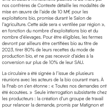
nos confrères de Contexte détaille les modalités de
mise en œuvre de l’aide de 10 M€ pour les
exploitations bio, promise durant le Salon de
l’agriculture. Cette aide sera « ventilée par région »,
en fonction du nombre d’exploitations bio et du
nombre d’élevages. Pour être éligibles, les fermes
devront par ailleurs être certifiées bio au titre de
2023, tirer 80% de leurs recettes du mode de
production bio, et ne pas recevoir d’aides à la
conversion sur plus de 10% de leur SAU.
La circulaire a été signée à l’issue de plusieurs
réunions avec les acteurs de la bio courant mars. À
la Fnab on s’en étonne : « Toutes nos demandes ont
été écoutées. » Seule interrogation subsistante chez
les producteurs : la création d’un groupe de travail
pour relancer la demande, promis par Matignon et