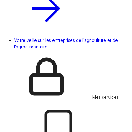
Votre veille sur les entreprises de l'agriculture et de
l'agroalimentaire
Mes services