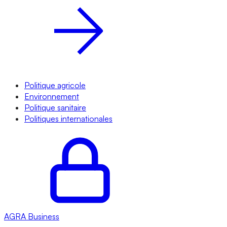
Politique agricole
Environnement
Politique sanitaire
Politiques internationales
AGRA
Business