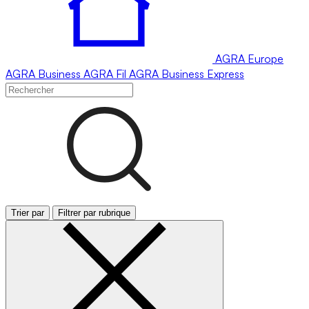
AGRA
Europe
AGRA
Business
AGRA
Fil
AGRA
Business Express
Trier par
Filtrer par rubrique