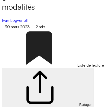
modalités
Ivan Logvenoff
-
30 mars 2023
-
|
2 min
Liste de lecture
Partager