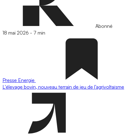
Abonné
18 mai 2026
-
7 min
Presse
Energie
L'élevage bovin, nouveau terrain de jeu de l’agrivoltaïsme