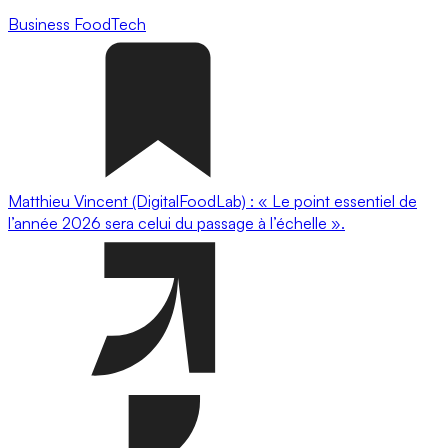
Business
FoodTech
Matthieu Vincent (DigitalFoodLab) : « Le point essentiel de
l’année 2026 sera celui du passage à l’échelle ».