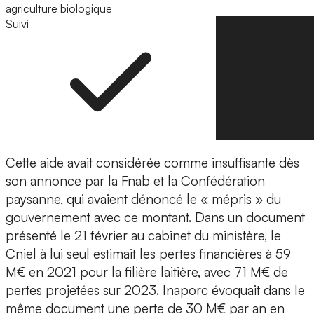
agriculture biologique
Suivi
Suivre
Cette aide avait considérée comme insuffisante dès
son annonce par la Fnab et la Confédération
paysanne, qui avaient dénoncé le « mépris » du
gouvernement avec ce montant. Dans un document
présenté le 21 février au cabinet du ministère, le
Cniel à lui seul estimait les pertes financières à 59
M€ en 2021 pour la filière laitière, avec 71 M€ de
pertes projetées sur 2023. Inaporc évoquait dans le
même document une perte de 30 M€ par an en