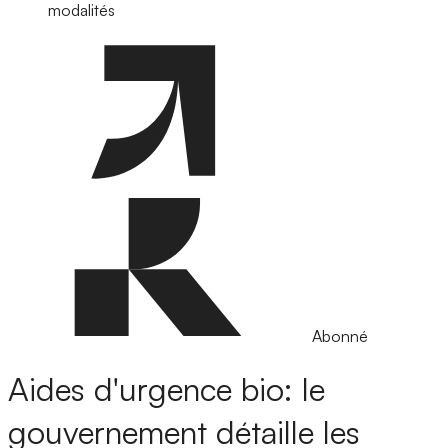
modalités
Abonné
Aides d'urgence bio: le
gouvernement détaille les