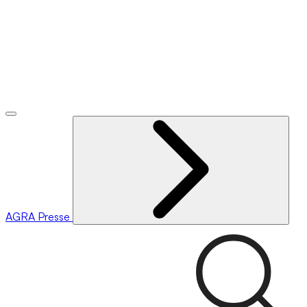
AGRA
Presse