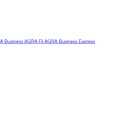
A
Business
AGRA
Fil
AGRA
Business Express