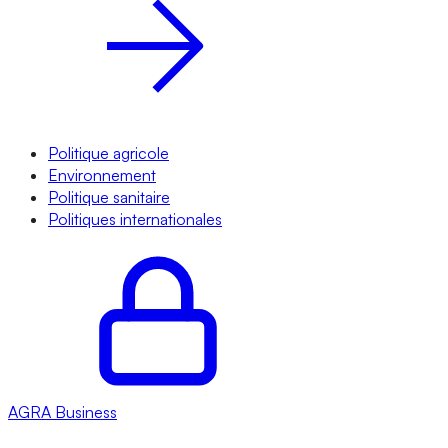
Politique agricole
Environnement
Politique sanitaire
Politiques internationales
AGRA
Business