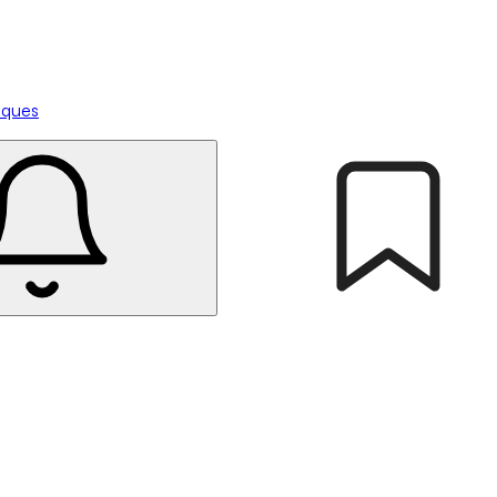
tiques