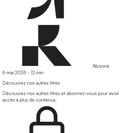
Abonné
6 mai 2026
-
12 min
Découvrez nos autres titres
Découvrez nos autres titres et abonnez-vous pour avoir
accès à plus de contenus.