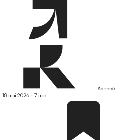
Abonné
18 mai 2026
-
7 min