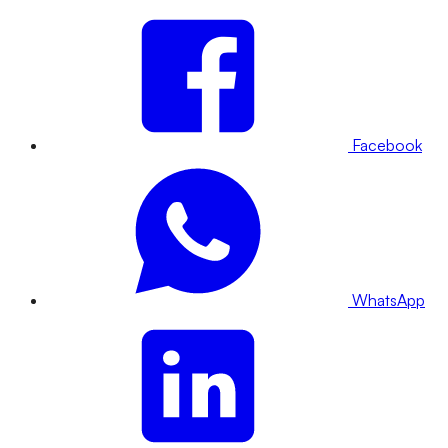
Facebook
WhatsApp