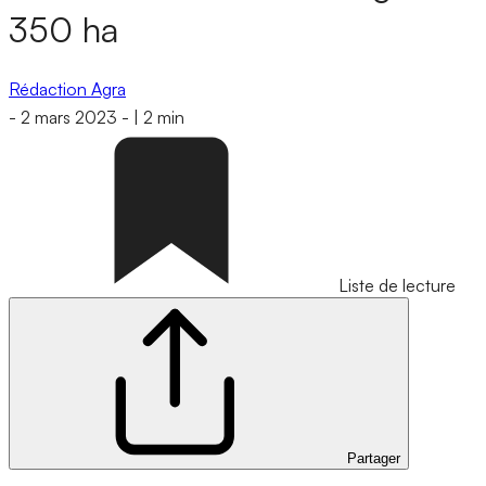
350 ha
Rédaction Agra
-
2 mars 2023
-
|
2 min
Liste de lecture
Partager