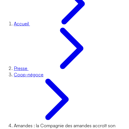
Accueil
Presse
Coop-négoce
Amandes : la Compagnie des amandes accroît son