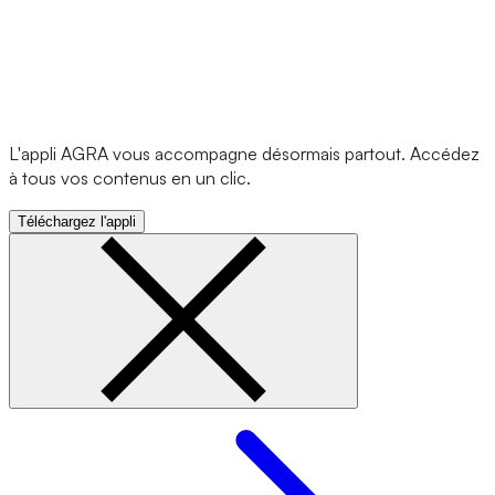
L'appli AGRA vous accompagne désormais partout. Accédez
à tous vos contenus en un clic.
Téléchargez l'appli