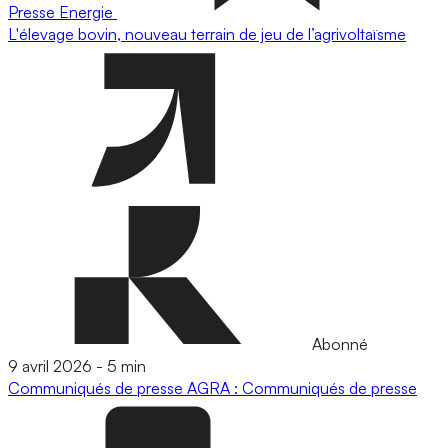
Presse
Energie
L'élevage bovin, nouveau terrain de jeu de l’agrivoltaïsme
Abonné
9 avril 2026
-
5 min
Communiqués de presse
AGRA : Communiqués de presse