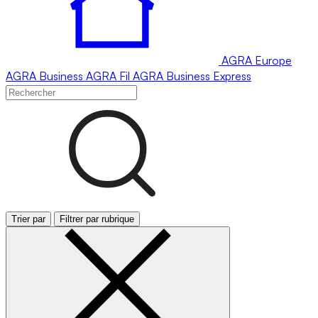
AGRA
Europe
AGRA
Business
AGRA
Fil
AGRA
Business Express
Trier par
Filtrer par rubrique