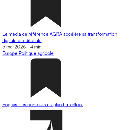
Le média de référence AGRA accélère sa transformation
digitale et éditoriale
5 mai 2026
-
4 min
Europe
Politique agricole
Engrais : les contours du plan bruxellois