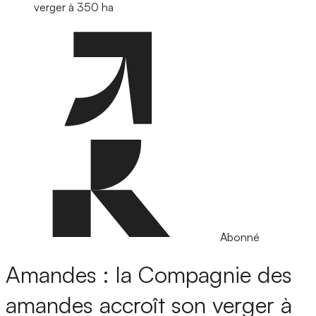
verger à 350 ha
Abonné
Amandes : la Compagnie des
amandes accroît son verger à