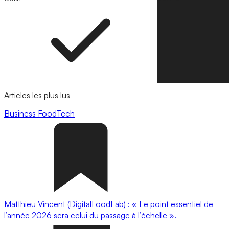
Articles les plus lus
Business
FoodTech
Matthieu Vincent (DigitalFoodLab) : « Le point essentiel de
l’année 2026 sera celui du passage à l’échelle ».