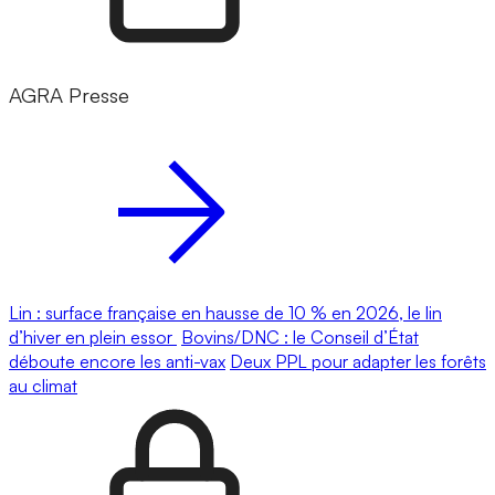
AGRA Presse
Lin : surface française en hausse de 10 % en 2026, le lin
d’hiver en plein essor
Bovins/DNC : le Conseil d’État
déboute encore les anti-vax
Deux PPL pour adapter les forêts
au climat