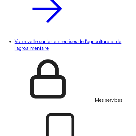
Votre veille sur les entreprises de l'agriculture et de
l'agroalimentaire
Mes services