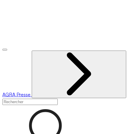
AGRA
Presse