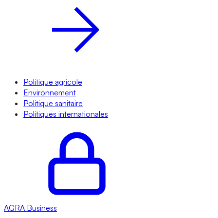
Politique agricole
Environnement
Politique sanitaire
Politiques internationales
AGRA
Business