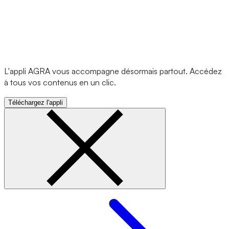
L'appli AGRA vous accompagne désormais partout. Accédez
à tous vos contenus en un clic.
Téléchargez l'appli