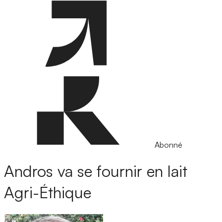
Abonné
Andros va se fournir en lait
Agri-Éthique