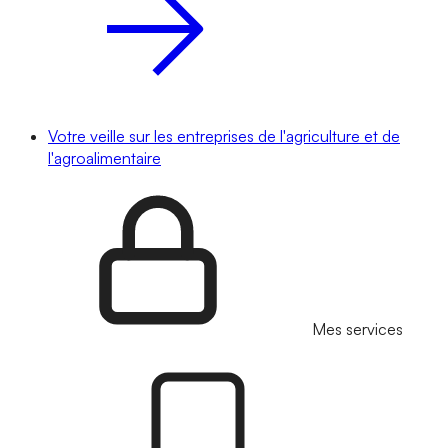
Votre veille sur les entreprises de l'agriculture et de
l'agroalimentaire
Mes services