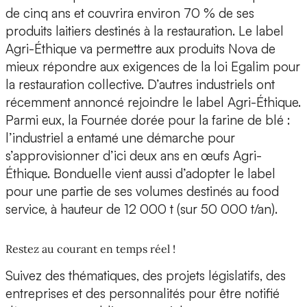
de cinq ans et couvrira environ 70 % de ses
produits laitiers destinés à la restauration. Le label
Agri-Éthique va permettre aux produits Nova de
mieux répondre aux exigences de la loi Egalim pour
la restauration collective. D’autres industriels ont
récemment annoncé rejoindre le label Agri-Éthique.
Parmi eux, la Fournée dorée pour la farine de blé :
l’industriel a entamé une démarche pour
s’approvisionner d’ici deux ans en œufs Agri-
Éthique. Bonduelle vient aussi d’adopter le label
pour une partie de ses volumes destinés au food
service, à hauteur de 12 000 t (sur 50 000 t/an).
Restez au courant en temps réel !
Suivez des thématiques, des projets législatifs, des
entreprises et des personnalités pour être notifié