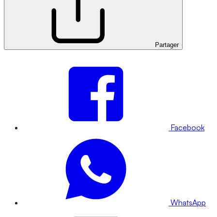
Partager
Facebook
WhatsApp