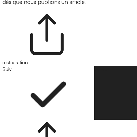
dès que nous publions un article.
restauration
Suivi
Suivre