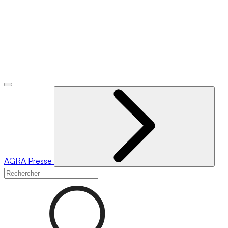
AGRA
Presse