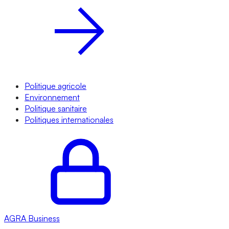
Politique agricole
Environnement
Politique sanitaire
Politiques internationales
AGRA
Business