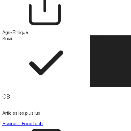
Agri-Ethique
Suivi
Suivre
CB
Articles les plus lus
Business
FoodTech