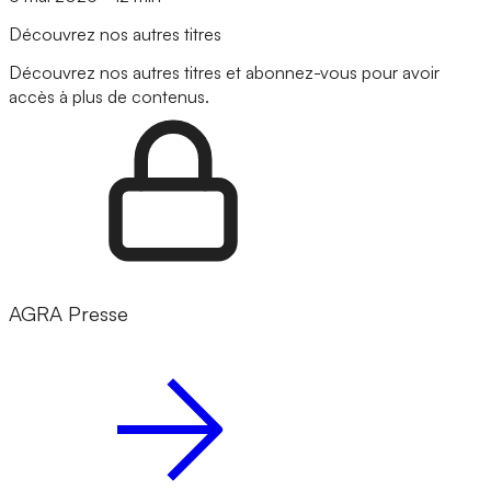
Découvrez nos autres titres
Découvrez nos autres titres et abonnez-vous pour avoir
accès à plus de contenus.
AGRA Presse