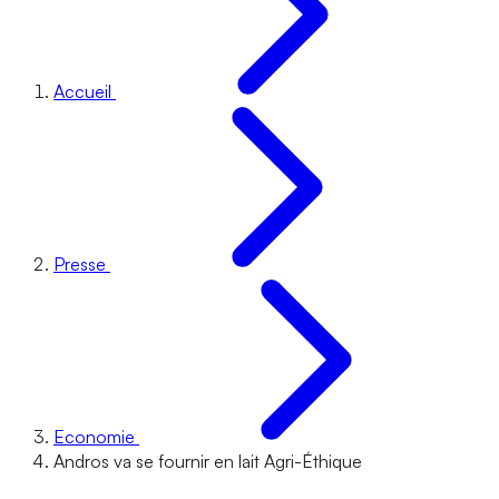
Accueil
Presse
Economie
Andros va se fournir en lait Agri-Éthique