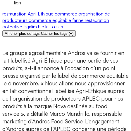
lien
restauration
Agri-Ethique
commerce
organisation de
producteurs
commerce équitable
farine
restauration
collective
Egalim
blé
lait
œufs
Afficher plus de tags
Cacher les tags
(
+
)
Le groupe agroalimentaire Andros va se fournir en
lait labellisé Agri-Éthique pour une partie de ses
produits, a-t-il annoncé à l’occasion d’un point
presse organisé par le label de commerce équitable
le 6 novembre. « Nous allons nous approvisionner
en lait conventionnel labellisé Agri-Ethique auprès
de l’organisation de producteurs APLBC pour nos
produits à la marque Nova destinée au food
service », a détaillé Marco Mandrillo, responsable
marketing d’Andros Food Service. L’engagement
d’Andros auprès de l’APLBC concerne une période