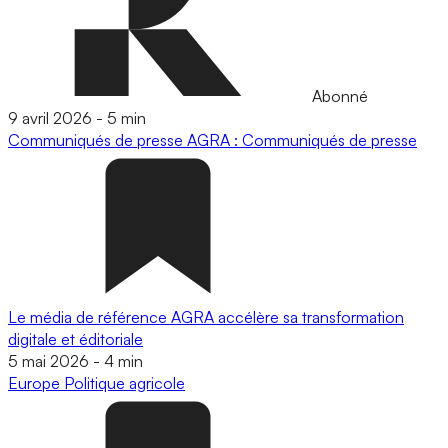
Abonné
9 avril 2026
-
5 min
Communiqués de presse
AGRA : Communiqués de presse
Le média de référence AGRA accélère sa transformation
digitale et éditoriale
5 mai 2026
-
4 min
Europe
Politique agricole