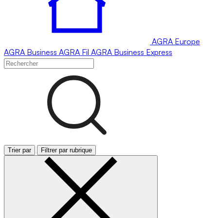
AGRA
Europe
AGRA
Business
AGRA
Fil
AGRA
Business Express
Trier par
Filtrer par rubrique