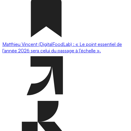
Matthieu Vincent (DigitalFoodLab) : « Le point essentiel de
l’année 2026 sera celui du passage à l’échelle ».