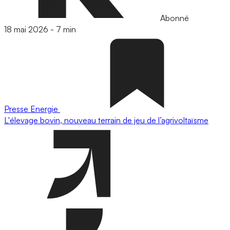
Abonné
18 mai 2026
-
7 min
Presse
Energie
L'élevage bovin, nouveau terrain de jeu de l’agrivoltaïsme